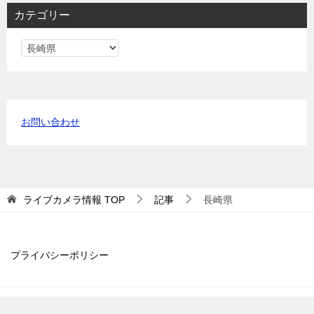
カテゴリー
カ
テ
ゴ
リ
ー
お問い合わせ
ライブカメラ情報
TOP
記事
長崎県
プライバシーポリシー
© 2018 ライブカメラ情報