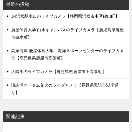
最近の投稿
JR浜松駅南口のライブカメラ【静岡県浜松市中区砂山町】
鹿屋体育大学 白水キャンパスのライブカメラ【鹿児島県鹿屋
市白水町】
高須海岸 鹿屋体育大学 海洋スポーツセンターのライブカメ
ラ【鹿児島県鹿屋市高須町】
大隅湖のライブカメラ【鹿児島県鹿屋市上高隈町】
諏訪湖オータム花火のライブカメラ【長野県諏訪市湖岸通
り】
関連記事