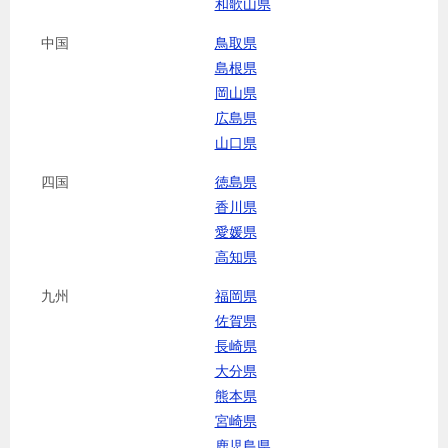
和歌山県
中国
鳥取県
島根県
岡山県
広島県
山口県
四国
徳島県
香川県
愛媛県
高知県
九州
福岡県
佐賀県
長崎県
大分県
熊本県
宮崎県
鹿児島県