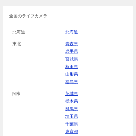
全国のライブカメラ
北海道
北海道
東北
青森県
岩手県
宮城県
秋田県
山形県
福島県
関東
茨城県
栃木県
群馬県
埼玉県
千葉県
東京都