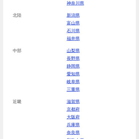
神奈川県
北陸
新潟県
富山県
石川県
福井県
中部
山梨県
長野県
静岡県
愛知県
岐阜県
三重県
近畿
滋賀県
京都府
大阪府
兵庫県
奈良県