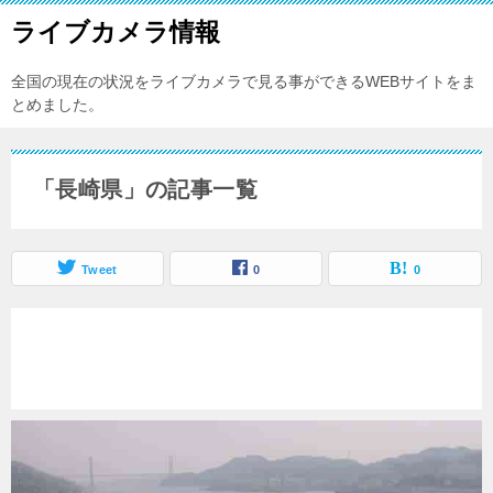
ライブカメラ情報
全国の現在の状況をライブカメラで見る事ができるWEBサイトをま
とめました。
「長崎県」の記事一覧
Tweet
0
0