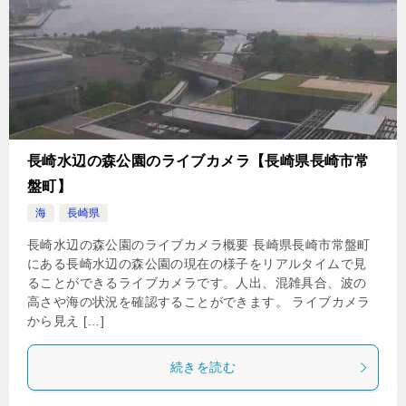
長崎水辺の森公園のライブカメラ【長崎県長崎市常
盤町】
海
長崎県
長崎水辺の森公園のライブカメラ概要 長崎県長崎市常盤町
にある長崎水辺の森公園の現在の様子をリアルタイムで見
ることができるライブカメラです。人出、混雑具合、波の
高さや海の状況を確認することができます。 ライブカメラ
から見え […]
続きを読む