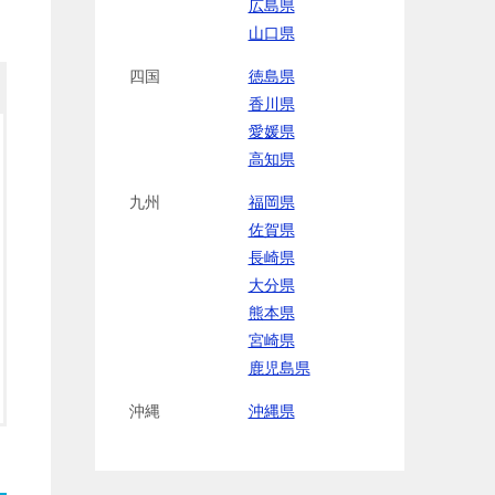
広島県
山口県
四国
徳島県
香川県
愛媛県
高知県
九州
福岡県
佐賀県
長崎県
大分県
熊本県
宮崎県
鹿児島県
沖縄
沖縄県