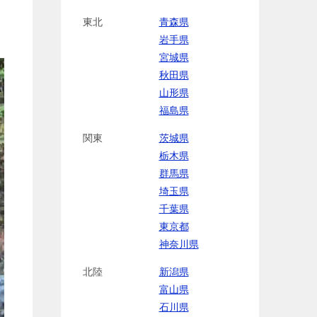
東北
青森県
岩手県
宮城県
秋田県
山形県
福島県
関東
茨城県
栃木県
群馬県
埼玉県
千葉県
東京都
神奈川県
北陸
新潟県
富山県
石川県