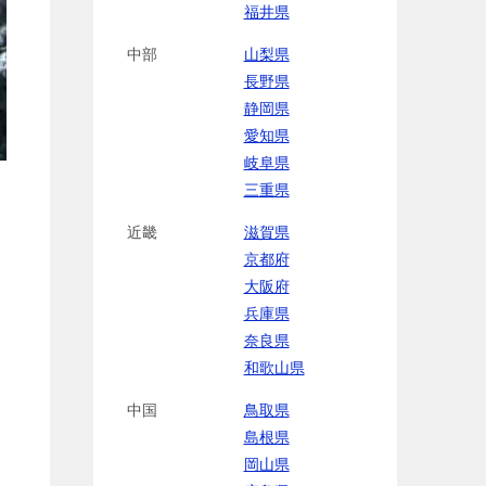
福井県
中部
山梨県
長野県
静岡県
愛知県
岐阜県
三重県
近畿
滋賀県
京都府
大阪府
兵庫県
奈良県
和歌山県
中国
鳥取県
島根県
岡山県