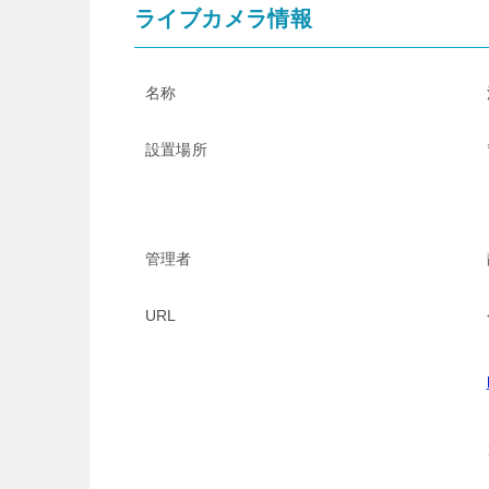
ライブカメラ情報
名称
設置場所
管理者
URL