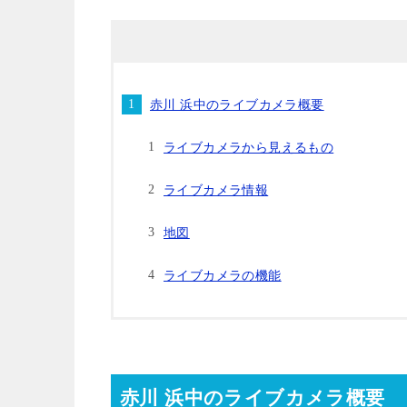
赤川 浜中のライブカメラ概要
ライブカメラから見えるもの
ライブカメラ情報
地図
ライブカメラの機能
赤川 浜中のライブカメラ概要