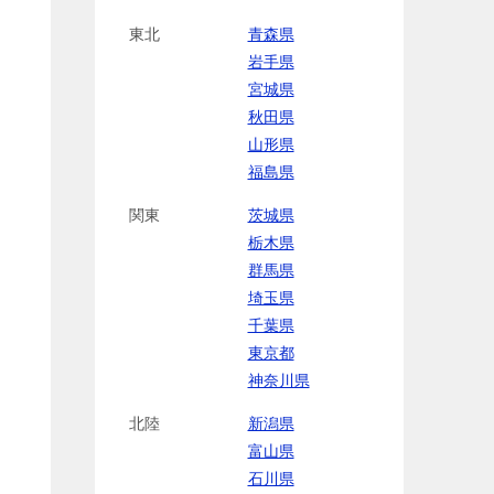
東北
青森県
岩手県
宮城県
秋田県
山形県
福島県
関東
茨城県
栃木県
群馬県
埼玉県
千葉県
東京都
神奈川県
北陸
新潟県
富山県
石川県