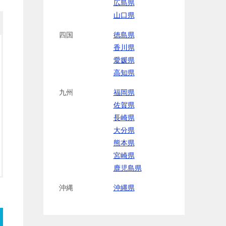
広島県
山口県
四国
徳島県
香川県
愛媛県
高知県
九州
福岡県
佐賀県
長崎県
大分県
熊本県
宮崎県
鹿児島県
沖縄
沖縄県