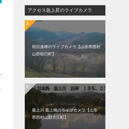
アクセス急上昇のライブカメラ
朝日連峰のライブカメラ【山形県西村
山郡朝日町】
最上川 最上橋のライブカメラ【山形
県西村山郡大江町】