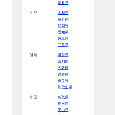
福井県
中部
山梨県
長野県
静岡県
愛知県
岐阜県
三重県
近畿
滋賀県
京都府
大阪府
兵庫県
奈良県
和歌山県
中国
鳥取県
島根県
岡山県