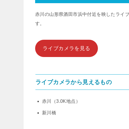
赤川の山形県酒田市浜中付近を映したライ
す。
ライブカメラを見る
ライブカメラから見えるもの
赤川（3.0K地点）
新川橋