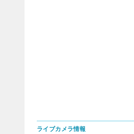
ライブカメラ情報