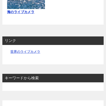
海のライブカメラ
リンク
世界のライブカメラ
キーワードから検索