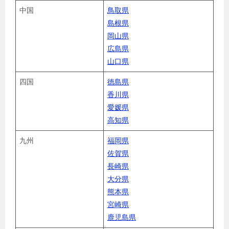
中国
鳥取県
島根県
岡山県
広島県
山口県
四国
徳島県
香川県
愛媛県
高知県
九州
福岡県
佐賀県
長崎県
大分県
熊本県
宮崎県
鹿児島県