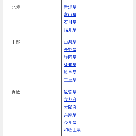
北陸
新潟県
富山県
石川県
福井県
中部
山梨県
長野県
静岡県
愛知県
岐阜県
三重県
近畿
滋賀県
京都府
大阪府
兵庫県
奈良県
和歌山県