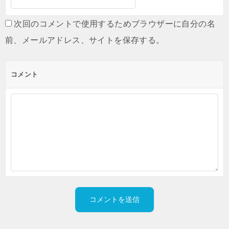
次回のコメントで使用するためブラウザーに自分の名
前、メールアドレス、サイトを保存する。
コメント