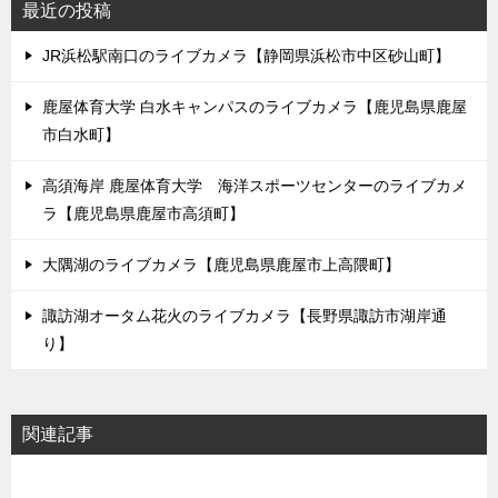
最近の投稿
JR浜松駅南口のライブカメラ【静岡県浜松市中区砂山町】
鹿屋体育大学 白水キャンパスのライブカメラ【鹿児島県鹿屋
市白水町】
高須海岸 鹿屋体育大学 海洋スポーツセンターのライブカメ
ラ【鹿児島県鹿屋市高須町】
大隅湖のライブカメラ【鹿児島県鹿屋市上高隈町】
諏訪湖オータム花火のライブカメラ【長野県諏訪市湖岸通
り】
関連記事