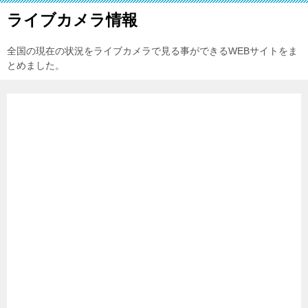
ライブカメラ情報
全国の現在の状況をライブカメラで見る事ができるWEBサイトをま
とめました。