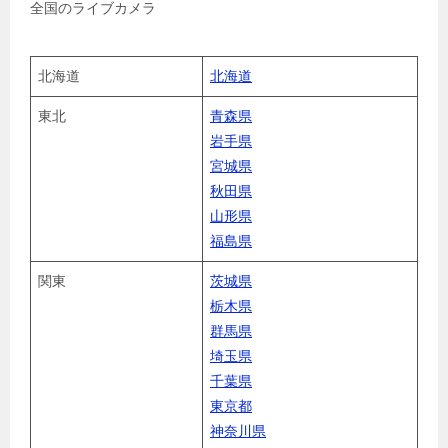
全国のライブカメラ
北海道
北海道
東北
青森県
岩手県
宮城県
秋田県
山形県
福島県
関東
茨城県
栃木県
群馬県
埼玉県
千葉県
東京都
神奈川県