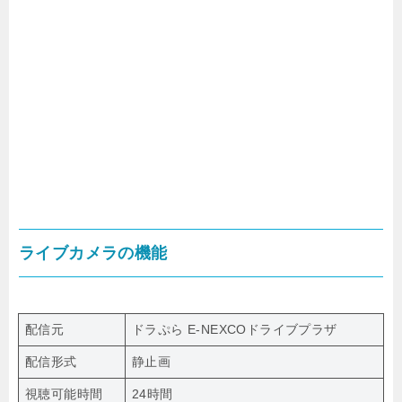
ライブカメラの機能
配信元
ドラぷら E-NEXCOドライブプラザ
配信形式
静止画
視聴可能時間
24時間