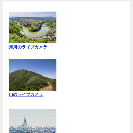
河川のライブカメラ
山のライブカメラ