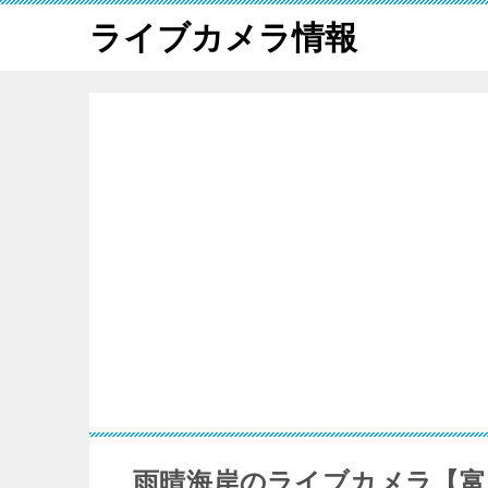
ライブカメラ情報
雨晴海岸のライブカメラ【富