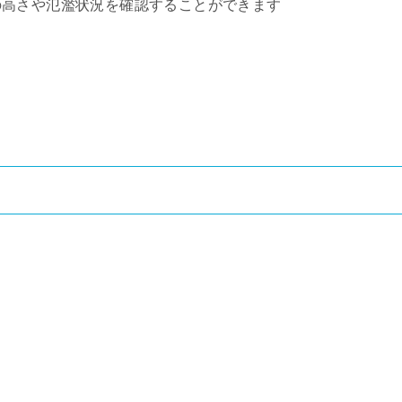
の高さや氾濫状況を確認することができます