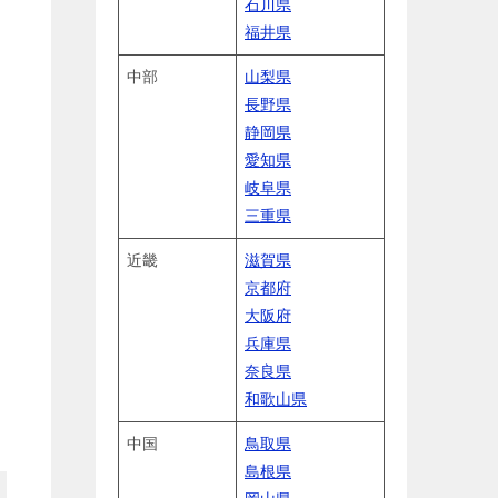
石川県
福井県
中部
山梨県
長野県
静岡県
愛知県
岐阜県
三重県
近畿
滋賀県
京都府
大阪府
兵庫県
奈良県
和歌山県
中国
鳥取県
島根県