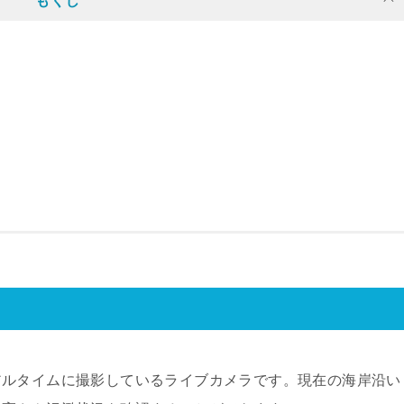
もくじ
アルタイムに撮影しているライブカメラです。現在の海岸沿い