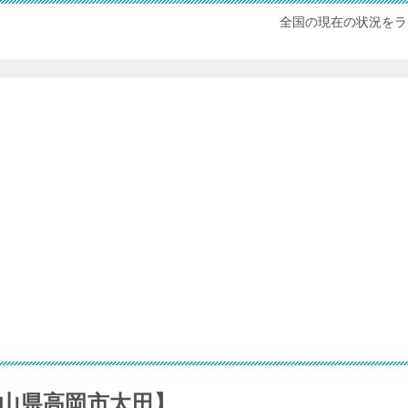
全国の現在の状況をラ
山県高岡市太田】