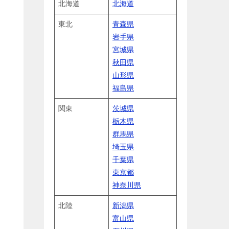
北海道
北海道
東北
青森県
岩手県
宮城県
秋田県
山形県
福島県
関東
茨城県
栃木県
群馬県
埼玉県
千葉県
東京都
神奈川県
北陸
新潟県
富山県