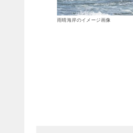
雨晴海岸のイメージ画像