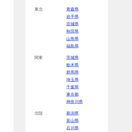
東北
青森県
岩手県
宮城県
秋田県
山形県
福島県
関東
茨城県
栃木県
群馬県
埼玉県
千葉県
東京都
神奈川県
北陸
新潟県
富山県
石川県