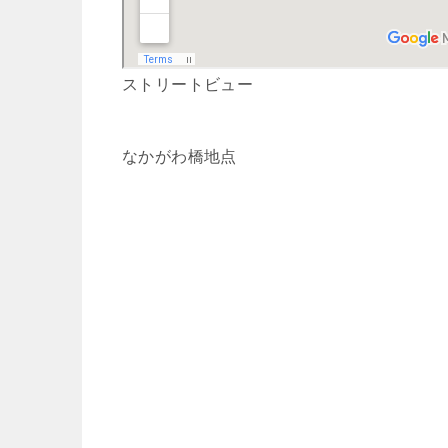
ストリートビュー
なかがわ橋地点