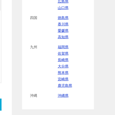
広島県
山口県
四国
徳島県
香川県
愛媛県
高知県
九州
福岡県
佐賀県
長崎県
大分県
熊本県
宮崎県
鹿児島県
沖縄
沖縄県