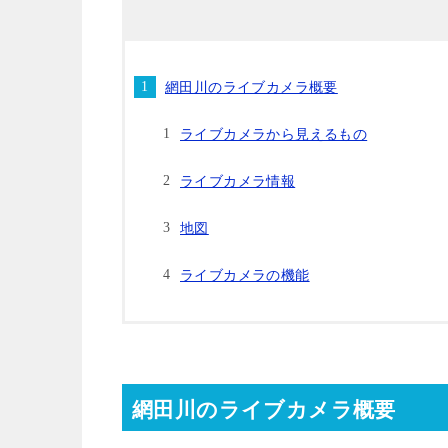
網田川のライブカメラ概要
ライブカメラから見えるもの
ライブカメラ情報
地図
ライブカメラの機能
網田川のライブカメラ概要