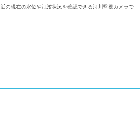
付近の現在の水位や氾濫状況を確認できる河川監視カメラで