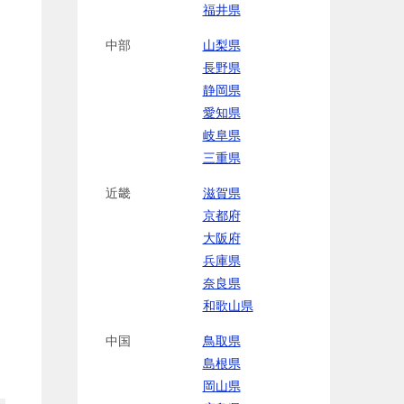
福井県
中部
山梨県
長野県
静岡県
愛知県
岐阜県
三重県
近畿
滋賀県
京都府
大阪府
兵庫県
奈良県
和歌山県
中国
鳥取県
島根県
岡山県