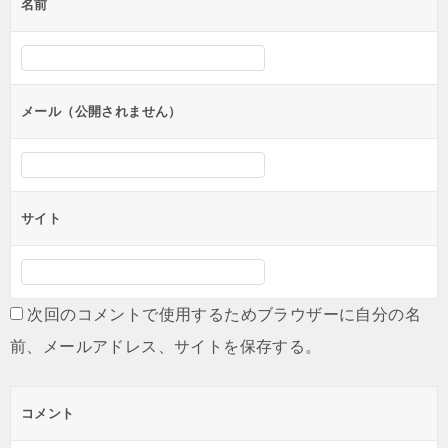
名前
ー
シ
ョ
ン
メール（公開されません）
サイト
次回のコメントで使用するためブラウザーに自分の名
前、メールアドレス、サイトを保存する。
コメント