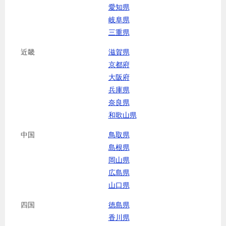
愛知県
岐阜県
三重県
近畿
滋賀県
京都府
大阪府
兵庫県
奈良県
和歌山県
中国
鳥取県
島根県
岡山県
広島県
山口県
四国
徳島県
香川県