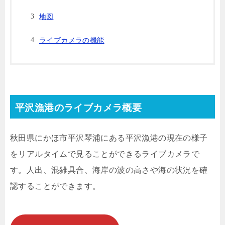
地図
ライブカメラの機能
平沢漁港のライブカメラ概要
秋田県にかほ市平沢琴浦にある平沢漁港の現在の様子
をリアルタイムで見ることができるライブカメラで
す。人出、混雑具合、海岸の波の高さや海の状況を確
認することができます。