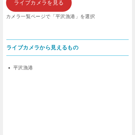
ライブカメラを見る
カメラ一覧ページで「平沢漁港」を選択
ライブカメラから見えるもの
平沢漁港