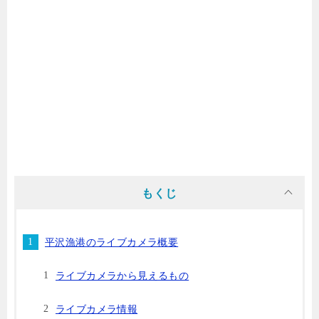
もくじ
平沢漁港のライブカメラ概要
ライブカメラから見えるもの
ライブカメラ情報