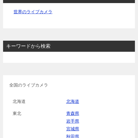
世界のライブカメラ
キーワードから検索
全国のライブカメラ
北海道
北海道
東北
青森県
岩手県
宮城県
秋田県