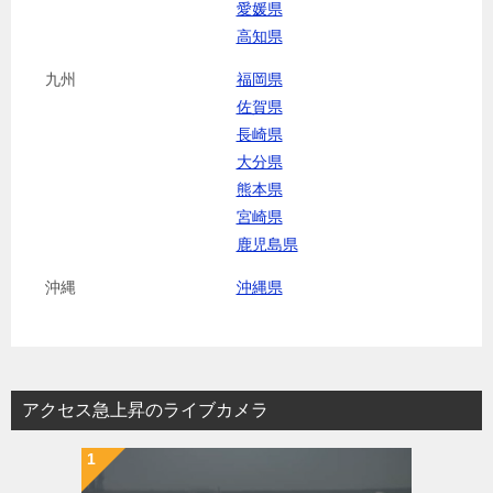
愛媛県
高知県
九州
福岡県
佐賀県
長崎県
大分県
熊本県
宮崎県
鹿児島県
沖縄
沖縄県
アクセス急上昇のライブカメラ