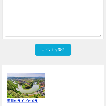
河川のライブカメラ