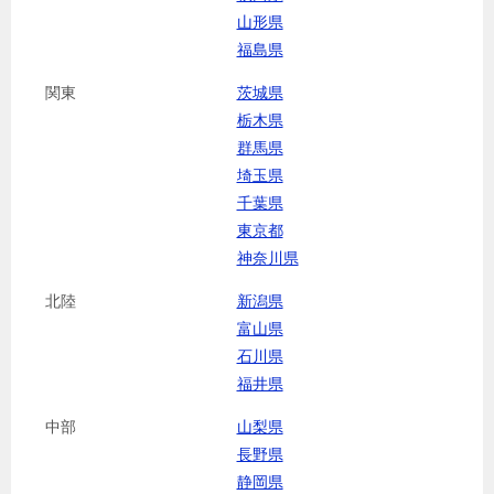
山形県
福島県
関東
茨城県
栃木県
群馬県
埼玉県
千葉県
東京都
神奈川県
北陸
新潟県
富山県
石川県
福井県
中部
山梨県
長野県
静岡県