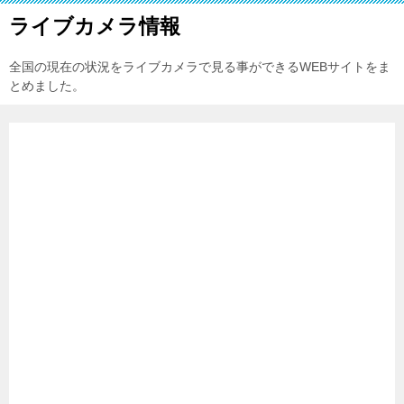
ライブカメラ情報
全国の現在の状況をライブカメラで見る事ができるWEBサイトをま
とめました。