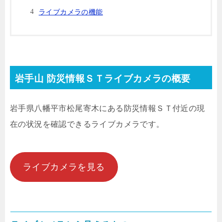
ライブカメラの機能
岩手山 防災情報ＳＴライブカメラの概要
岩手県八幡平市松尾寄木にある防災情報ＳＴ付近の現
在の状況を確認できるライブカメラです。
ライブカメラを見る