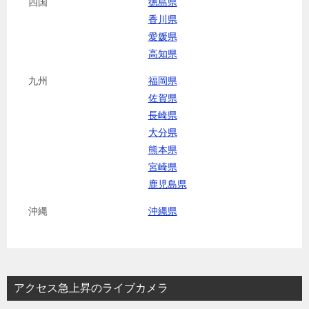
四国
徳島県
香川県
愛媛県
高知県
九州
福岡県
佐賀県
長崎県
大分県
熊本県
宮崎県
鹿児島県
沖縄
沖縄県
アクセス急上昇のライブカメラ