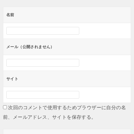
ゲ
名前
ー
シ
ョ
ン
メール（公開されません）
サイト
次回のコメントで使用するためブラウザーに自分の名
前、メールアドレス、サイトを保存する。