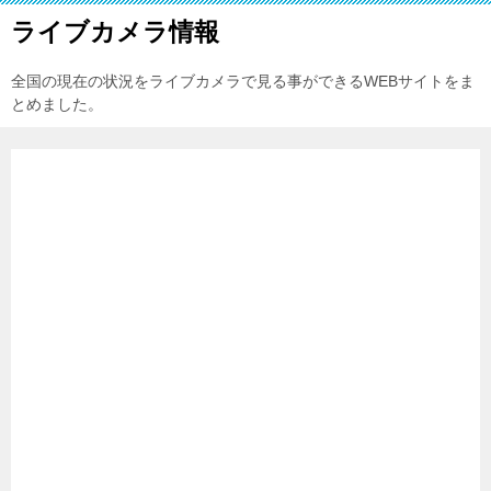
ライブカメラ情報
全国の現在の状況をライブカメラで見る事ができるWEBサイトをま
とめました。