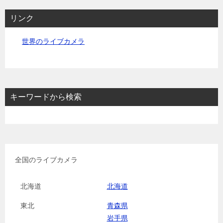
リンク
世界のライブカメラ
キーワードから検索
全国のライブカメラ
北海道
北海道
東北
青森県
岩手県