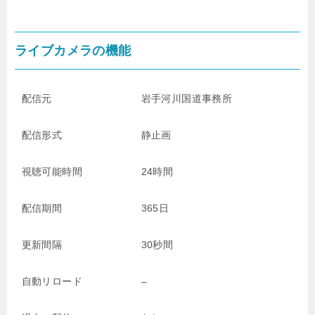
ライブカメラの機能
配信元
岩手河川国道事務所
配信形式
静止画
視聴可能時間
24時間
配信期間
365日
更新間隔
30秒間
自動リロード
–