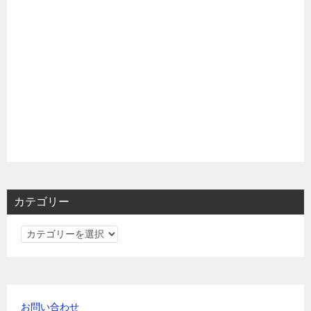
カテゴリー
カ
テ
ゴ
リ
ー
お問い合わせ