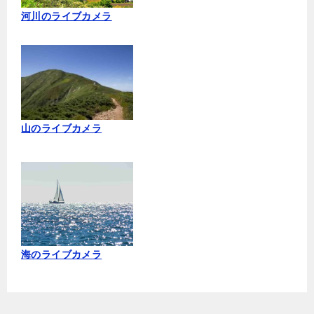
河川のライブカメラ
山のライブカメラ
海のライブカメラ