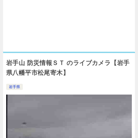
岩手山 防災情報ＳＴ のライブカメラ【岩手
県八幡平市松尾寄木】
岩手県