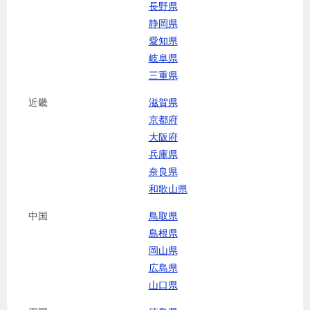
長野県
静岡県
愛知県
岐阜県
三重県
近畿
滋賀県
京都府
大阪府
兵庫県
奈良県
和歌山県
中国
鳥取県
島根県
岡山県
広島県
山口県