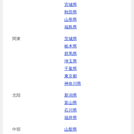
宮城県
秋田県
山形県
福島県
関東
茨城県
栃木県
群馬県
埼玉県
千葉県
東京都
神奈川県
北陸
新潟県
富山県
石川県
福井県
中部
山梨県