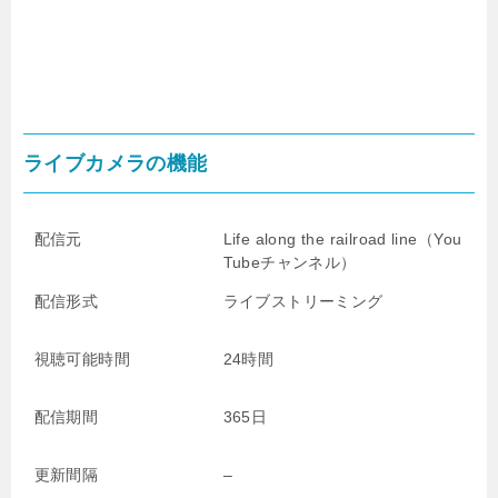
ライブカメラの機能
配信元
Life along the railroad line
（You
Tubeチャンネル）
配信形式
ライブストリーミング
視聴可能時間
24時間
配信期間
365日
更新間隔
–