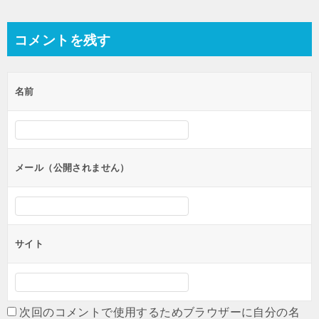
稿
ナ
コメントを残す
ビ
ゲ
名前
ー
シ
ョ
ン
メール（公開されません）
サイト
次回のコメントで使用するためブラウザーに自分の名