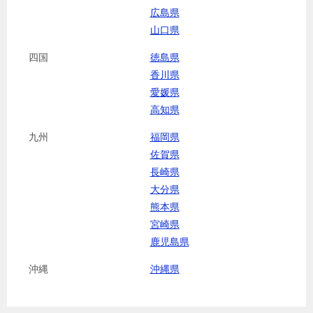
広島県
山口県
四国
徳島県
香川県
愛媛県
高知県
九州
福岡県
佐賀県
長崎県
大分県
熊本県
宮崎県
鹿児島県
沖縄
沖縄県