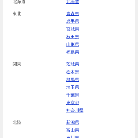
北海道
北海道
東北
青森県
岩手県
宮城県
秋田県
山形県
福島県
関東
茨城県
栃木県
群馬県
埼玉県
千葉県
東京都
神奈川県
北陸
新潟県
富山県
石川県