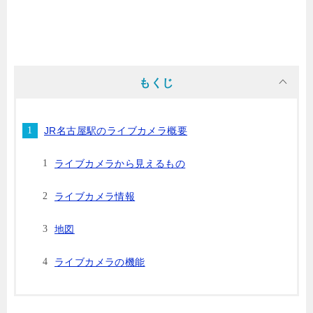
もくじ
JR名古屋駅のライブカメラ概要
ライブカメラから見えるもの
ライブカメラ情報
地図
ライブカメラの機能