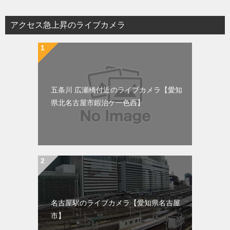
アクセス急上昇のライブカメラ
五条川 広瀬橋付近のライブカメラ【愛知
県北名古屋市鍜治ケ一色西】
名古屋駅のライブカメラ【愛知県名古屋
市】