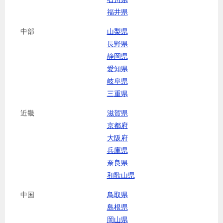
福井県
中部
山梨県
長野県
静岡県
愛知県
岐阜県
三重県
近畿
滋賀県
京都府
大阪府
兵庫県
奈良県
和歌山県
中国
鳥取県
島根県
岡山県