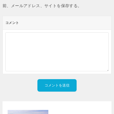
前、メールアドレス、サイトを保存する。
コメント