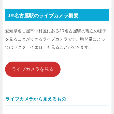
JR名古屋駅のライブカメラ概要
愛知県名古屋市中村区にあるJR名古屋駅の現在の様子
を見ることができるライブカメラです。時間帯によっ
てはドクターイエローも見ることができます。
ライブカメラを見る
ライブカメラから見えるもの