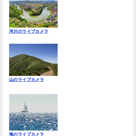
河川のライブカメラ
山のライブカメラ
海のライブカメラ