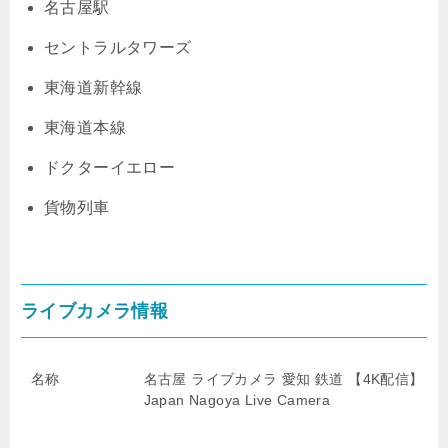
名古屋駅
セントラルタワーズ
東海道新幹線
東海道本線
ドクターイエロー
貨物列車
ライブカメラ情報
名称
名古屋 ライブカメラ 愛知 鉄道 【4K配信】
Japan Nagoya Live Camera