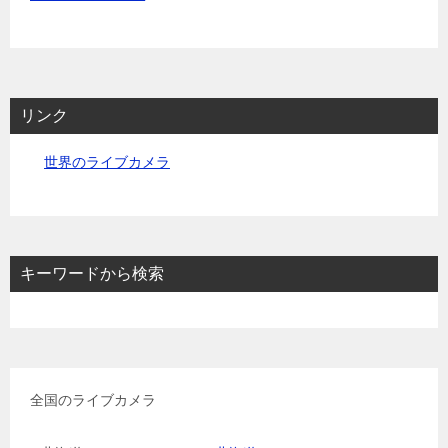
リンク
世界のライブカメラ
キーワードから検索
全国のライブカメラ