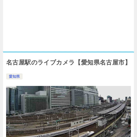
名古屋駅のライブカメラ【愛知県名古屋市】
愛知県