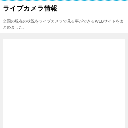
ライブカメラ情報
全国の現在の状況をライブカメラで見る事ができるWEBサイトをま
とめました。