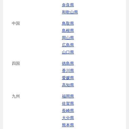
奈良県
和歌山県
中国
鳥取県
島根県
岡山県
広島県
山口県
四国
徳島県
香川県
愛媛県
高知県
九州
福岡県
佐賀県
長崎県
大分県
熊本県