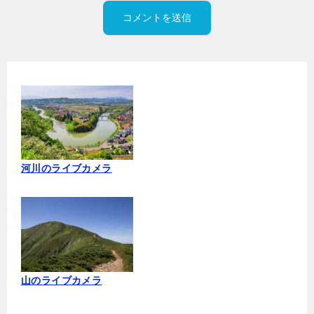
河川のライブカメラ
山のライブカメラ