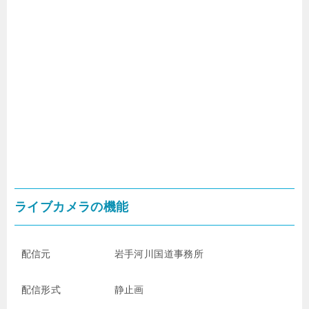
ライブカメラの機能
配信元
岩手河川国道事務所
配信形式
静止画