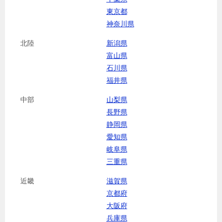
東京都
神奈川県
北陸
新潟県
富山県
石川県
福井県
中部
山梨県
長野県
静岡県
愛知県
岐阜県
三重県
近畿
滋賀県
京都府
大阪府
兵庫県