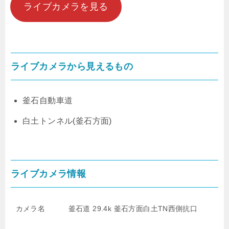
ライブカメラを見る
ライブカメラから見えるもの
釜石自動車道
白土トンネル(釜石方面)
ライブカメラ情報
カメラ名
釜石道 29.4k 釜石方面白土TN西側抗口