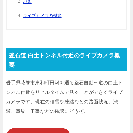
地図
ライブカメラの機能
釜石道 白土トンネル付近のライブカメラ概
要
岩手県花巻市東和町田瀬を通る釜石自動車道の白土ト
ンネル付近をリアルタイムで見ることができるライブ
カメラです。現在の積雪や凍結などの路面状況、渋
滞、事故、工事などの確認にどうぞ。