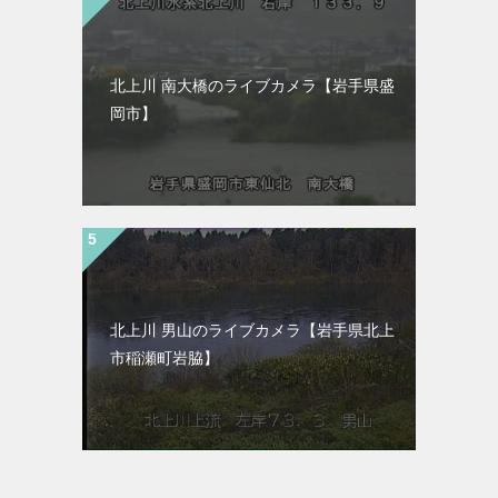
北上川 南大橋のライブカメラ【岩手県盛
岡市】
北上川 男山のライブカメラ【岩手県北上
市稲瀬町岩脇】