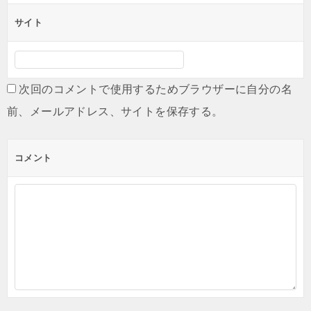
サイト
次回のコメントで使用するためブラウザーに自分の名
前、メールアドレス、サイトを保存する。
コメント