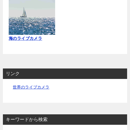
海のライブカメラ
リンク
世界のライブカメラ
キーワードから検索