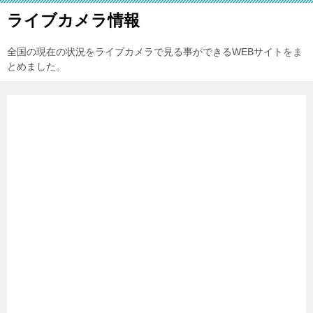
ライブカメラ情報
全国の現在の状況をライブカメラで見る事ができるWEBサイトをま
とめました。