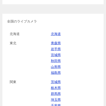
全国のライブカメラ
北海道
北海道
東北
青森県
岩手県
宮城県
秋田県
山形県
福島県
関東
茨城県
栃木県
群馬県
埼玉県
千葉県