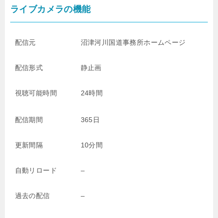
ライブカメラの機能
配信元
沼津河川国道事務所ホームページ
配信形式
静止画
視聴可能時間
24時間
配信期間
365日
更新間隔
10分間
自動リロード
–
過去の配信
–