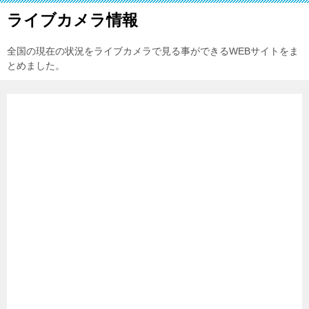
ライブカメラ情報
全国の現在の状況をライブカメラで見る事ができるWEBサイトをま
とめました。