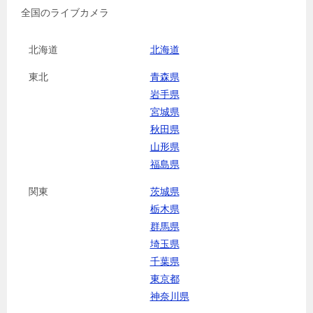
全国のライブカメラ
北海道
北海道
東北
青森県
岩手県
宮城県
秋田県
山形県
福島県
関東
茨城県
栃木県
群馬県
埼玉県
千葉県
東京都
神奈川県