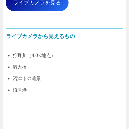
ライブカメラを見る
ライブカメラから見えるもの
狩野川（4.0K地点）
港大橋
沼津市の遠景
沼津港