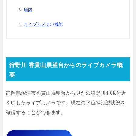
地図
ライブカメラの機能
狩野川 香貫山展望台からのライブカメラ概
要
静岡県沼津市香貫山展望台から見たの狩野川4.0K付近
を映したライブカメラです。現在の水位や氾濫状況を
確認することができます。