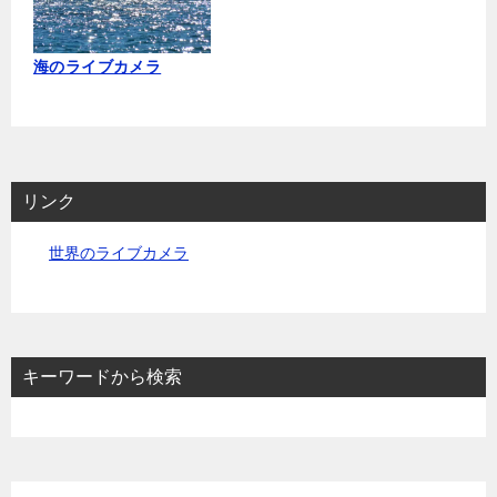
海のライブカメラ
リンク
世界のライブカメラ
キーワードから検索