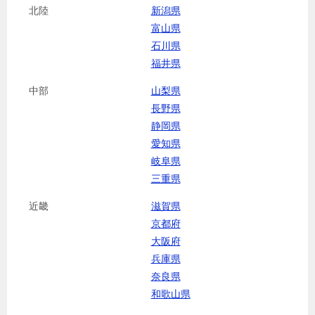
北陸
新潟県
富山県
石川県
福井県
中部
山梨県
長野県
静岡県
愛知県
岐阜県
三重県
近畿
滋賀県
京都府
大阪府
兵庫県
奈良県
和歌山県