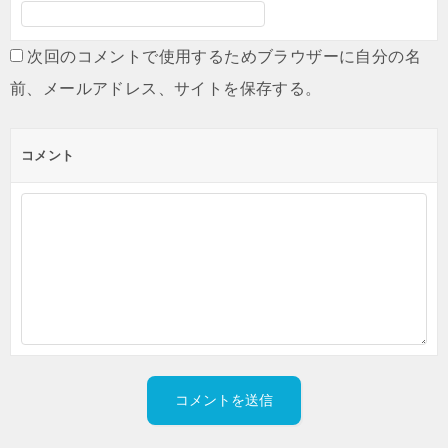
次回のコメントで使用するためブラウザーに自分の名
前、メールアドレス、サイトを保存する。
コメント