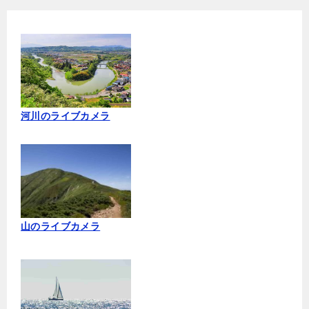
河川のライブカメラ
山のライブカメラ