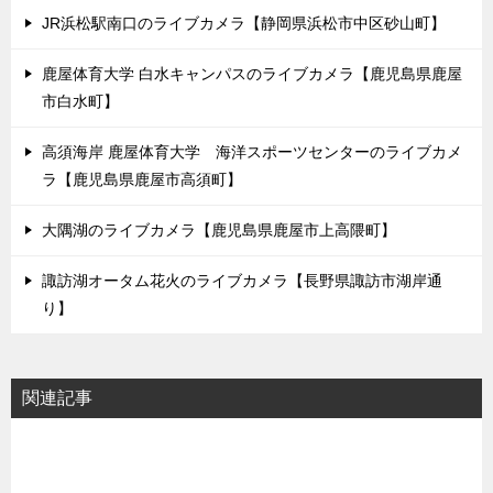
JR浜松駅南口のライブカメラ【静岡県浜松市中区砂山町】
鹿屋体育大学 白水キャンパスのライブカメラ【鹿児島県鹿屋
市白水町】
高須海岸 鹿屋体育大学 海洋スポーツセンターのライブカメ
ラ【鹿児島県鹿屋市高須町】
大隅湖のライブカメラ【鹿児島県鹿屋市上高隈町】
諏訪湖オータム花火のライブカメラ【長野県諏訪市湖岸通
り】
関連記事