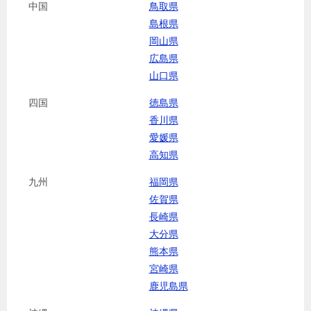
中国
鳥取県
島根県
岡山県
広島県
山口県
四国
徳島県
香川県
愛媛県
高知県
九州
福岡県
佐賀県
長崎県
大分県
熊本県
宮崎県
鹿児島県