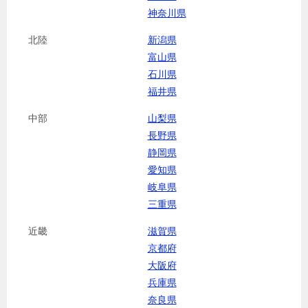
神奈川県
北陸
新潟県
富山県
石川県
福井県
中部
山梨県
長野県
静岡県
愛知県
岐阜県
三重県
近畿
滋賀県
京都府
大阪府
兵庫県
奈良県