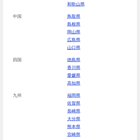
和歌山県
中国
鳥取県
島根県
岡山県
広島県
山口県
四国
徳島県
香川県
愛媛県
高知県
九州
福岡県
佐賀県
長崎県
大分県
熊本県
宮崎県