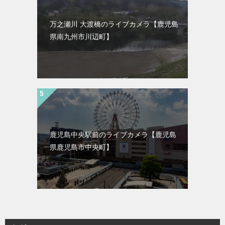
万之瀬川 大渡橋のライブカメラ【鹿児島
県南九州市川辺町】
鹿児島中央駅前のライブカメラ【鹿児島
県鹿児島市中央町】