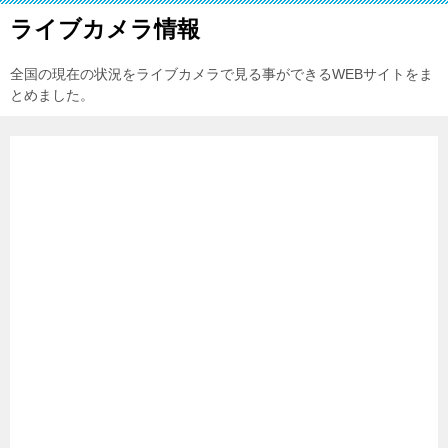
ライブカメラ情報
全国の現在の状況をライブカメラで見る事ができるWEBサイトをま
とめました。