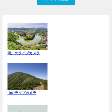
河川のライブカメラ
山のライブカメラ