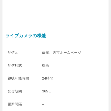
ライブカメラの機能
配信元
薩摩川内市ホームページ
配信形式
動画
視聴可能時間
24時間
配信期間
365日
更新間隔
–