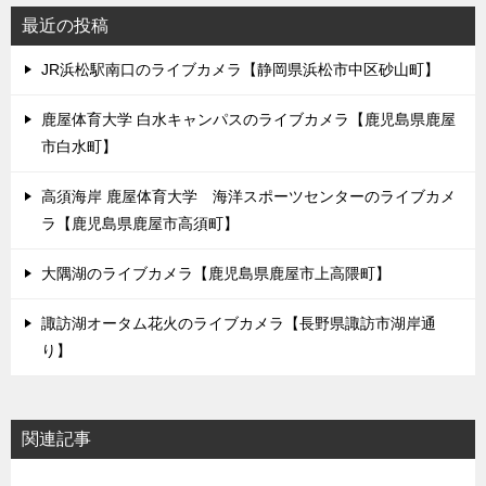
最近の投稿
JR浜松駅南口のライブカメラ【静岡県浜松市中区砂山町】
鹿屋体育大学 白水キャンパスのライブカメラ【鹿児島県鹿屋
市白水町】
高須海岸 鹿屋体育大学 海洋スポーツセンターのライブカメ
ラ【鹿児島県鹿屋市高須町】
大隅湖のライブカメラ【鹿児島県鹿屋市上高隈町】
諏訪湖オータム花火のライブカメラ【長野県諏訪市湖岸通
り】
関連記事