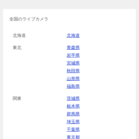
全国のライブカメラ
北海道
北海道
東北
青森県
岩手県
宮城県
秋田県
山形県
福島県
関東
茨城県
栃木県
群馬県
埼玉県
千葉県
東京都