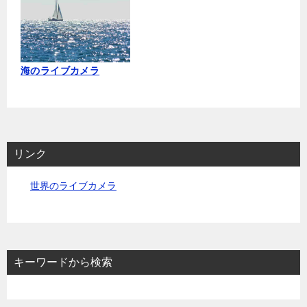
海のライブカメラ
リンク
世界のライブカメラ
キーワードから検索