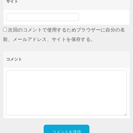
サイト
次回のコメントで使用するためブラウザーに自分の名
前、メールアドレス、サイトを保存する。
コメント