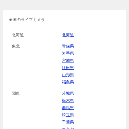
全国のライブカメラ
北海道
北海道
東北
青森県
岩手県
宮城県
秋田県
山形県
福島県
関東
茨城県
栃木県
群馬県
埼玉県
千葉県