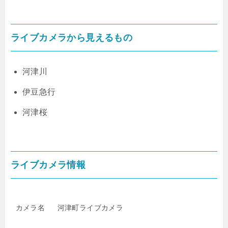
ライブカメラから見えるもの
河津川
伊豆急行
河津桜
ライブカメラ情報
カメラ名
河津町ライブカメラ