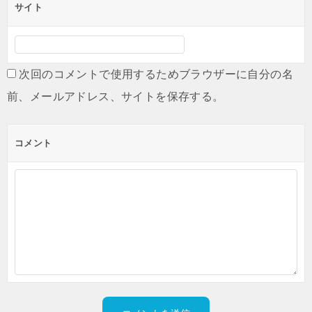
サイト
次回のコメントで使用するためブラウザーに自分の名
前、メールアドレス、サイトを保存する。
コメント