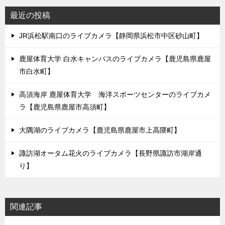
最近の投稿
JR浜松駅南口のライブカメラ【静岡県浜松市中区砂山町】
鹿屋体育大学 白水キャンパスのライブカメラ【鹿児島県鹿屋
市白水町】
高須海岸 鹿屋体育大学 海洋スポーツセンターのライブカメ
ラ【鹿児島県鹿屋市高須町】
大隅湖のライブカメラ【鹿児島県鹿屋市上高隈町】
諏訪湖オータム花火のライブカメラ【長野県諏訪市湖岸通
り】
関連記事