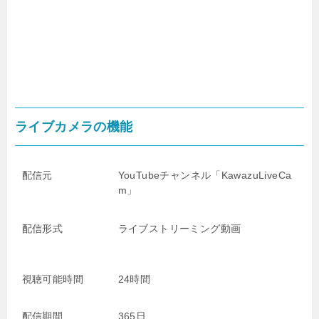
ライブカメラの機能
配信元
YouTubeチャンネル「KawazuLiveCa
m」
配信形式
ライブストリーミング動画
視聴可能時間
24時間
配信期間
365日