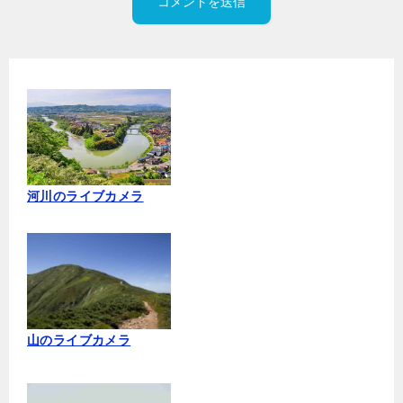
河川のライブカメラ
山のライブカメラ