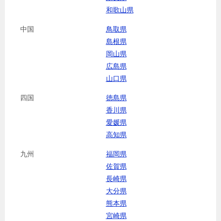
和歌山県
中国
鳥取県
島根県
岡山県
広島県
山口県
四国
徳島県
香川県
愛媛県
高知県
九州
福岡県
佐賀県
長崎県
大分県
熊本県
宮崎県