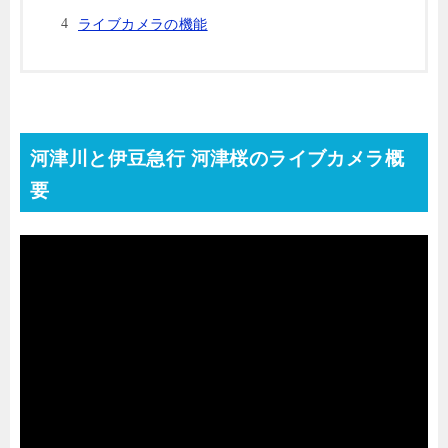
ライブカメラの機能
河津川と伊豆急行 河津桜のライブカメラ概
要