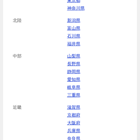
東京都
神奈川県
北陸
新潟県
富山県
石川県
福井県
中部
山梨県
長野県
静岡県
愛知県
岐阜県
三重県
近畿
滋賀県
京都府
大阪府
兵庫県
奈良県