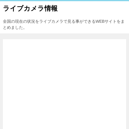
ライブカメラ情報
全国の現在の状況をライブカメラで見る事ができるWEBサイトをま
とめました。