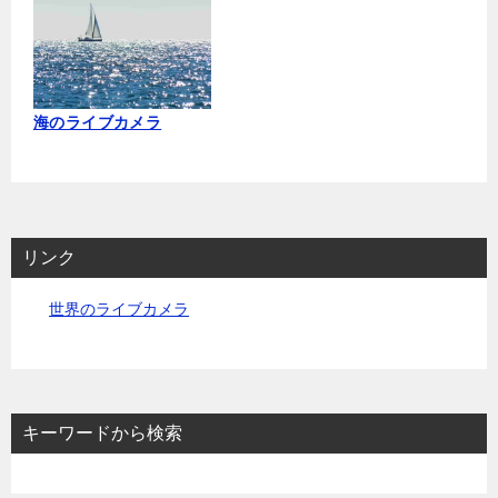
海のライブカメラ
リンク
世界のライブカメラ
キーワードから検索