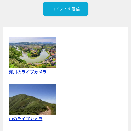
河川のライブカメラ
山のライブカメラ