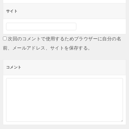
サイト
次回のコメントで使用するためブラウザーに自分の名
前、メールアドレス、サイトを保存する。
コメント