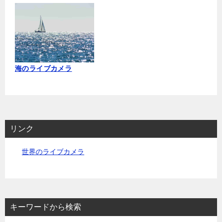
海のライブカメラ
リンク
世界のライブカメラ
キーワードから検索