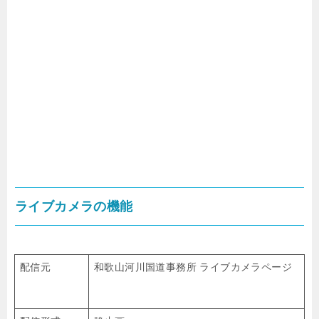
ライブカメラの機能
配信元
和歌山河川国道事務所 ライブカメラ
ページ