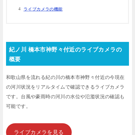
ライブカメラの機能
紀ノ川 橋本市神野々付近のライブカメラの
概要
和歌山県を流れる
紀の川の橋本市神野々付近の今現在
の河川状況をリアルタイムで確認できるライブカメラ
です。台風や豪雨時の河川の水位や氾濫状況の確認も
可能です。
ライブカメラを見る