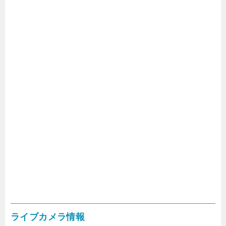
ライブカメラ情報