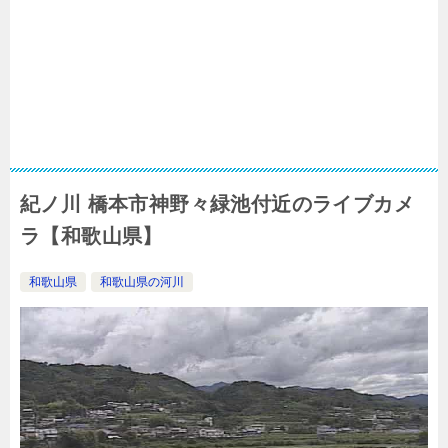
紀ノ川 橋本市神野々緑池付近のライブカメ
ラ【和歌山県】
和歌山県
和歌山県の河川