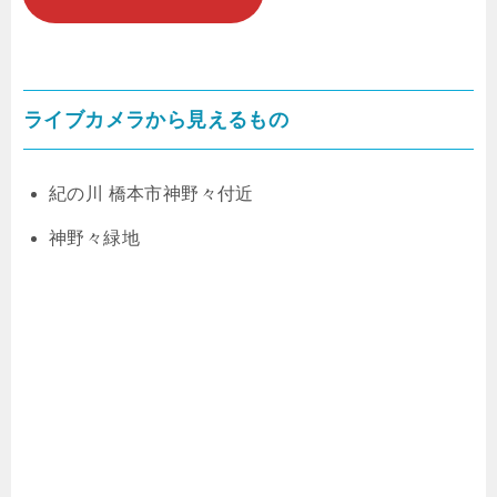
ライブカメラから見えるもの
紀の川 橋本市神野々付近
神野々緑地