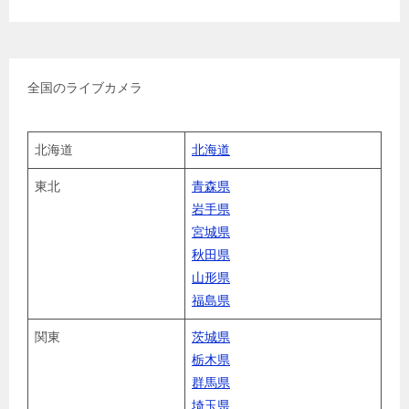
全国のライブカメラ
北海道
北海道
東北
青森県
岩手県
宮城県
秋田県
山形県
福島県
関東
茨城県
栃木県
群馬県
埼玉県