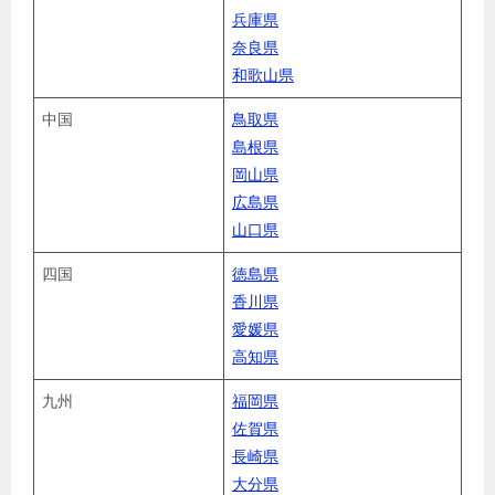
兵庫県
奈良県
和歌山県
中国
鳥取県
島根県
岡山県
広島県
山口県
四国
徳島県
香川県
愛媛県
高知県
九州
福岡県
佐賀県
長崎県
大分県