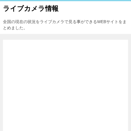
ライブカメラ情報
全国の現在の状況をライブカメラで見る事ができるWEBサイトをま
とめました。