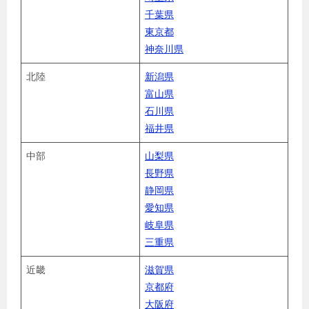
千葉県
東京都
神奈川県
北陸
新潟県
富山県
石川県
福井県
中部
山梨県
長野県
静岡県
愛知県
岐阜県
三重県
近畿
滋賀県
京都府
大阪府