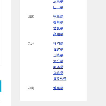
広島県
山口県
四国
徳島県
香川県
愛媛県
高知県
九州
福岡県
佐賀県
長崎県
大分県
熊本県
宮崎県
鹿児島県
沖縄
沖縄県
氾