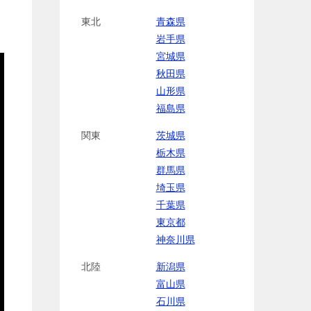
東北
青森県
岩手県
宮城県
秋田県
山形県
福島県
関東
茨城県
栃木県
群馬県
埼玉県
千葉県
東京都
神奈川県
北陸
新潟県
富山県
石川県