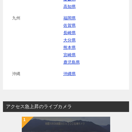
高知県
九州
福岡県
佐賀県
長崎県
大分県
熊本県
宮崎県
鹿児島県
沖縄
沖縄県
アクセス急上昇のライブカメラ