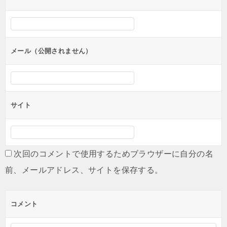
ー
シ
ョ
ン
メール（公開されません）
サイト
次回のコメントで使用するためブラウザーに自分の名
前、メールアドレス、サイトを保存する。
コメント