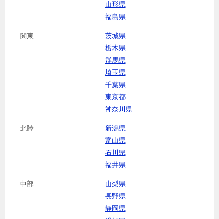
山形県
福島県
関東
茨城県
栃木県
群馬県
埼玉県
千葉県
東京都
神奈川県
北陸
新潟県
富山県
石川県
福井県
中部
山梨県
長野県
静岡県