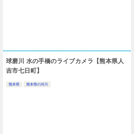
球磨川 水の手橋のライブカメラ【熊本県人
吉市七日町】
熊本県
熊本県の河川