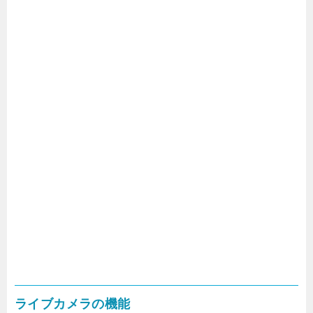
ライブカメラの機能