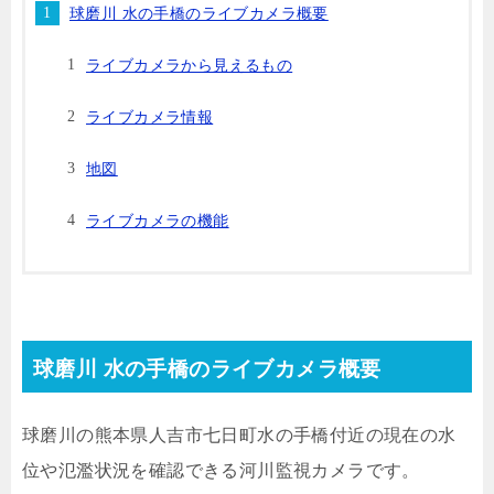
球磨川 水の手橋のライブカメラ概要
ライブカメラから見えるもの
ライブカメラ情報
地図
ライブカメラの機能
球磨川 水の手橋のライブカメラ概要
球磨川の熊本県人吉市七日町水の手橋付近の現在の水
位や氾濫状況を確認できる河川監視カメラです。