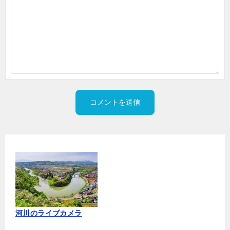
河川のライブカメラ