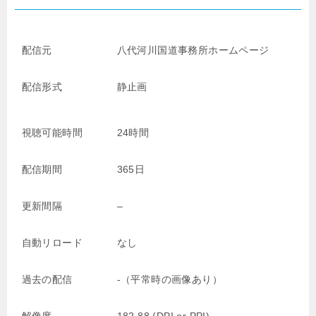
配信元
八代河川国道事務所ホームページ
配信形式
静止画
視聴可能時間
24時間
配信期間
365日
更新間隔
–
自動リロード
なし
過去の配信
-（平常時の画像あり）