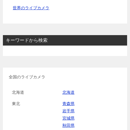
世界のライブカメラ
キーワードから検索
全国のライブカメラ
北海道
北海道
東北
青森県
岩手県
宮城県
秋田県