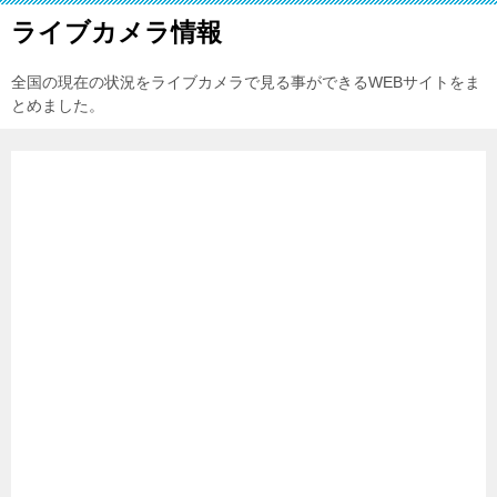
ライブカメラ情報
全国の現在の状況をライブカメラで見る事ができるWEBサイトをま
とめました。