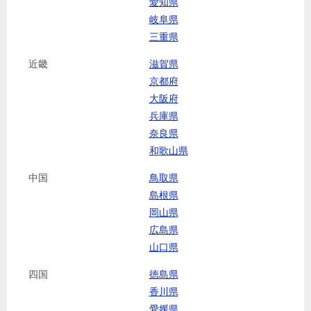
愛知県
岐阜県
三重県
近畿
滋賀県
京都府
大阪府
兵庫県
奈良県
和歌山県
中国
鳥取県
島根県
岡山県
広島県
山口県
四国
徳島県
香川県
愛媛県