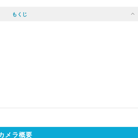
もくじ
カメラ概要