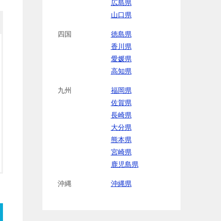
広島県
山口県
四国
徳島県
香川県
愛媛県
高知県
九州
福岡県
佐賀県
長崎県
大分県
熊本県
宮崎県
鹿児島県
沖縄
沖縄県