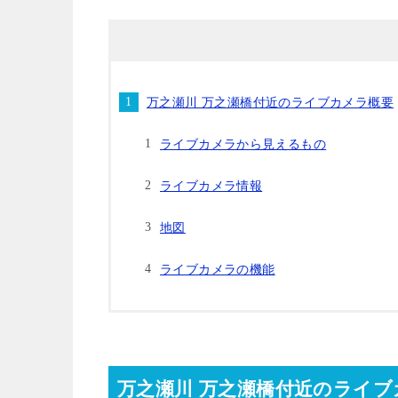
万之瀬川 万之瀬橋付近のライブカメラ概要
ライブカメラから見えるもの
ライブカメラ情報
地図
ライブカメラの機能
万之瀬川 万之瀬橋付近のライブ