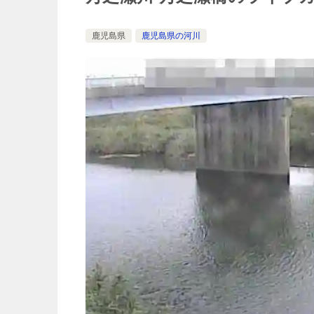
鹿児島県
鹿児島県の河川