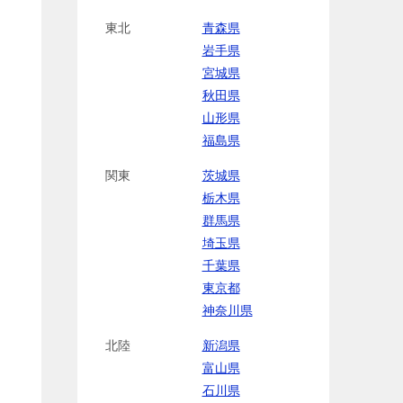
東北
青森県
岩手県
宮城県
秋田県
山形県
福島県
関東
茨城県
栃木県
群馬県
埼玉県
千葉県
東京都
神奈川県
北陸
新潟県
富山県
石川県