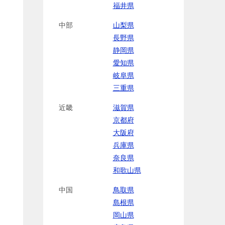
福井県
中部
山梨県
長野県
静岡県
愛知県
岐阜県
三重県
近畿
滋賀県
京都府
大阪府
兵庫県
奈良県
和歌山県
中国
鳥取県
島根県
岡山県