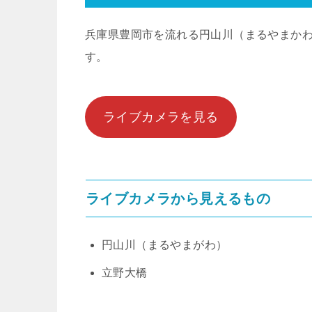
兵庫県豊岡市を流れる円山川（まるやまか
す。
ライブカメラを見る
ライブカメラから見えるもの
円山川（まるやまがわ）
立野大橋