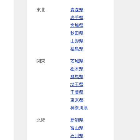
東北
青森県
岩手県
宮城県
秋田県
山形県
福島県
関東
茨城県
栃木県
群馬県
埼玉県
千葉県
東京都
神奈川県
北陸
新潟県
富山県
石川県