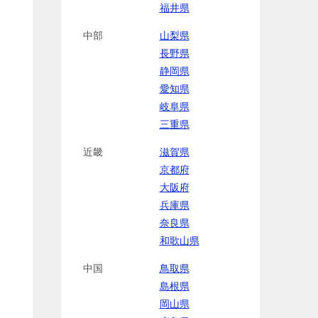
福井県
中部
山梨県
長野県
静岡県
愛知県
岐阜県
三重県
近畿
滋賀県
京都府
大阪府
兵庫県
奈良県
和歌山県
中国
鳥取県
島根県
岡山県