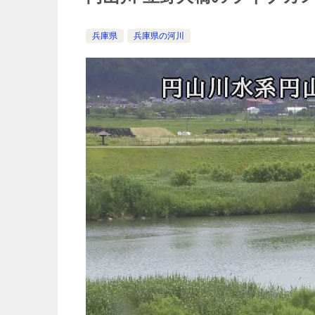
兵庫県
兵庫県の河川