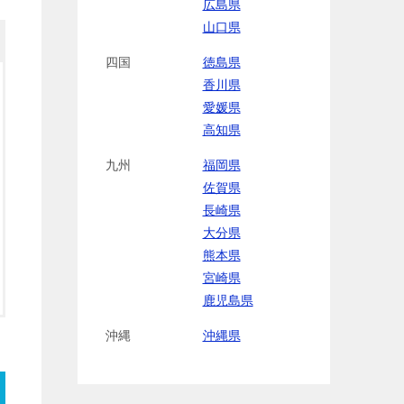
広島県
山口県
四国
徳島県
香川県
愛媛県
高知県
九州
福岡県
佐賀県
長崎県
大分県
熊本県
宮崎県
鹿児島県
沖縄
沖縄県