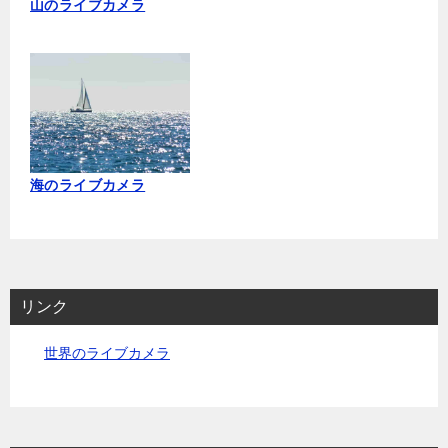
山のライブカメラ
海のライブカメラ
リンク
世界のライブカメラ