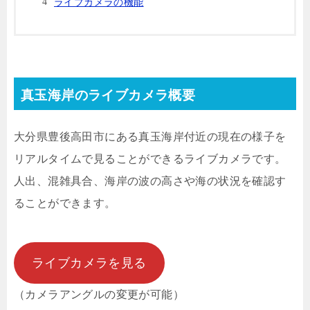
ライブカメラの機能
真玉海岸のライブカメラ概要
大分県豊後高田市にある真玉海岸付近の現在の様子を
リアルタイムで見ることができるライブカメラです。
人出、混雑具合、海岸の波の高さや海の状況を確認す
ることができます。
ライブカメラを見る
（カメラアングルの変更が可能）