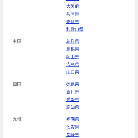
大阪府
兵庫県
奈良県
和歌山県
中国
鳥取県
島根県
岡山県
広島県
山口県
四国
徳島県
香川県
愛媛県
高知県
九州
福岡県
佐賀県
長崎県