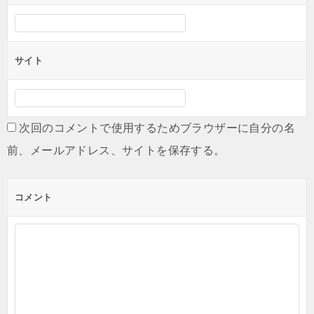
サイト
次回のコメントで使用するためブラウザーに自分の名
前、メールアドレス、サイトを保存する。
コメント