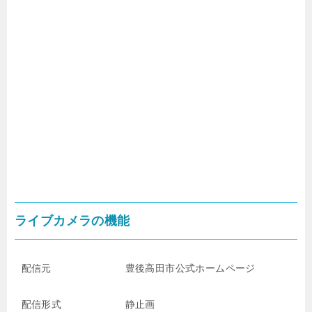
ライブカメラの機能
配信元
豊後高田市公式ホームページ
配信形式
静止画