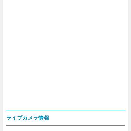
ライブカメラ情報