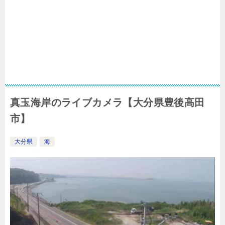
真玉海岸のライブカメラ【大分県豊後高田
市】
大分県
海