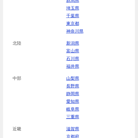
群馬県
埼玉県
千葉県
東京都
神奈川県
北陸
新潟県
富山県
石川県
福井県
中部
山梨県
長野県
静岡県
愛知県
岐阜県
三重県
近畿
滋賀県
京都府