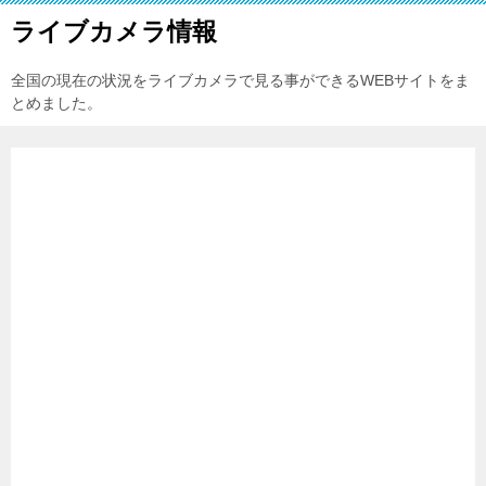
ライブカメラ情報
全国の現在の状況をライブカメラで見る事ができるWEBサイトをま
とめました。