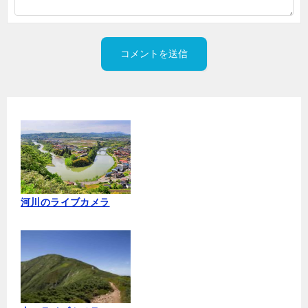
河川のライブカメラ