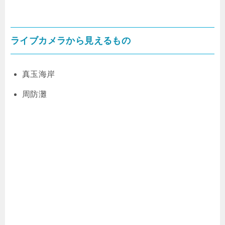
ライブカメラから見えるもの
真玉海岸
周防灘