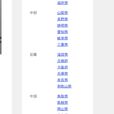
福井県
中部
山梨県
長野県
静岡県
愛知県
岐阜県
三重県
近畿
滋賀県
京都府
大阪府
兵庫県
奈良県
和歌山県
中国
鳥取県
島根県
岡山県