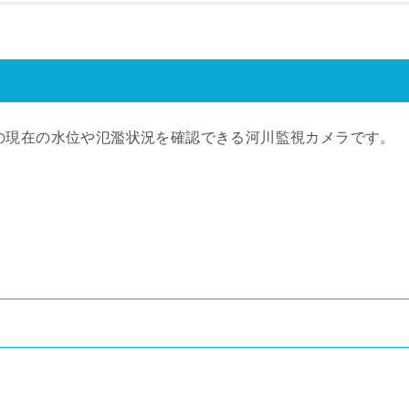
の現在の水位や氾濫状況を確認できる河川監視カメラです。