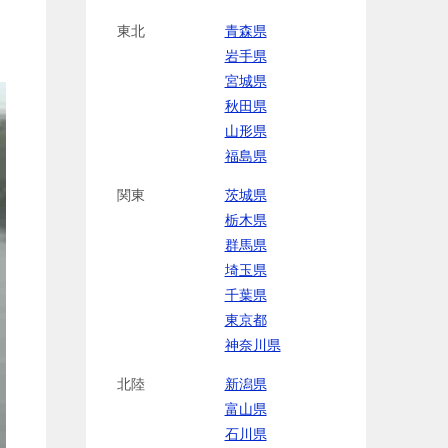
東北
青森県
岩手県
宮城県
秋田県
山形県
福島県
関東
茨城県
栃木県
群馬県
埼玉県
千葉県
東京都
神奈川県
北陸
新潟県
富山県
石川県