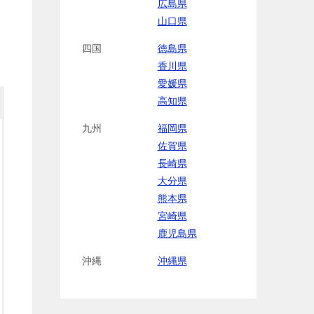
広島県
山口県
四国
徳島県
香川県
愛媛県
高知県
九州
福岡県
佐賀県
長崎県
大分県
熊本県
宮崎県
鹿児島県
沖縄
沖縄県