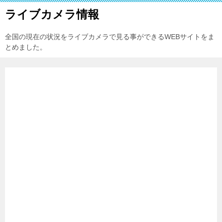
ライブカメラ情報
全国の現在の状況をライブカメラで見る事ができるWEBサイトをま
とめました。