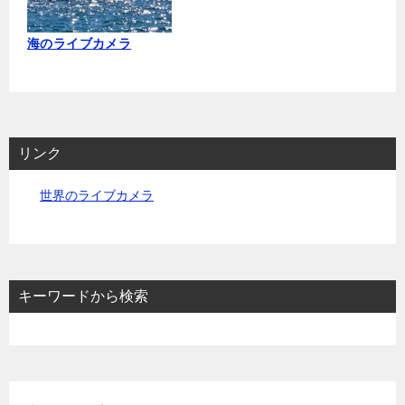
海のライブカメラ
リンク
世界のライブカメラ
キーワードから検索