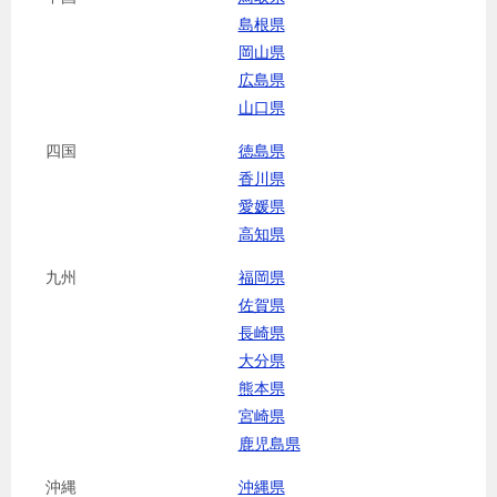
島根県
岡山県
広島県
山口県
四国
徳島県
香川県
愛媛県
高知県
九州
福岡県
佐賀県
長崎県
大分県
熊本県
宮崎県
鹿児島県
沖縄
沖縄県