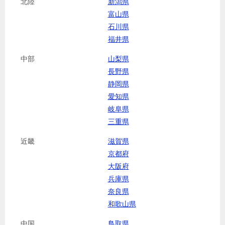
北陸
新潟県
富山県
石川県
福井県
中部
山梨県
長野県
静岡県
愛知県
岐阜県
三重県
近畿
滋賀県
京都府
大阪府
兵庫県
奈良県
和歌山県
中国
鳥取県