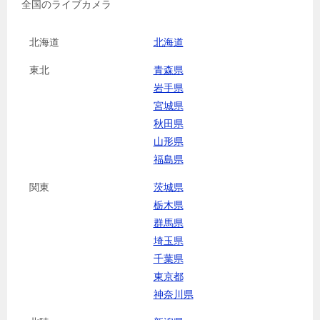
全国のライブカメラ
北海道
北海道
東北
青森県
岩手県
宮城県
秋田県
山形県
福島県
関東
茨城県
栃木県
群馬県
埼玉県
千葉県
東京都
神奈川県