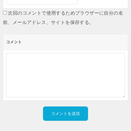
次回のコメントで使用するためブラウザーに自分の名
前、メールアドレス、サイトを保存する。
コメント