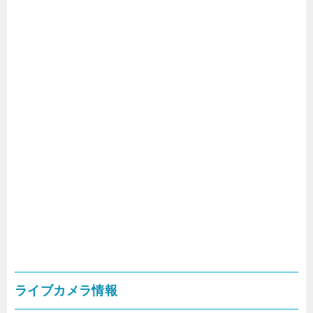
ライブカメラ情報