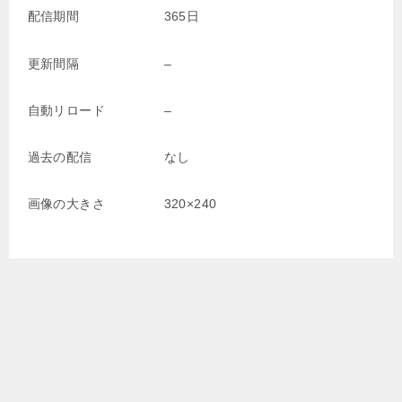
配信期間
365日
更新間隔
–
自動リロード
–
過去の配信
なし
画像の大きさ
320×240