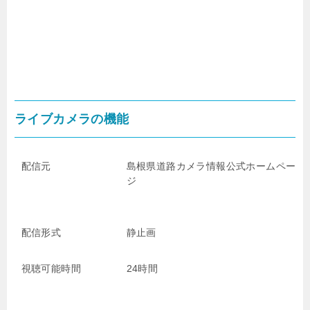
ライブカメラの機能
配信元
島根県道路カメラ情報
公式ホームペー
ジ
配信形式
静止画
視聴可能時間
24時間