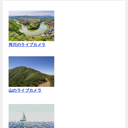
河川のライブカメラ
山のライブカメラ