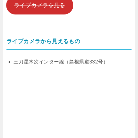
ライブカメラを見る
ライブカメラから見えるもの
三刀屋木次インター線（島根県道332号）