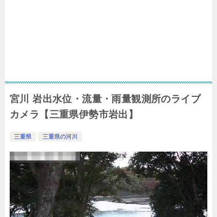
宮川 岩出水位・流量・雨量観測所のライブ
カメラ【三重県伊勢市岩出】
三重県
三重県の河川