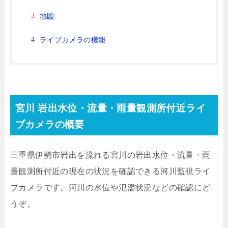
地図
ライブカメラの機能
宮川 岩出水位・流量・雨量観測所付近ライ
ブカメラの概要
三重県伊勢市岩出を流れる宮川の岩出水位・流量・雨
量観測所付近の現在の状況を確認できる河川監視ライ
ブカメラです。河川の水位や氾濫状況などの確認にど
うぞ。