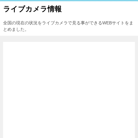
ライブカメラ情報
全国の現在の状況をライブカメラで見る事ができるWEBサイトをま
とめました。