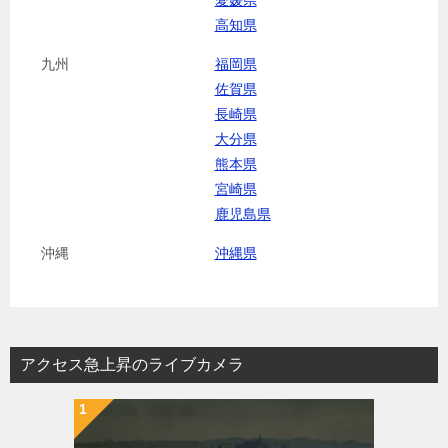
高知県
九州
福岡県
佐賀県
長崎県
大分県
熊本県
宮崎県
鹿児島県
沖縄
沖縄県
アクセス急上昇のライブカメラ