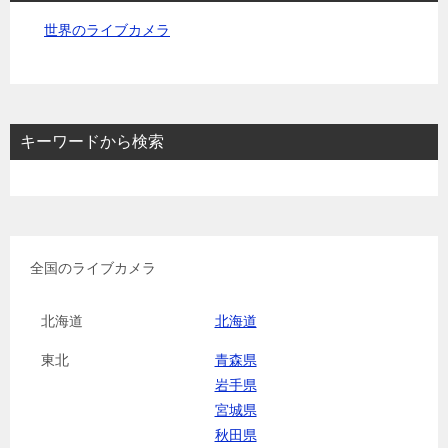
世界のライブカメラ
キーワードから検索
全国のライブカメラ
北海道
北海道
東北
青森県
岩手県
宮城県
秋田県