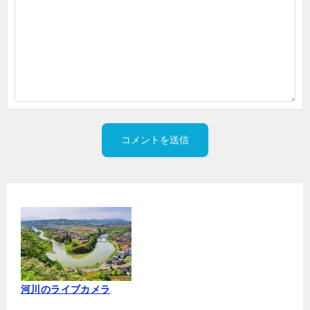
河川のライブカメラ