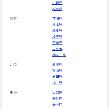
山形県
福島県
関東
茨城県
栃木県
群馬県
埼玉県
千葉県
東京都
神奈川県
北陸
新潟県
富山県
石川県
福井県
中部
山梨県
長野県
静岡県