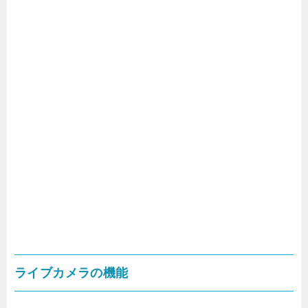
ライブカメラの機能