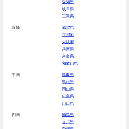
愛知県
岐阜県
三重県
近畿
滋賀県
京都府
大阪府
兵庫県
奈良県
和歌山県
中国
鳥取県
島根県
岡山県
広島県
山口県
四国
徳島県
香川県
愛媛県