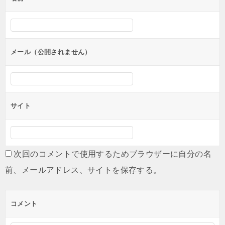
ー
シ
ョ
ン
メール（公開されません）
サイト
次回のコメントで使用するためブラウザーに自分の名
前、メールアドレス、サイトを保存する。
コメント