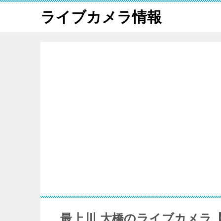
ライブカメラ情報
最上川 大橋のライブカメラ