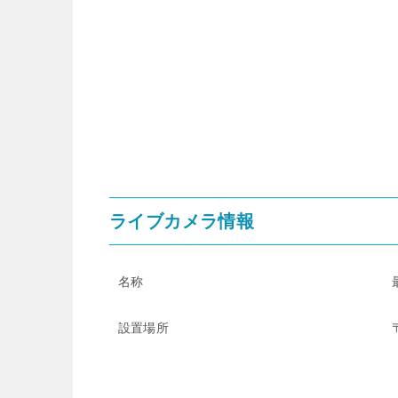
ライブカメラ情報
名称
設置場所