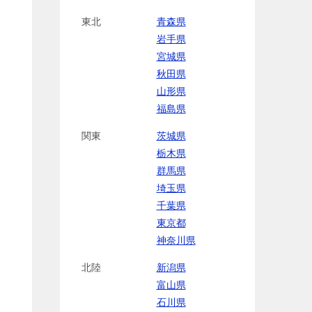
東北
青森県
岩手県
宮城県
秋田県
山形県
福島県
関東
茨城県
栃木県
群馬県
埼玉県
千葉県
東京都
神奈川県
北陸
新潟県
富山県
石川県