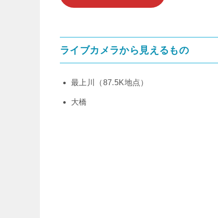
ライブカメラから見えるもの
最上川（87.5K地点）
大橋