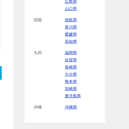
広島県
山口県
四国
徳島県
香川県
愛媛県
高知県
九州
福岡県
佐賀県
長崎県
大分県
熊本県
宮崎県
鹿児島県
沖縄
沖縄県