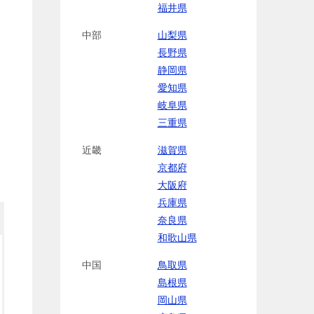
福井県
中部
山梨県
長野県
静岡県
愛知県
岐阜県
三重県
近畿
滋賀県
京都府
大阪府
兵庫県
奈良県
和歌山県
中国
鳥取県
島根県
岡山県