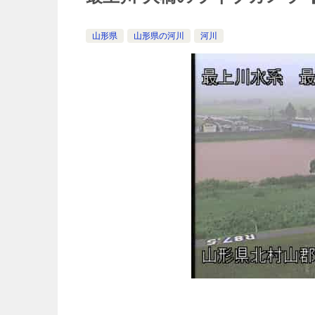
山形県
山形県の河川
河川