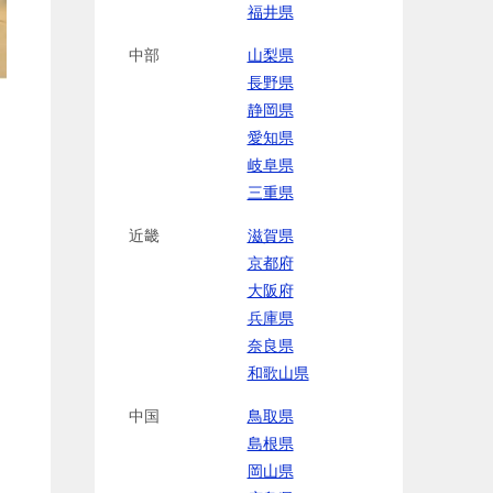
福井県
中部
山梨県
長野県
静岡県
愛知県
岐阜県
三重県
近畿
滋賀県
京都府
大阪府
兵庫県
奈良県
和歌山県
中国
鳥取県
島根県
岡山県