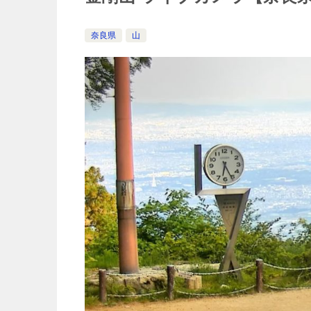
奈良県
山