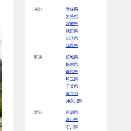
東北
青森県
岩手県
宮城県
秋田県
山形県
福島県
関東
茨城県
栃木県
群馬県
埼玉県
千葉県
東京都
神奈川県
北陸
新潟県
富山県
石川県