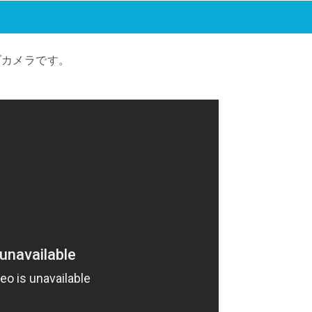
ブカメラです。