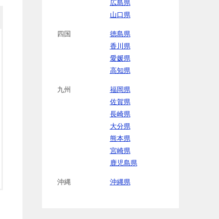
広島県
山口県
四国
徳島県
香川県
愛媛県
高知県
九州
福岡県
佐賀県
長崎県
大分県
熊本県
宮崎県
鹿児島県
沖縄
沖縄県