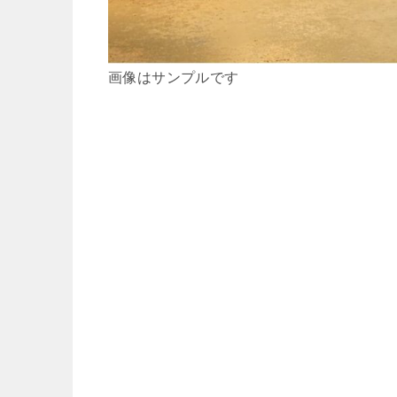
画像はサンプルです