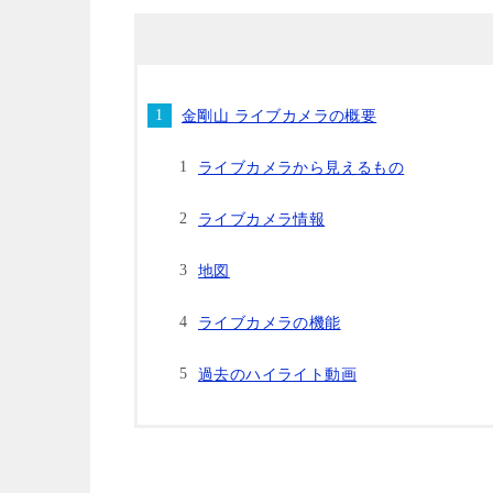
金剛山 ライブカメラの概要
ライブカメラから見えるもの
ライブカメラ情報
地図
ライブカメラの機能
過去のハイライト動画