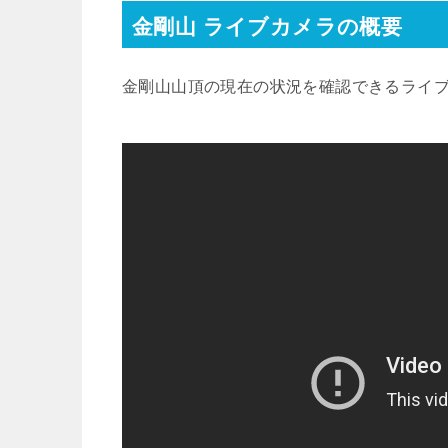
金剛山 ライブカメラの概要
金剛山山頂の現在の状況を確認できるライ