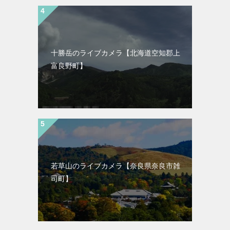
十勝岳のライブカメラ【北海道空知郡上
富良野町】
若草山のライブカメラ【奈良県奈良市雑
司町】