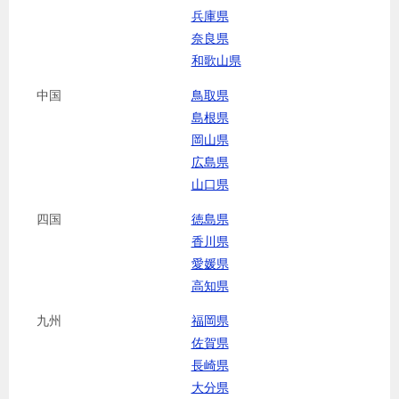
兵庫県
奈良県
和歌山県
中国
鳥取県
島根県
岡山県
広島県
山口県
四国
徳島県
香川県
愛媛県
高知県
九州
福岡県
佐賀県
長崎県
大分県