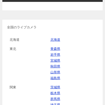
全国のライブカメラ
北海道
北海道
東北
青森県
岩手県
宮城県
秋田県
山形県
福島県
関東
茨城県
栃木県
群馬県
埼玉県