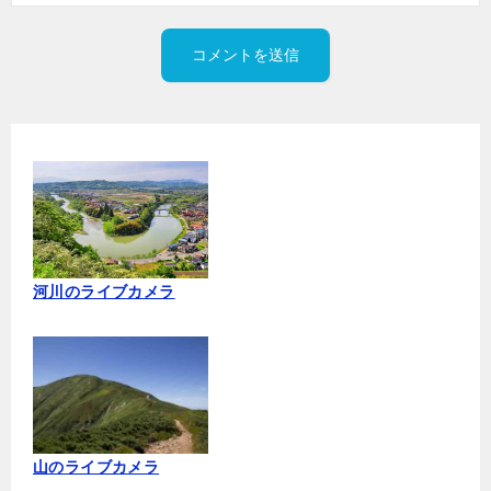
河川のライブカメラ
山のライブカメラ