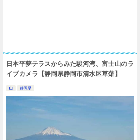
日本平夢テラスからみた駿河湾、富士山のラ
イブカメラ【静岡県静岡市清水区草薙】
山
静岡県