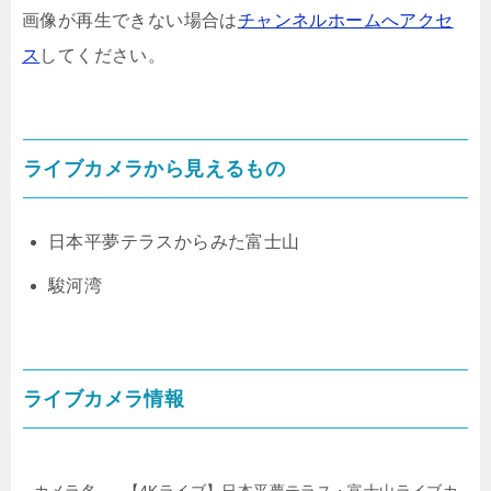
画像が再生できない場合は
チャンネルホームへアクセ
ス
してください。
ライブカメラから見えるもの
日本平夢テラスからみた富士山
駿河湾
ライブカメラ情報