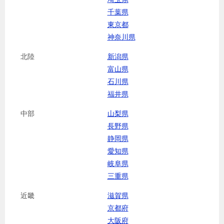
千葉県
東京都
神奈川県
北陸
新潟県
富山県
石川県
福井県
中部
山梨県
長野県
静岡県
愛知県
岐阜県
三重県
近畿
滋賀県
京都府
大阪府