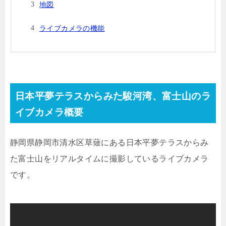
地図
ライブカメラの機能
日本平夢テラスからみた駿河湾、富士山のラ
イブカメラ概要
静岡県静岡市清水区草薙にある日本平夢テラスからみ
た富士山をリアルタイムに撮影しているライブカメラ
です。