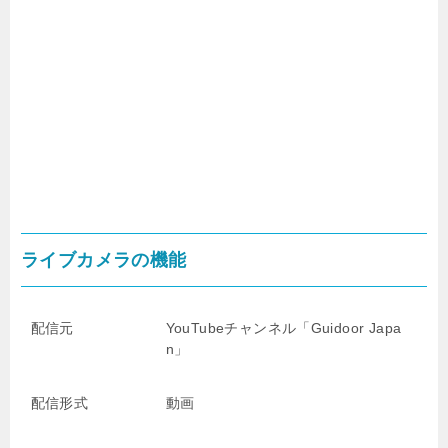
ライブカメラの機能
配信元
YouTubeチャンネル「Guidoor Japa
n」
配信形式
動画