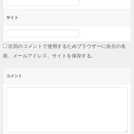
サイト
次回のコメントで使用するためブラウザーに自分の名
前、メールアドレス、サイトを保存する。
コメント