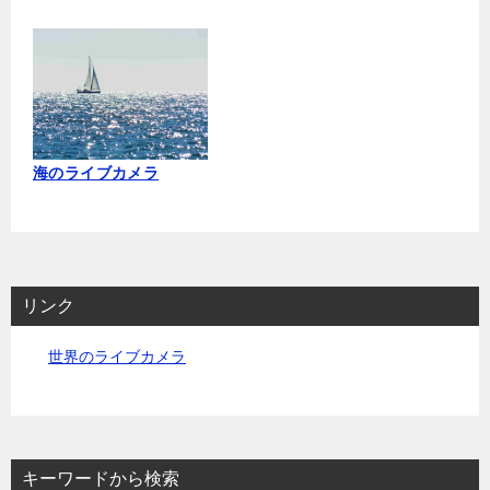
海のライブカメラ
リンク
世界のライブカメラ
キーワードから検索