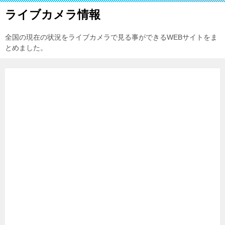
ライブカメラ情報
全国の現在の状況をライブカメラで見る事ができるWEBサイトをま
とめました。