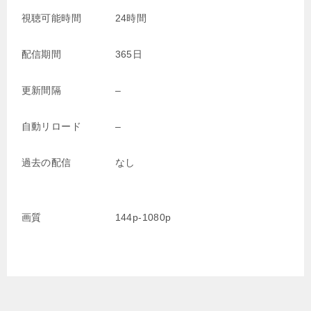
視聴可能時間
24時間
配信期間
365日
更新間隔
–
自動リロード
–
過去の配信
なし
画質
144p-1080p