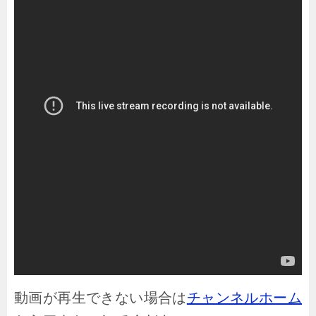
動画が再生できない場合は
チャンネルホーム