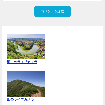
河川のライブカメラ
山のライブカメラ