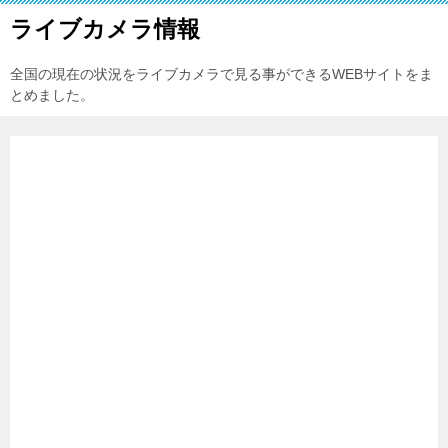
ライブカメラ情報
全国の現在の状況をライブカメラで見る事ができるWEBサイトをま
とめました。