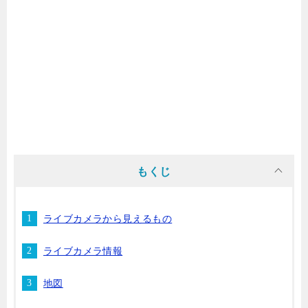
もくじ
ライブカメラから見えるもの
ライブカメラ情報
地図