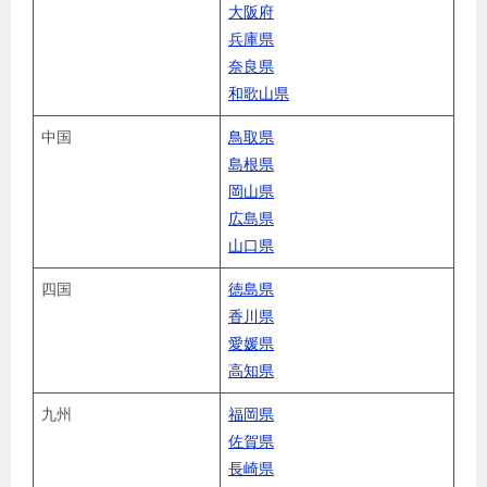
大阪府
兵庫県
奈良県
和歌山県
中国
鳥取県
島根県
岡山県
広島県
山口県
四国
徳島県
香川県
愛媛県
高知県
九州
福岡県
佐賀県
長崎県