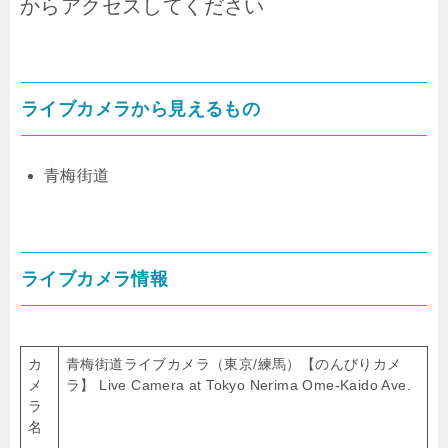
からアクセスしてください
ライブカメラから見えるもの
青梅街道
ライブカメラ情報
カ
青梅街道ライブカメラ（東京/練馬）【のんびりカメ
メ
ラ】 Live Camera at Tokyo Nerima Ome-Kaido Ave.
ラ
名