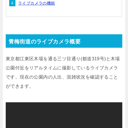
ライブカメラの機能
青梅街道のライブカメラ概要
東京都江東区木場を通る三ツ目通り(都道319号)と木場
公園付近をリアルタイムに撮影しているライブカメラ
です。現在の公園内の人出、混雑状況を確認すること
ができます。