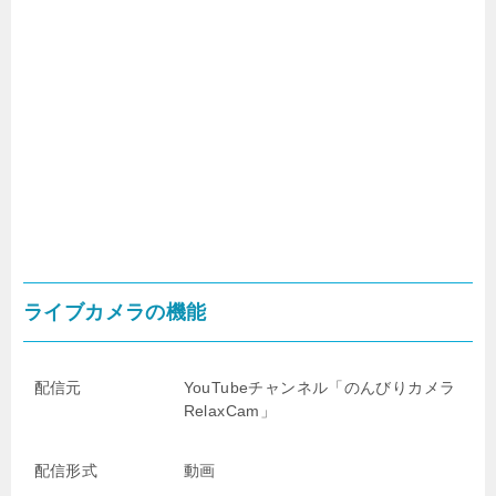
ライブカメラの機能
配信元
YouTubeチャンネル「のんびりカメラ
RelaxCam」
配信形式
動画