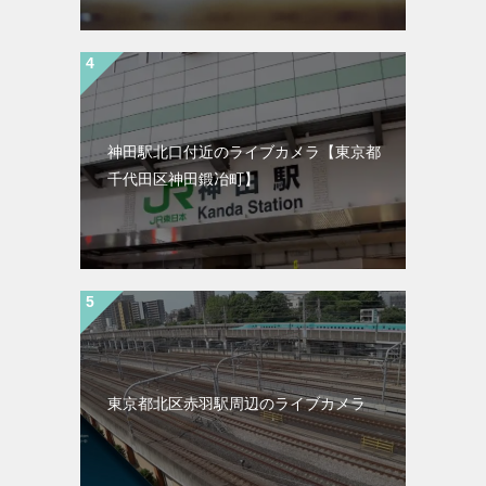
神田駅北口付近のライブカメラ【東京都
千代田区神田鍛冶町】
東京都北区赤羽駅周辺のライブカメラ