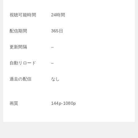
視聴可能時間
24時間
配信期間
365日
更新間隔
–
自動リロード
–
過去の配信
なし
画質
144p-1080p