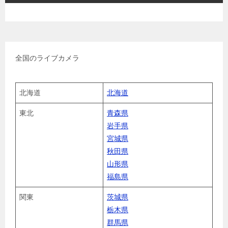
全国のライブカメラ
北海道
北海道
東北
青森県
岩手県
宮城県
秋田県
山形県
福島県
関東
茨城県
栃木県
群馬県