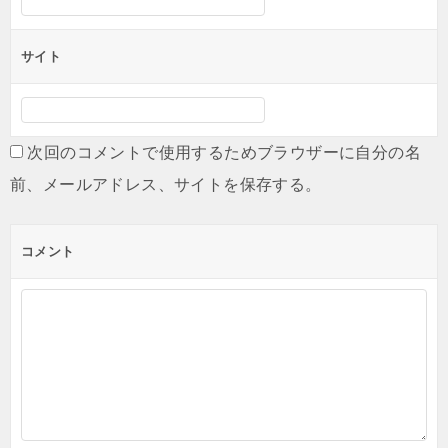
サイト
次回のコメントで使用するためブラウザーに自分の名
前、メールアドレス、サイトを保存する。
コメント