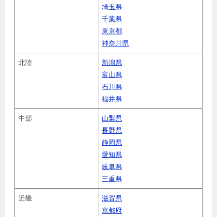
埼玉県
千葉県
東京都
神奈川県
北陸
新潟県
富山県
石川県
福井県
中部
山梨県
長野県
静岡県
愛知県
岐阜県
三重県
近畿
滋賀県
京都府