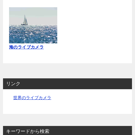
海のライブカメラ
リンク
世界のライブカメラ
キーワードから検索