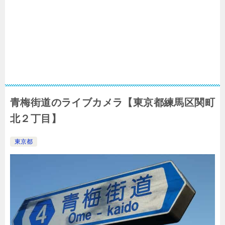
青梅街道のライブカメラ【東京都練馬区関町
北２丁目】
東京都