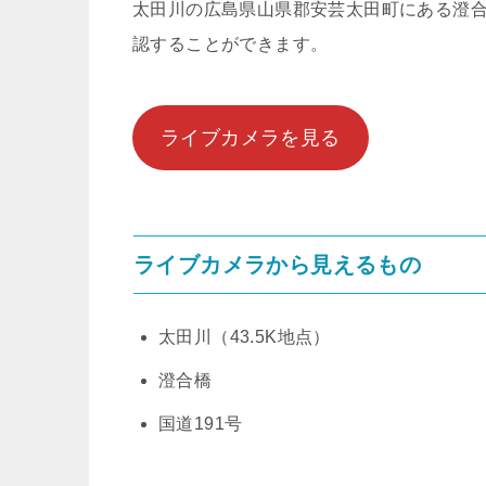
太田川の広島県山県郡安芸太田町にある澄
認することができます。
ライブカメラを見る
ライブカメラから見えるもの
太田川（43.5K地点）
澄合橋
国道191号