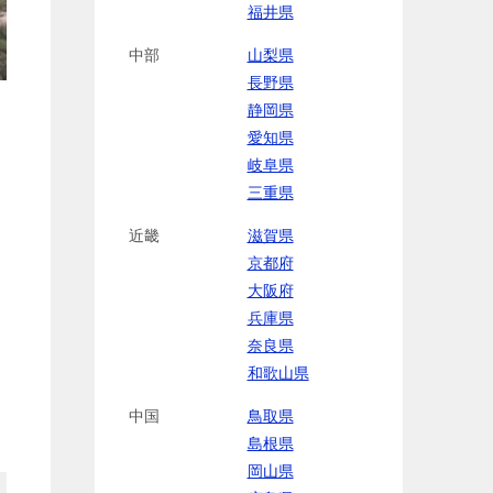
福井県
中部
山梨県
長野県
静岡県
愛知県
岐阜県
三重県
近畿
滋賀県
京都府
大阪府
兵庫県
奈良県
和歌山県
中国
鳥取県
島根県
岡山県