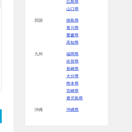
広島県
山口県
四国
徳島県
香川県
愛媛県
高知県
九州
福岡県
佐賀県
長崎県
大分県
熊本県
宮崎県
鹿児島県
沖縄
沖縄県