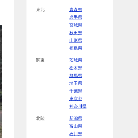
東北
青森県
岩手県
宮城県
秋田県
山形県
福島県
関東
茨城県
栃木県
群馬県
埼玉県
千葉県
東京都
神奈川県
北陸
新潟県
富山県
石川県