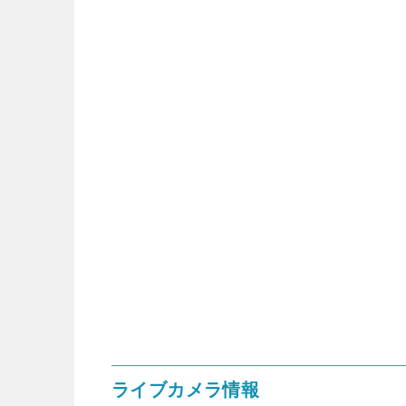
ライブカメラ情報