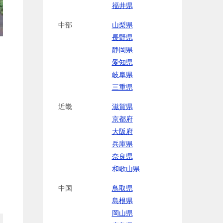
福井県
中部
山梨県
長野県
静岡県
愛知県
岐阜県
三重県
近畿
滋賀県
京都府
大阪府
兵庫県
奈良県
和歌山県
中国
鳥取県
島根県
岡山県