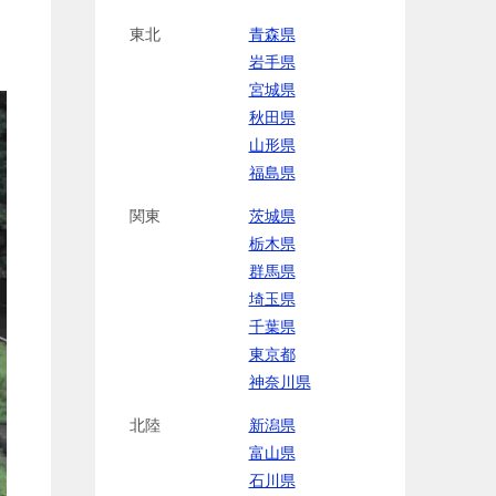
東北
青森県
岩手県
宮城県
秋田県
山形県
福島県
関東
茨城県
栃木県
群馬県
埼玉県
千葉県
東京都
神奈川県
北陸
新潟県
富山県
石川県