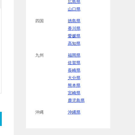
広島県
山口県
四国
徳島県
香川県
愛媛県
高知県
九州
福岡県
佐賀県
長崎県
大分県
熊本県
宮崎県
鹿児島県
沖縄
沖縄県