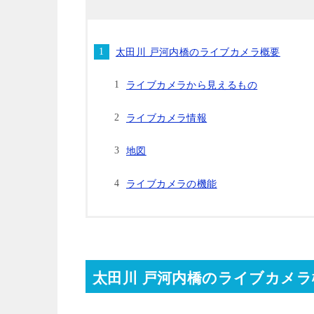
太田川 戸河内橋のライブカメラ概要
ライブカメラから見えるもの
ライブカメラ情報
地図
ライブカメラの機能
太田川 戸河内橋のライブカメラ