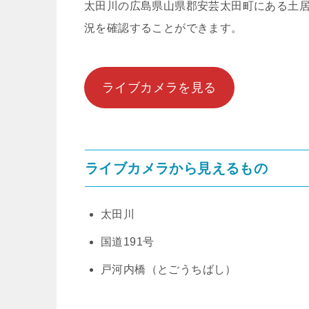
太田川の広島県山県郡安芸太田町にある土
況を確認することができます。
ライブカメラを見る
ライブカメラから見えるもの
太田川
国道191号
戸河内橋（とごうちばし）