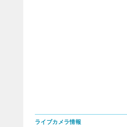
ライブカメラ情報