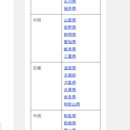
石川県
福井県
中部
山梨県
長野県
静岡県
愛知県
岐阜県
三重県
近畿
滋賀県
京都府
大阪府
兵庫県
奈良県
和歌山県
中国
鳥取県
島根県