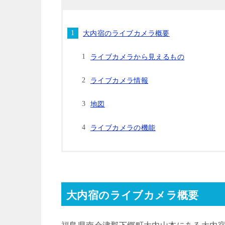
大内宿のライブカメラ概要
ライブカメラから見えるもの
ライブカメラ情報
地図
ライブカメラの機能
大内宿のライブカメラ概要