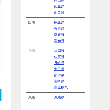
岡山県
広島県
山口県
四国
徳島県
香川県
愛媛県
高知県
九州
福岡県
佐賀県
長崎県
大分県
熊本県
宮崎県
鹿児島県
沖縄
沖縄県