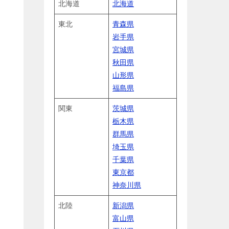
北海道
北海道
東北
青森県
岩手県
宮城県
秋田県
山形県
福島県
関東
茨城県
栃木県
群馬県
埼玉県
千葉県
東京都
神奈川県
北陸
新潟県
富山県