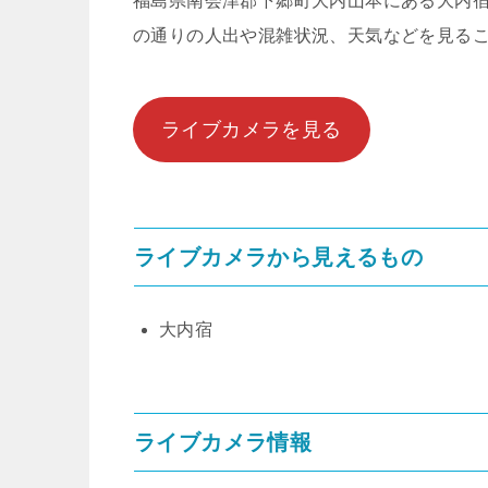
福島県南会津郡下郷町大内山本にある大内
の通りの人出や混雑状況、天気などを見る
ライブカメラを見る
ライブカメラから見えるもの
大内宿
ライブカメラ情報