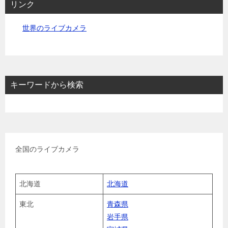
リンク
世界のライブカメラ
キーワードから検索
全国のライブカメラ
北海道
北海道
東北
青森県
岩手県