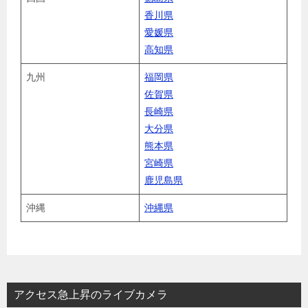
香川県
愛媛県
高知県
九州
福岡県
佐賀県
長崎県
大分県
熊本県
宮崎県
鹿児島県
沖縄
沖縄県
アクセス急上昇のライブカメラ