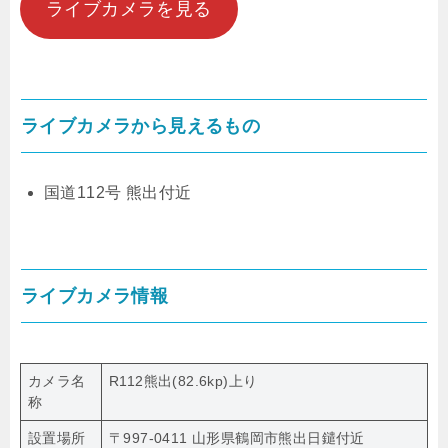
ライブカメラを見る
ライブカメラから見えるもの
国道112号 熊出付近
ライブカメラ情報
カメラ名
R112熊出(82.6kp)上り
称
設置場所
〒997-0411 山形県鶴岡市熊出日鑓付近