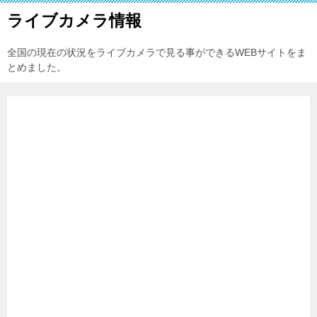
ライブカメラ情報
全国の現在の状況をライブカメラで見る事ができるWEBサイトをま
とめました。