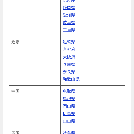
静岡県
愛知県
岐阜県
三重県
近畿
滋賀県
京都府
大阪府
兵庫県
奈良県
和歌山県
中国
鳥取県
島根県
岡山県
広島県
山口県
四国
徳島県