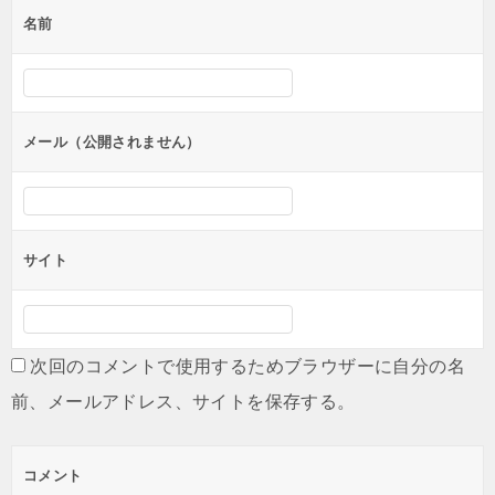
名前
ー
シ
ョ
ン
メール（公開されません）
サイト
次回のコメントで使用するためブラウザーに自分の名
前、メールアドレス、サイトを保存する。
コメント