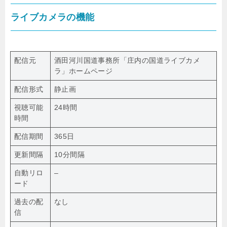
ライブカメラの機能
配信元
酒田河川国道事務所「庄内の国道ライブカメ
ラ」ホームページ
配信形式
静止画
視聴可能
24時間
時間
配信期間
365日
更新間隔
10分間隔
自動リロ
–
ード
過去の配
なし
信