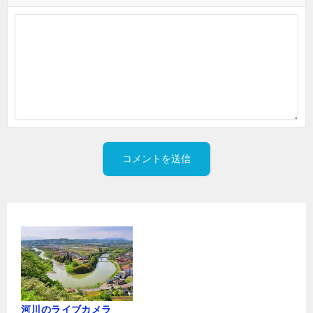
河川のライブカメラ