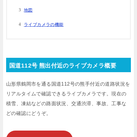
地図
ライブカメラの機能
国道112号 熊出付近のライブカメラ概要
山形県鶴岡市を通る国道112号の熊手付近の道路状況を
リアルタイムで確認できるライブカメラです。現在の
積雪、凍結などの路面状況、交通渋滞、事故、工事な
どの確認にどうぞ。