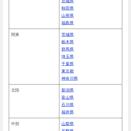
宮城県
秋田県
山形県
福島県
関東
茨城県
栃木県
群馬県
埼玉県
千葉県
東京都
神奈川県
北陸
新潟県
富山県
石川県
福井県
中部
山梨県
長野県