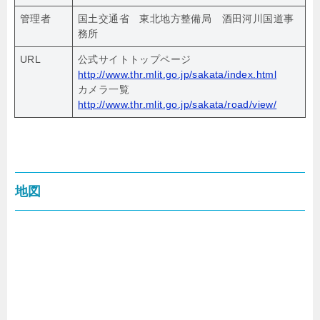
管理者
国土交通省 東北地方整備局 酒田河川国道事
務所
URL
公式サイトトップページ
http://www.thr.mlit.go.jp/sakata/index.html
カメラ一覧
http://www.thr.mlit.go.jp/sakata/road/view/
地図