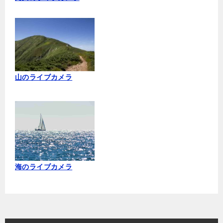
山のライブカメラ
海のライブカメラ