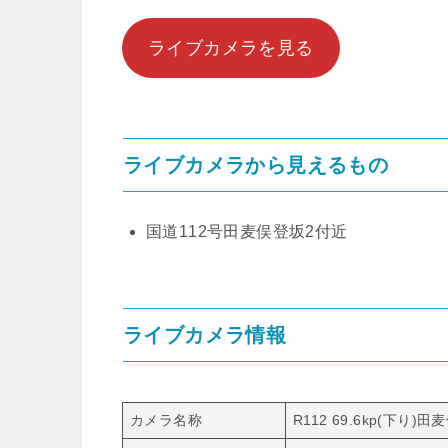
ライブカメラを見る
ライブカメラから見えるもの
国道112号田麦俣登坂2付近
ライブカメラ情報
カメラ名称
R112 69.6kp(下り)