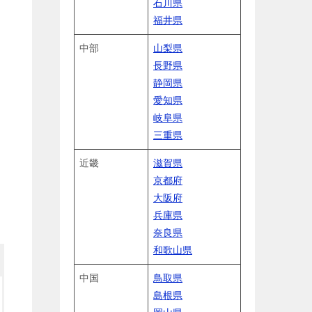
石川県
福井県
中部
山梨県
長野県
静岡県
愛知県
岐阜県
三重県
近畿
滋賀県
京都府
大阪府
兵庫県
奈良県
和歌山県
中国
鳥取県
島根県