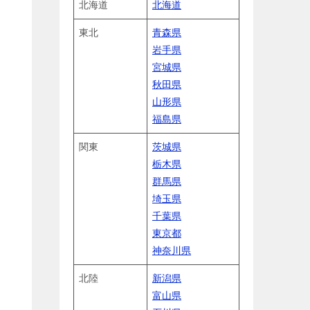
北海道
北海道
東北
青森県
岩手県
宮城県
秋田県
山形県
福島県
関東
茨城県
栃木県
群馬県
埼玉県
千葉県
東京都
神奈川県
北陸
新潟県
富山県