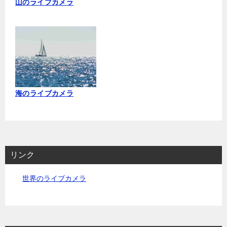
山のライブカメラ
海のライブカメラ
リンク
世界のライブカメラ