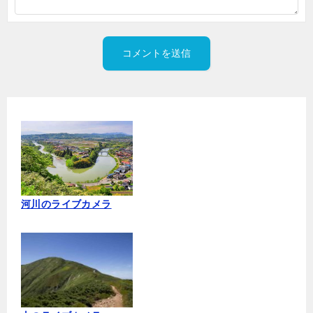
河川のライブカメラ