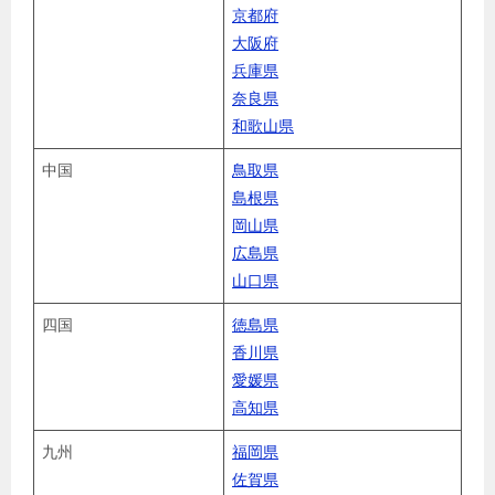
京都府
大阪府
兵庫県
奈良県
和歌山県
中国
鳥取県
島根県
岡山県
広島県
山口県
四国
徳島県
香川県
愛媛県
高知県
九州
福岡県
佐賀県