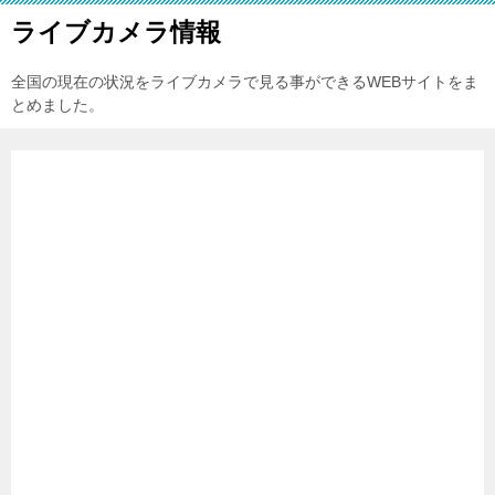
ライブカメラ情報
全国の現在の状況をライブカメラで見る事ができるWEBサイトをま
とめました。