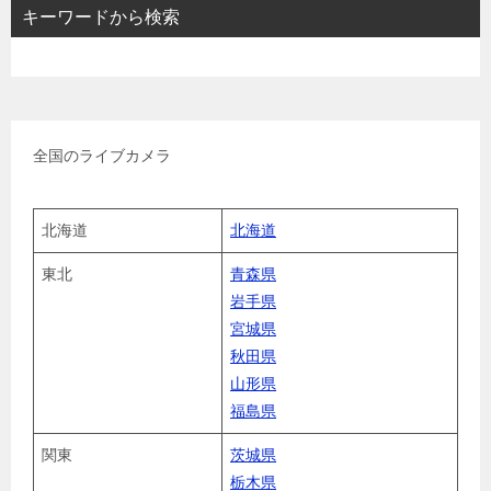
キーワードから検索
全国のライブカメラ
北海道
北海道
東北
青森県
岩手県
宮城県
秋田県
山形県
福島県
関東
茨城県
栃木県