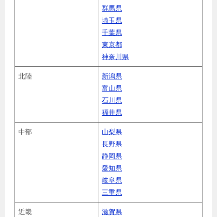
群馬県
埼玉県
千葉県
東京都
神奈川県
北陸
新潟県
富山県
石川県
福井県
中部
山梨県
長野県
静岡県
愛知県
岐阜県
三重県
近畿
滋賀県