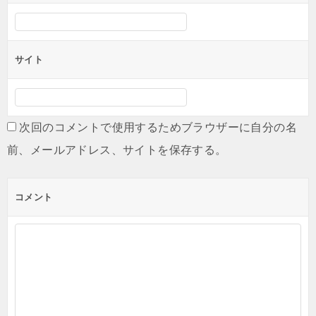
サイト
次回のコメントで使用するためブラウザーに自分の名
前、メールアドレス、サイトを保存する。
コメント