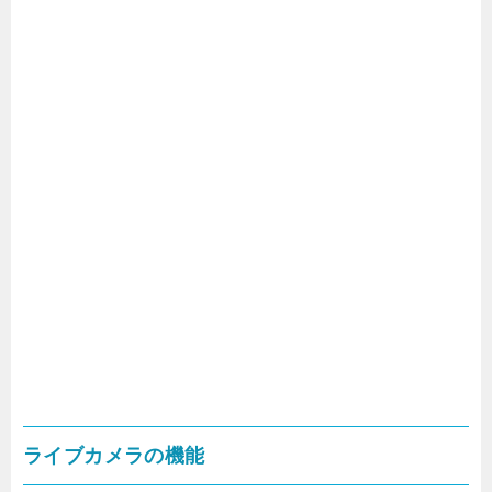
ライブカメラの機能