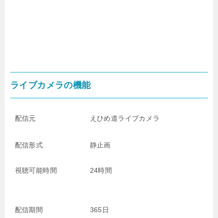
ライブカメラの機能
配信元
えひめ道ライブカメラ
配信形式
静止画
視聴可能時間
24時間
配信期間
365日