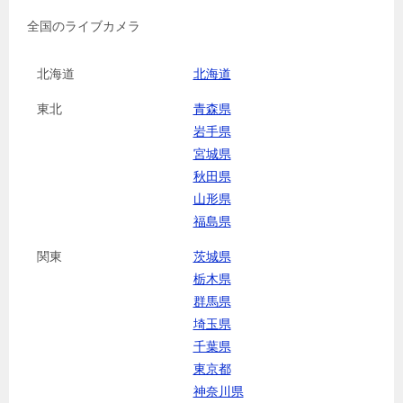
全国のライブカメラ
北海道
北海道
東北
青森県
岩手県
宮城県
秋田県
山形県
福島県
関東
茨城県
栃木県
群馬県
埼玉県
千葉県
東京都
神奈川県