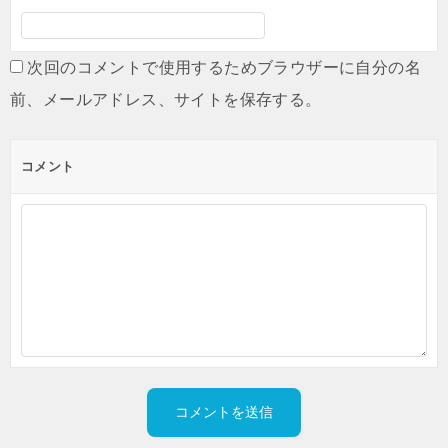
次回のコメントで使用するためブラウザーに自分の名
前、メールアドレス、サイトを保存する。
コメント