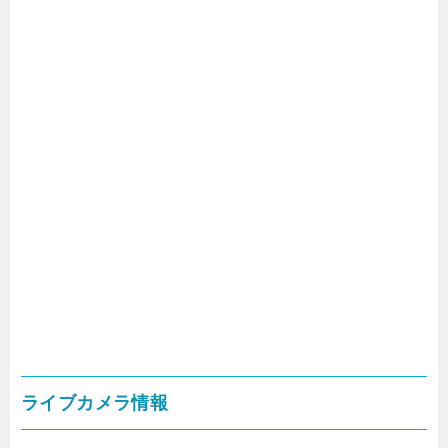
ライブカメラ情報