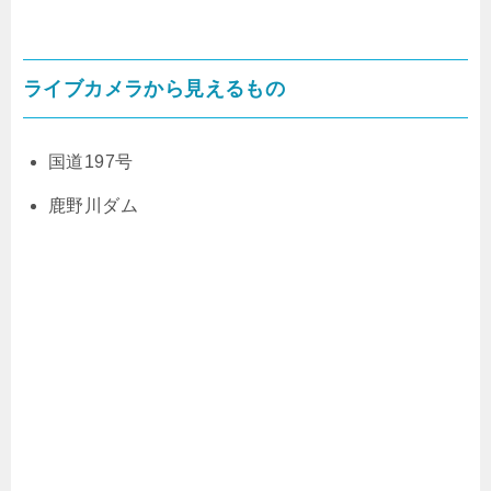
ライブカメラから見えるもの
国道197号
鹿野川ダム