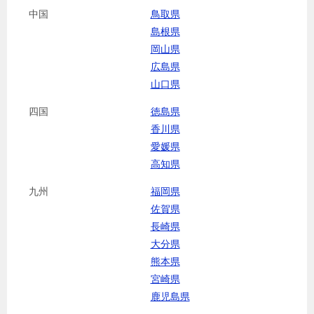
中国
鳥取県
島根県
岡山県
広島県
山口県
四国
徳島県
香川県
愛媛県
高知県
九州
福岡県
佐賀県
長崎県
大分県
熊本県
宮崎県
鹿児島県