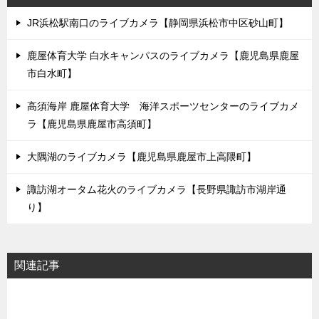
JR浜松駅南口のライブカメラ【静岡県浜松市中区砂山町】
鹿屋体育大学 白水キャンパスのライブカメラ【鹿児島県鹿屋
市白水町】
高須海岸 鹿屋体育大学 海洋スポーツセンターのライブカメ
ラ【鹿児島県鹿屋市高須町】
大隅湖のライブカメラ【鹿児島県鹿屋市上高隈町】
諏訪湖オータム花火のライブカメラ【長野県諏訪市湖岸通
り】
関連記事