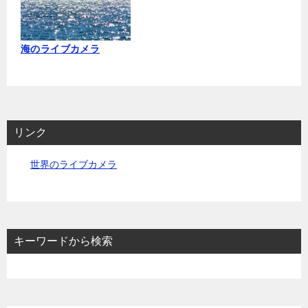
海のライブカメラ
リンク
世界のライブカメラ
キーワードから検索