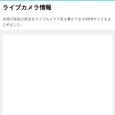
ライブカメラ情報
全国の現在の状況をライブカメラで見る事ができるWEBサイトをま
とめました。