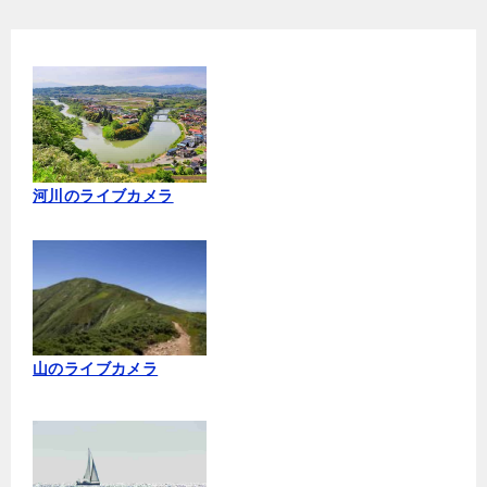
河川のライブカメラ
山のライブカメラ