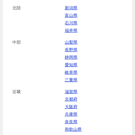
北陸
新潟県
富山県
石川県
福井県
中部
山梨県
長野県
静岡県
愛知県
岐阜県
三重県
近畿
滋賀県
京都府
大阪府
兵庫県
奈良県
和歌山県