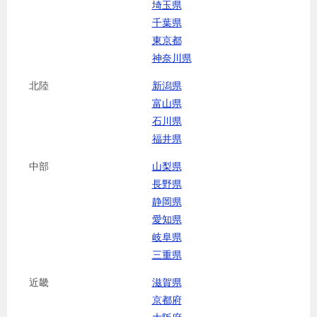
埼玉県
千葉県
東京都
神奈川県
北陸
新潟県
富山県
石川県
福井県
中部
山梨県
長野県
静岡県
愛知県
岐阜県
三重県
近畿
滋賀県
京都府