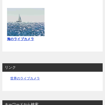
海のライブカメラ
リンク
世界のライブカメラ
キーワードから検索