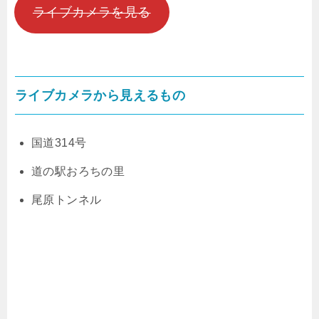
ライブカメラを見る
ライブカメラから見えるもの
国道314号
道の駅おろちの里
尾原トンネル