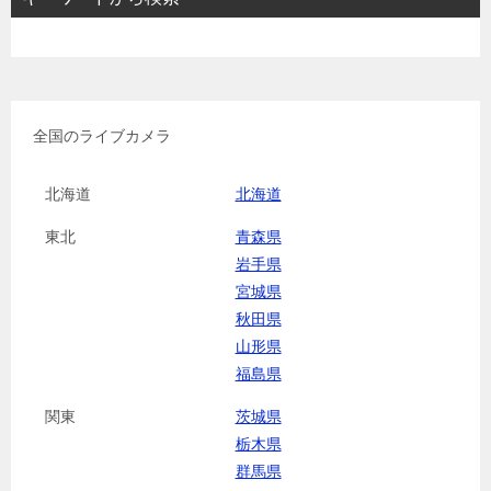
全国のライブカメラ
北海道
北海道
東北
青森県
岩手県
宮城県
秋田県
山形県
福島県
関東
茨城県
栃木県
群馬県