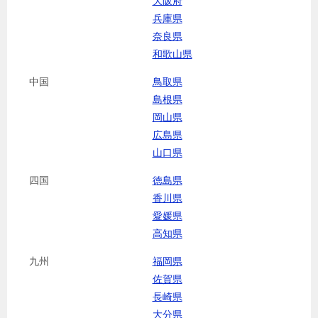
大阪府
兵庫県
奈良県
和歌山県
中国
鳥取県
島根県
岡山県
広島県
山口県
四国
徳島県
香川県
愛媛県
高知県
九州
福岡県
佐賀県
長崎県
大分県