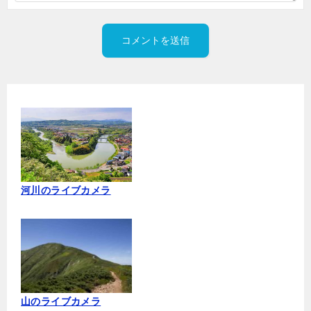
河川のライブカメラ
山のライブカメラ