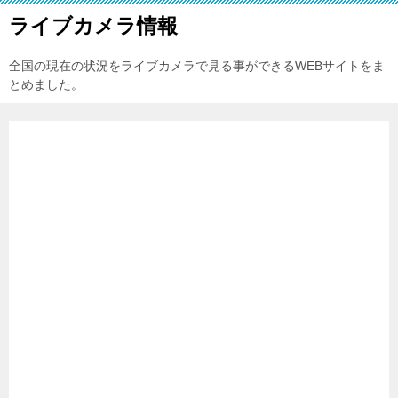
ライブカメラ情報
全国の現在の状況をライブカメラで見る事ができるWEBサイトをま
とめました。