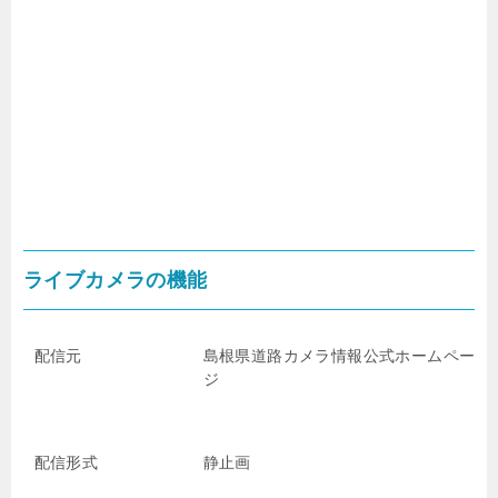
ライブカメラの機能
配信元
島根県道路カメラ情報
公式ホームペー
ジ
配信形式
静止画