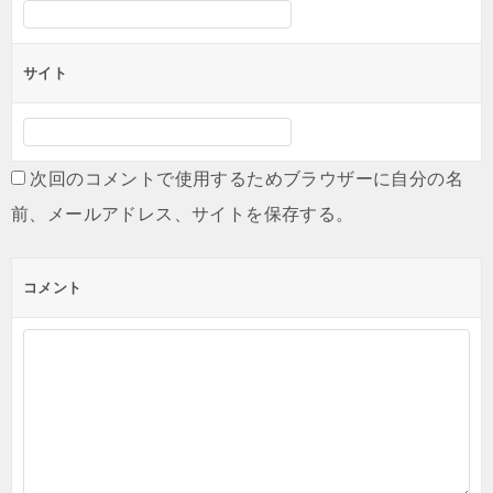
サイト
次回のコメントで使用するためブラウザーに自分の名
前、メールアドレス、サイトを保存する。
コメント