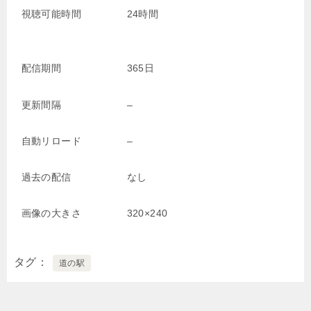
視聴可能時間
24時間
配信期間
365日
更新間隔
–
自動リロード
–
過去の配信
なし
画像の大きさ
320×240
タグ
道の駅