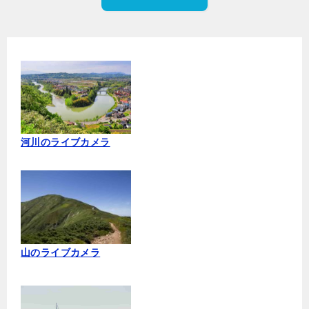
河川のライブカメラ
山のライブカメラ