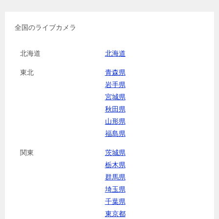
全国のライブカメラ
北海道
北海道
東北
青森県
岩手県
宮城県
秋田県
山形県
福島県
関東
茨城県
栃木県
群馬県
埼玉県
千葉県
東京都