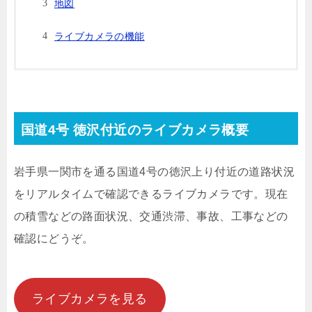
地図
ライブカメラの機能
国道4号 徳沢付近のライブカメラ概要
岩手県一関市を通る国道4号の徳沢上り付近の道路状況
をリアルタイムで確認できるライブカメラです。現在
の積雪などの路面状況、交通渋滞、事故、工事などの
確認にどうぞ。
ライブカメラを見る