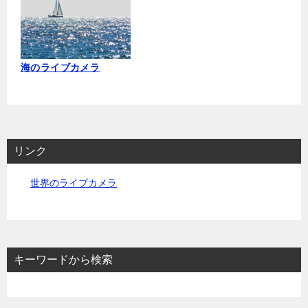
海のライブカメラ
リンク
世界のライブカメラ
キーワードから検索