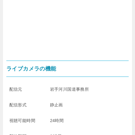
ライブカメラの機能
配信元
岩手河川国道事務所
配信形式
静止画
視聴可能時間
24時間