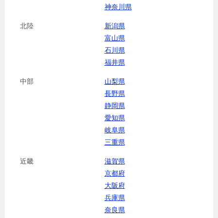
神奈川県
北陸
新潟県
富山県
石川県
福井県
中部
山梨県
長野県
静岡県
愛知県
岐阜県
三重県
近畿
滋賀県
京都府
大阪府
兵庫県
奈良県