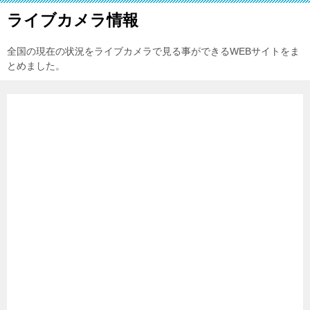
ライブカメラ情報
全国の現在の状況をライブカメラで見る事ができるWEBサイトをま
とめました。