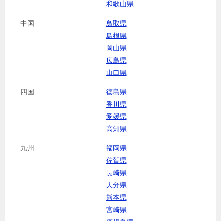
和歌山県
中国
鳥取県
島根県
岡山県
広島県
山口県
四国
徳島県
香川県
愛媛県
高知県
九州
福岡県
佐賀県
長崎県
大分県
熊本県
宮崎県