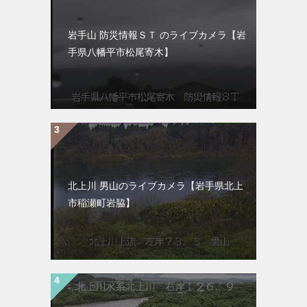
岩手山 防災情報ＳＴ のライブカメラ【岩
手県八幡平市松尾寄木】
北上川 男山のライブカメラ【岩手県北上
市稲瀬町岩脇】