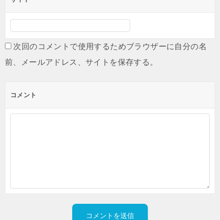
次回のコメントで使用するためブラウザーに自分の名
前、メールアドレス、サイトを保存する。
コメント