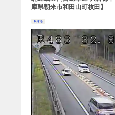
庫県朝来市和田山町枚田】
兵庫県