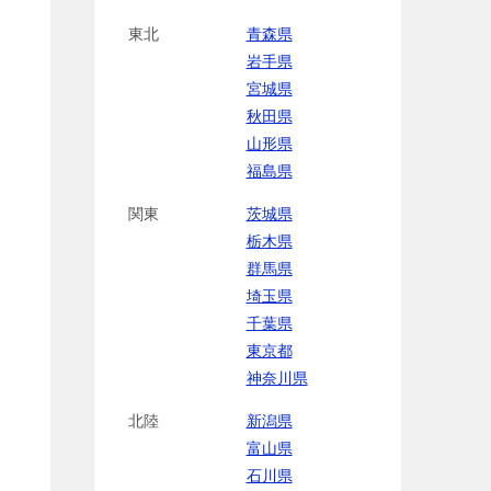
東北
青森県
岩手県
宮城県
秋田県
山形県
福島県
関東
茨城県
栃木県
群馬県
埼玉県
千葉県
東京都
神奈川県
北陸
新潟県
富山県
石川県