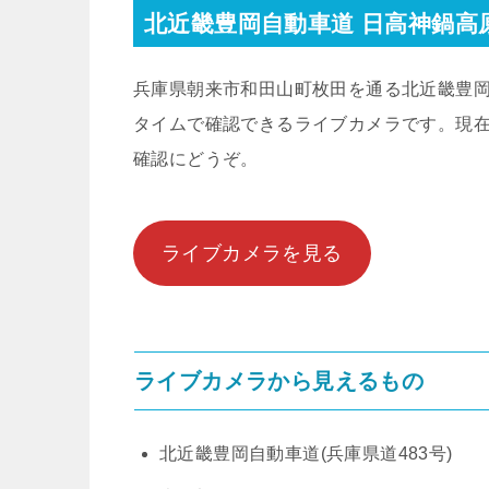
北近畿豊岡自動車道 日高神鍋高
兵庫県朝来市和田山町枚田を通る北近畿豊岡
タイムで確認できるライブカメラです。現
確認にどうぞ。
ライブカメラを見る
ライブカメラから見えるもの
北近畿豊岡自動車道(兵庫県道483号)