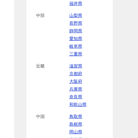
福井県
中部
山梨県
長野県
静岡県
愛知県
岐阜県
三重県
近畿
滋賀県
京都府
大阪府
兵庫県
奈良県
和歌山県
中国
鳥取県
島根県
岡山県