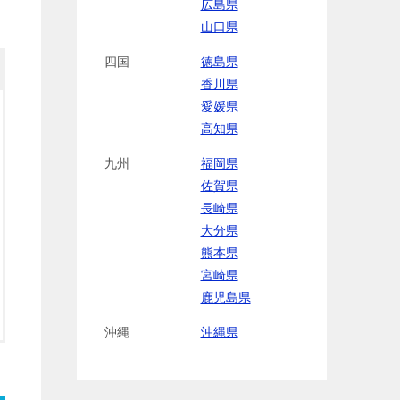
広島県
山口県
四国
徳島県
香川県
愛媛県
高知県
九州
福岡県
佐賀県
長崎県
大分県
熊本県
宮崎県
鹿児島県
沖縄
沖縄県