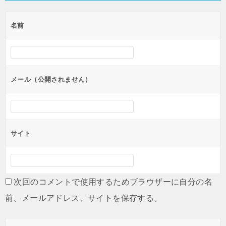
ゲ
名前
ー
シ
ョ
ン
メール（公開されません）
サイト
次回のコメントで使用するためブラウザーに自分の名
前、メールアドレス、サイトを保存する。