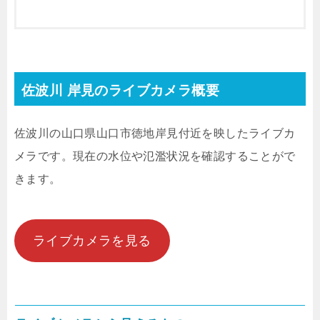
佐波川 岸見のライブカメラ概要
佐波川の山口県山口市徳地岸見付近を映したライブカ
メラです。現在の水位や氾濫状況を確認することがで
きます。
ライブカメラを見る