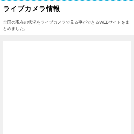
ライブカメラ情報
全国の現在の状況をライブカメラで見る事ができるWEBサイトをま
とめました。