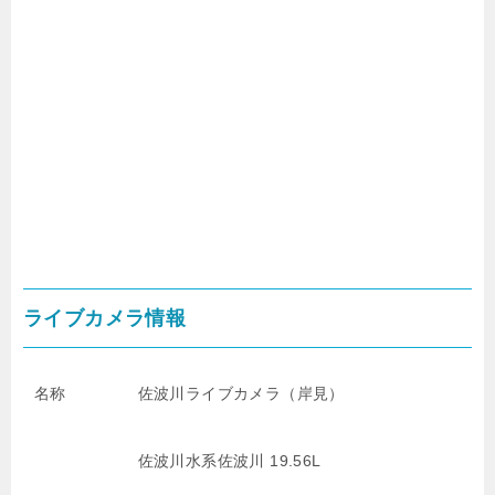
ライブカメラ情報
名称
佐波川ライブカメラ（岸見）
佐波川水系佐波川 19.56L