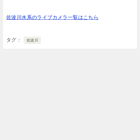
佐波川水系のライブカメラ一覧はこちら
タグ
佐波川