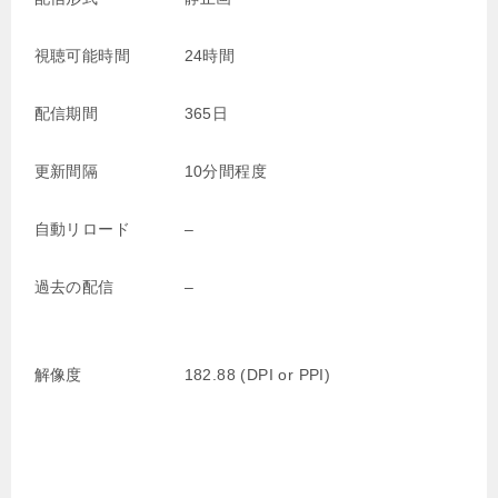
視聴可能時間
24時間
配信期間
365日
更新間隔
10分間程度
自動リロード
–
過去の配信
–
解像度
182.88 (DPI or PPI)