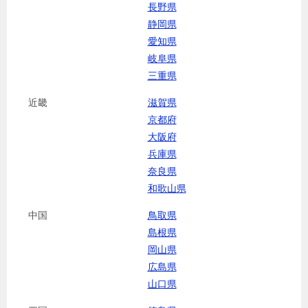
長野県
静岡県
愛知県
岐阜県
三重県
近畿
滋賀県
京都府
大阪府
兵庫県
奈良県
和歌山県
中国
鳥取県
島根県
岡山県
広島県
山口県