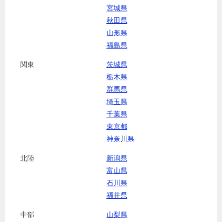
宮城県
秋田県
山形県
福島県
関東
茨城県
栃木県
群馬県
埼玉県
千葉県
東京都
神奈川県
北陸
新潟県
富山県
石川県
福井県
中部
山梨県