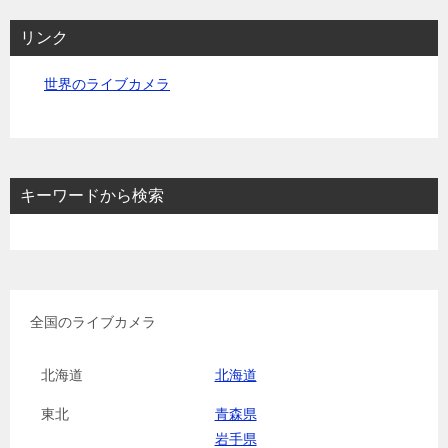
リンク
世界のライブカメラ
キーワードから検索
全国のライブカメラ
北海道
北海道
東北
青森県
岩手県