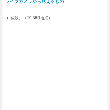
ライブカメラから見えるもの
佐波川（19.56R地点）