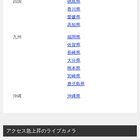
四国
徳島県
香川県
愛媛県
高知県
九州
福岡県
佐賀県
長崎県
大分県
熊本県
宮崎県
鹿児島県
沖縄
沖縄県
アクセス急上昇のライブカメラ