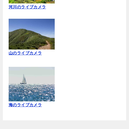
河川のライブカメラ
山のライブカメラ
海のライブカメラ