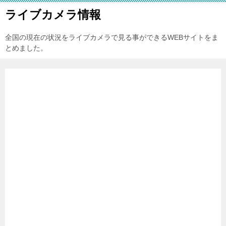
ライブカメラ情報
全国の現在の状況をライブカメラで見る事ができるWEBサイトをま
とめました。