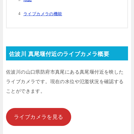
ライブカメラの機能
佐波川 真尾堰付近のライブカメラ概要
佐波川の山口県防府市真尾にある真尾堰付近を映した
ライブカメラです。現在の水位や氾濫状況を確認する
ことができます。
ライブカメラを見る