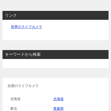
リンク
世界のライブカメラ
キーワードから検索
全国のライブカメラ
北海道
北海道
東北
青森県