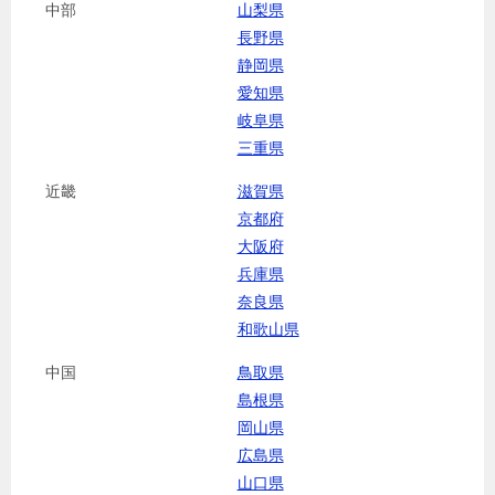
中部
山梨県
長野県
静岡県
愛知県
岐阜県
三重県
近畿
滋賀県
京都府
大阪府
兵庫県
奈良県
和歌山県
中国
鳥取県
島根県
岡山県
広島県
山口県