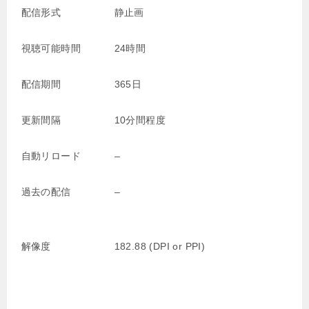
配信形式
静止画
視聴可能時間
24時間
配信期間
365日
更新間隔
10分間程度
自動リロード
–
過去の配信
–
解像度
182.88 (DPI or PPI)