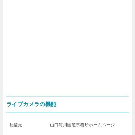
ライブカメラの機能
配信元
山口河川国道事務所ホームページ