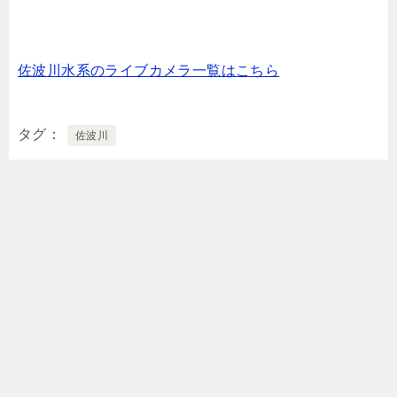
佐波川水系のライブカメラ一覧はこちら
タグ
佐波川