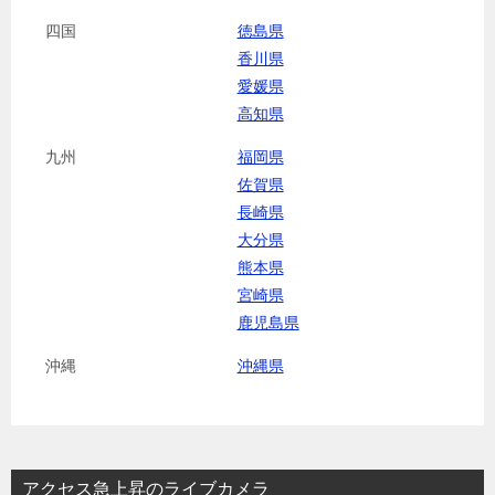
四国
徳島県
香川県
愛媛県
高知県
九州
福岡県
佐賀県
長崎県
大分県
熊本県
宮崎県
鹿児島県
沖縄
沖縄県
アクセス急上昇のライブカメラ