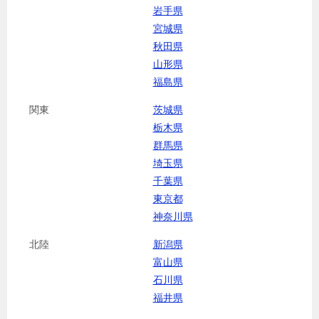
岩手県
宮城県
秋田県
山形県
福島県
関東
茨城県
栃木県
群馬県
埼玉県
千葉県
東京都
神奈川県
北陸
新潟県
富山県
石川県
福井県