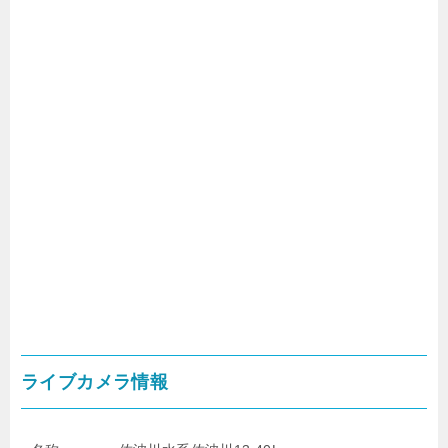
ライブカメラ情報