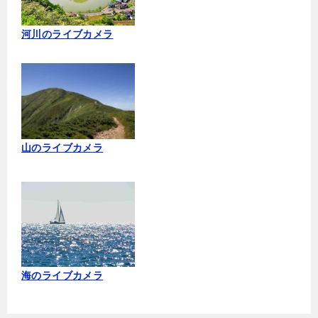
河川のライブカメラ
山のライブカメラ
海のライブカメラ