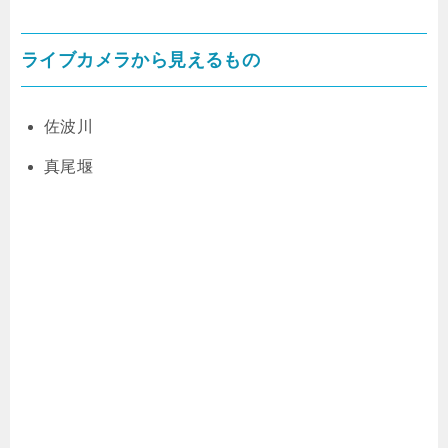
ライブカメラから見えるもの
佐波川
真尾堰