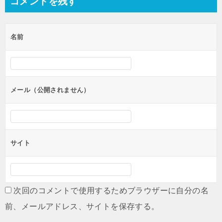
コメントを残す
ビ
ゲ
名前
ー
シ
ョ
ン
メール（公開されません）
サイト
次回のコメントで使用するためブラウザーに自分の名
前、メールアドレス、サイトを保存する。