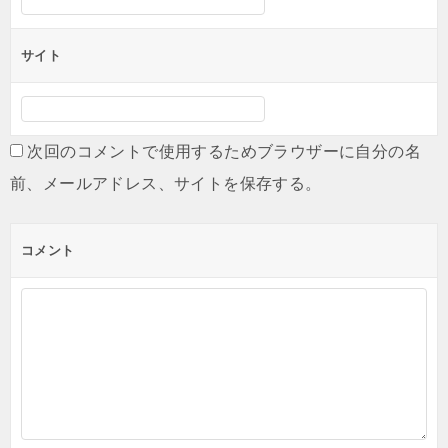
サイト
次回のコメントで使用するためブラウザーに自分の名
前、メールアドレス、サイトを保存する。
コメント