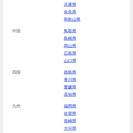
兵庫県
奈良県
和歌山県
中国
鳥取県
島根県
岡山県
広島県
山口県
四国
徳島県
香川県
愛媛県
高知県
九州
福岡県
佐賀県
長崎県
大分県