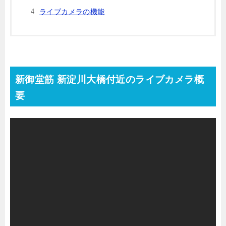
ライブカメラの機能
新御堂筋 新淀川大橋付近のライブカメラ概
要