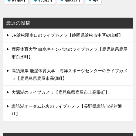
最近の投稿
JR浜松駅南口のライブカメラ【静岡県浜松市中区砂山町】
鹿屋体育大学 白水キャンパスのライブカメラ【鹿児島県鹿屋
市白水町】
高須海岸 鹿屋体育大学 海洋スポーツセンターのライブカメ
ラ【鹿児島県鹿屋市高須町】
大隅湖のライブカメラ【鹿児島県鹿屋市上高隈町】
諏訪湖オータム花火のライブカメラ【長野県諏訪市湖岸通
り】