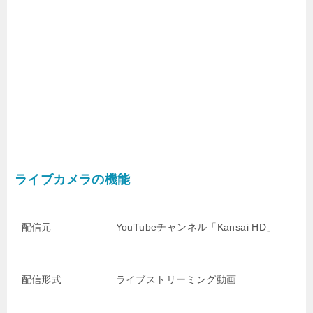
ライブカメラの機能
配信元
YouTubeチャンネル「Kansai HD」
配信形式
ライブストリーミング動画