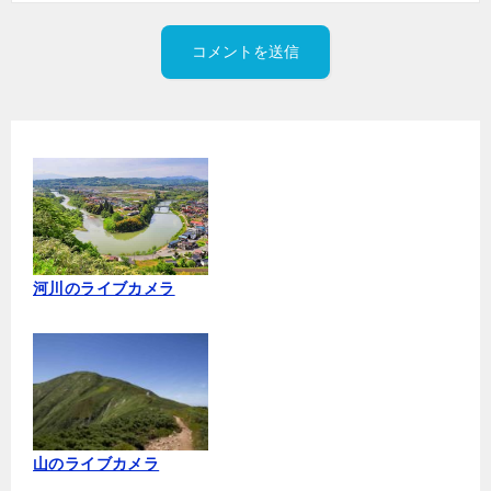
河川のライブカメラ
山のライブカメラ