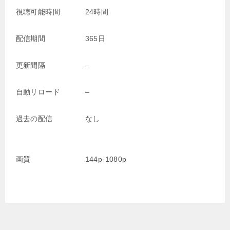
視聴可能時間
24時間
配信期間
365日
更新間隔
–
自動リロード
–
過去の配信
なし
画質
144p-1080p