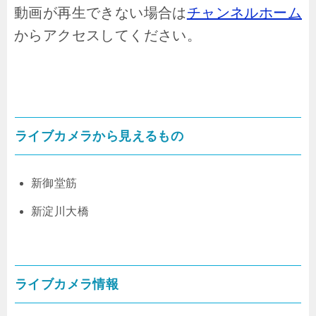
動画が再生できない場合は
チャンネルホーム
からアクセスしてください。
ライブカメラから見えるもの
新御堂筋
新淀川大橋
ライブカメラ情報