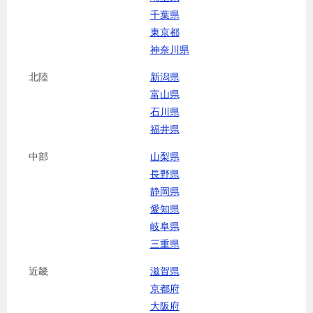
千葉県
東京都
神奈川県
北陸
新潟県
富山県
石川県
福井県
中部
山梨県
長野県
静岡県
愛知県
岐阜県
三重県
近畿
滋賀県
京都府
大阪府