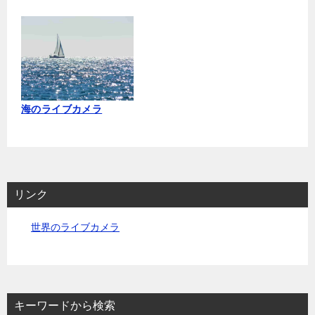
海のライブカメラ
リンク
世界のライブカメラ
キーワードから検索