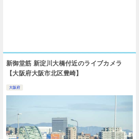
新御堂筋 新淀川大橋付近のライブカメラ
【大阪府大阪市北区豊崎】
大阪府