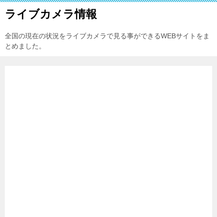
ライブカメラ情報
全国の現在の状況をライブカメラで見る事ができるWEBサイトをま
とめました。