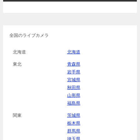
全国のライブカメラ
北海道
北海道
東北
青森県
岩手県
宮城県
秋田県
山形県
福島県
関東
茨城県
栃木県
群馬県
埼玉県