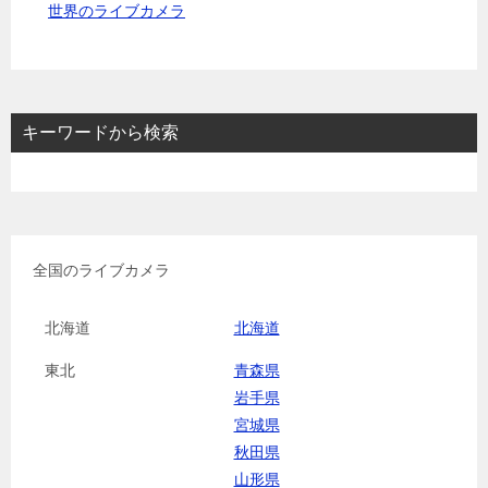
世界のライブカメラ
キーワードから検索
全国のライブカメラ
北海道
北海道
東北
青森県
岩手県
宮城県
秋田県
山形県