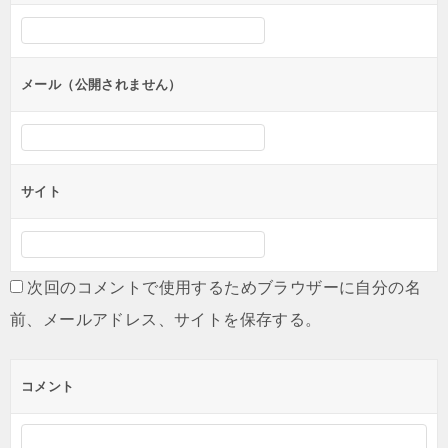
シ
ョ
ン
メール（公開されません）
サイト
次回のコメントで使用するためブラウザーに自分の名
前、メールアドレス、サイトを保存する。
コメント