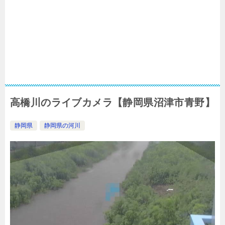
高橋川のライブカメラ【静岡県沼津市青野】
静岡県
静岡県の河川