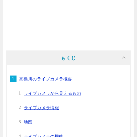
もくじ
高橋川のライブカメラ概要
ライブカメラから見えるもの
ライブカメラ情報
地図
ライブカメラの機能