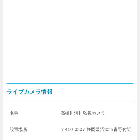
ライブカメラ情報
名称
高橋川河川監視カメラ
設置場所
〒410-0307 静岡県沼津市青野
付近