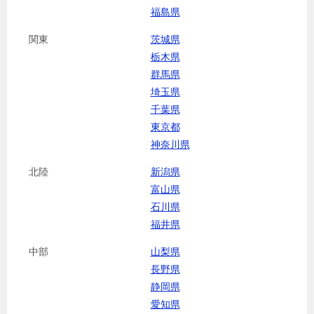
福島県
関東
茨城県
栃木県
群馬県
埼玉県
千葉県
東京都
神奈川県
北陸
新潟県
富山県
石川県
福井県
中部
山梨県
長野県
静岡県
愛知県