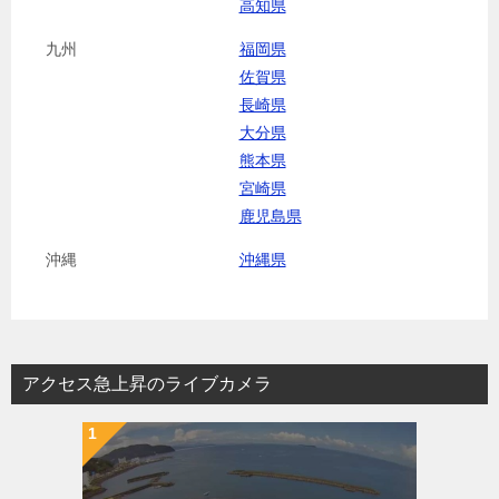
高知県
九州
福岡県
佐賀県
長崎県
大分県
熊本県
宮崎県
鹿児島県
沖縄
沖縄県
アクセス急上昇のライブカメラ