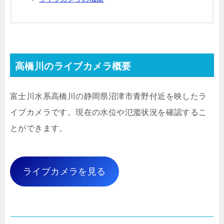
高橋川のライブカメラ概要
富士川水系高橋川の静岡県沼津市青野付近を映したラ
イブカメラです。現在の水位や氾濫状況を確認するこ
とができます。
ライブカメラを見る