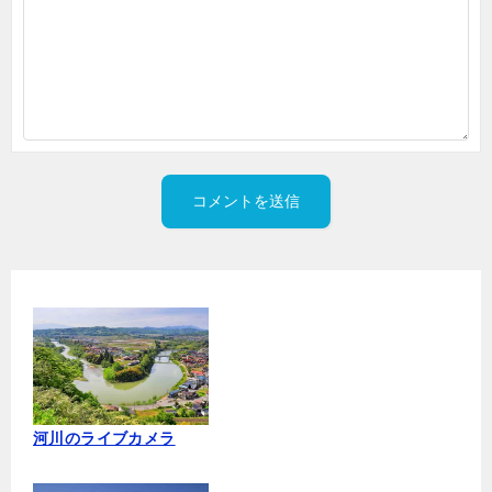
河川のライブカメラ