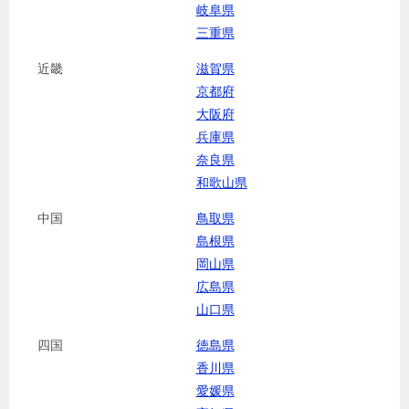
岐阜県
三重県
近畿
滋賀県
京都府
大阪府
兵庫県
奈良県
和歌山県
中国
鳥取県
島根県
岡山県
広島県
山口県
四国
徳島県
香川県
愛媛県