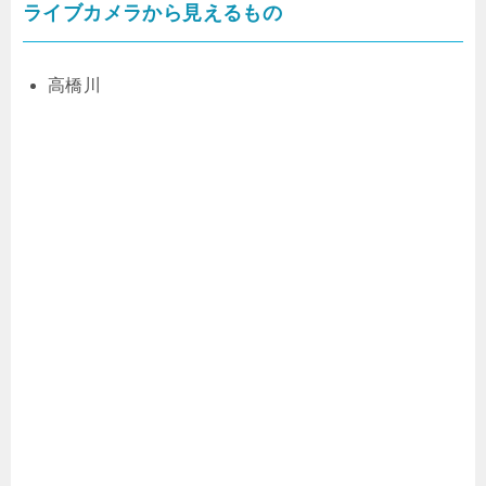
ライブカメラから見えるもの
高橋川