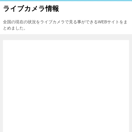
ライブカメラ情報
全国の現在の状況をライブカメラで見る事ができるWEBサイトをま
とめました。