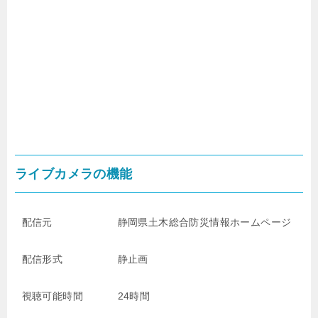
ライブカメラの機能
配信元
静岡県土木総合防災情報
ホームページ
配信形式
静止画
視聴可能時間
24時間