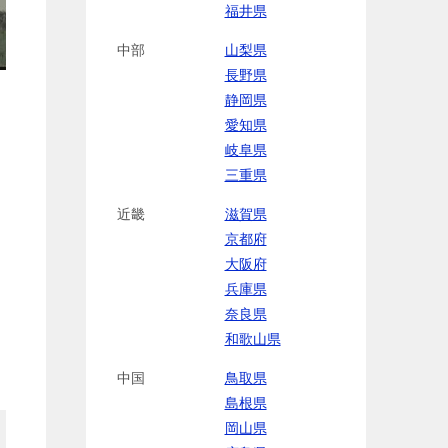
福井県
中部
山梨県
長野県
静岡県
愛知県
岐阜県
三重県
近畿
滋賀県
京都府
大阪府
兵庫県
奈良県
和歌山県
中国
鳥取県
島根県
岡山県