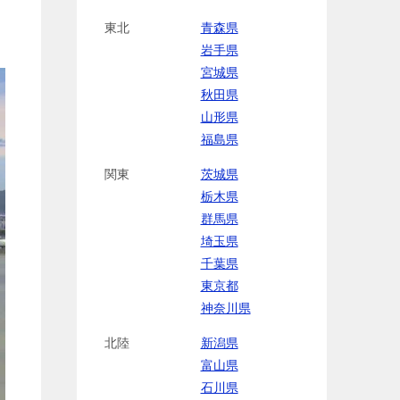
東北
青森県
岩手県
宮城県
秋田県
山形県
福島県
関東
茨城県
栃木県
群馬県
埼玉県
千葉県
東京都
神奈川県
北陸
新潟県
富山県
石川県