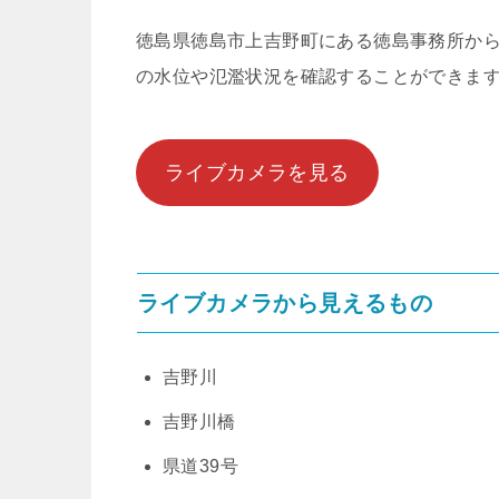
徳島県徳島市上吉野町にある徳島事務所か
の水位や氾濫状況を確認することができま
ライブカメラを見る
ライブカメラから見えるもの
吉野川
吉野川橋
県道39号