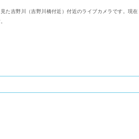
ら見た吉野川（吉野川橋付近）付近のライブカメラです。現在
す。