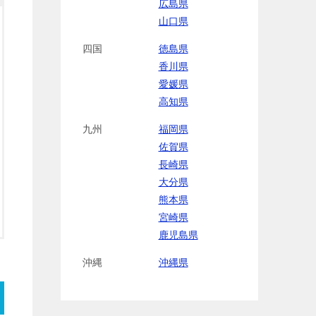
広島県
山口県
四国
徳島県
香川県
愛媛県
高知県
九州
福岡県
佐賀県
長崎県
大分県
熊本県
宮崎県
鹿児島県
沖縄
沖縄県