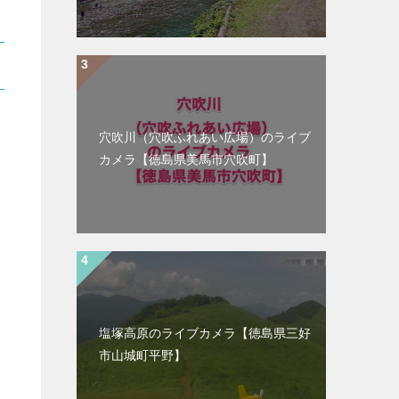
穴吹川（穴吹ふれあい広場）のライブ
カメラ【徳島県美馬市穴吹町】
塩塚高原のライブカメラ【徳島県三好
市山城町平野】