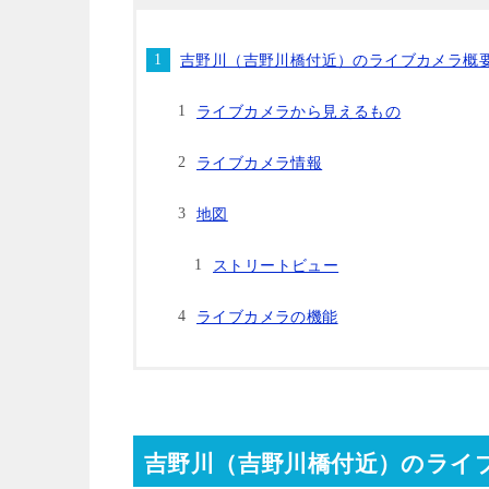
吉野川（吉野川橋付近）のライブカメラ概
ライブカメラから見えるもの
ライブカメラ情報
地図
ストリートビュー
ライブカメラの機能
吉野川（吉野川橋付近）のライ