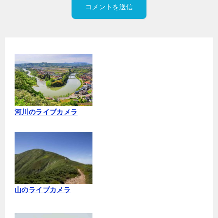
河川のライブカメラ
山のライブカメラ