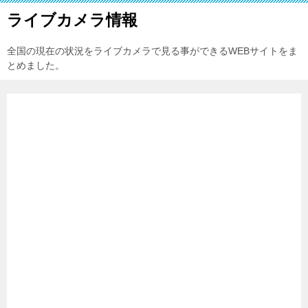
ライブカメラ情報
全国の現在の状況をライブカメラで見る事ができるWEBサイトをま
とめました。