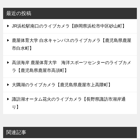
最近の投稿
JR浜松駅南口のライブカメラ【静岡県浜松市中区砂山町】
鹿屋体育大学 白水キャンパスのライブカメラ【鹿児島県鹿屋
市白水町】
高須海岸 鹿屋体育大学 海洋スポーツセンターのライブカメ
ラ【鹿児島県鹿屋市高須町】
大隅湖のライブカメラ【鹿児島県鹿屋市上高隈町】
諏訪湖オータム花火のライブカメラ【長野県諏訪市湖岸通
り】
関連記事