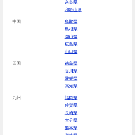
奈良県
和歌山県
中国
鳥取県
島根県
岡山県
広島県
山口県
四国
徳島県
香川県
愛媛県
高知県
九州
福岡県
佐賀県
長崎県
大分県
熊本県