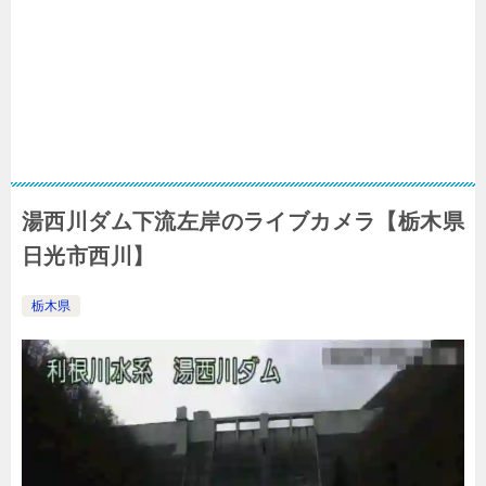
湯西川ダム下流左岸のライブカメラ【栃木県
日光市西川】
栃木県