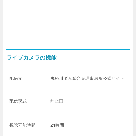
ライブカメラの機能
配信元
鬼怒川ダム総合管理事務所公式サイト
配信形式
静止画
視聴可能時間
24時間