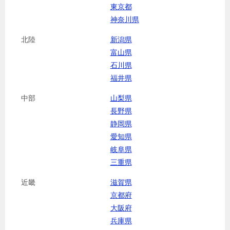
東京都
神奈川県
北陸
新潟県
富山県
石川県
福井県
中部
山梨県
長野県
静岡県
愛知県
岐阜県
三重県
近畿
滋賀県
京都府
大阪府
兵庫県