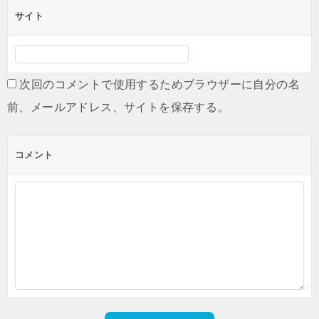
サイト
次回のコメントで使用するためブラウザーに自分の名
前、メールアドレス、サイトを保存する。
コメント