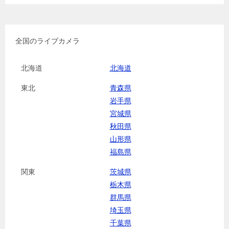
全国のライブカメラ
北海道
北海道
東北
青森県
岩手県
宮城県
秋田県
山形県
福島県
関東
茨城県
栃木県
群馬県
埼玉県
千葉県