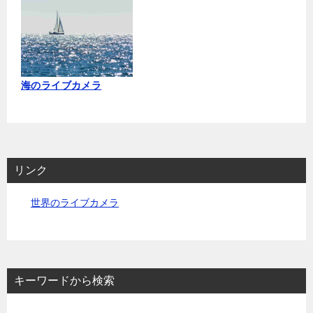
海のライブカメラ
リンク
世界のライブカメラ
キーワードから検索