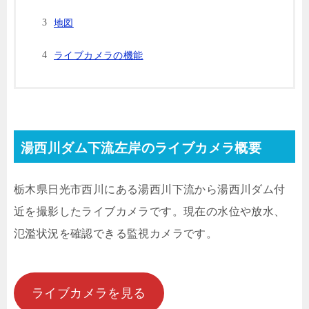
地図
ライブカメラの機能
湯西川ダム下流左岸のライブカメラ概要
栃木県日光市西川にある湯西川下流から湯西川ダム付
近を撮影したライブカメラです。現在の水位や放水、
氾濫状況を確認できる監視カメラです。
ライブカメラを見る