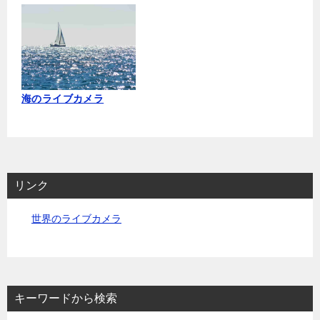
海のライブカメラ
リンク
世界のライブカメラ
キーワードから検索