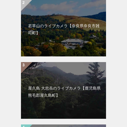
若草山のライブカメラ【奈良県奈良市雑
司町】
屋久島 大忠岳のライブカメラ【鹿児島県
熊毛郡屋久島町】