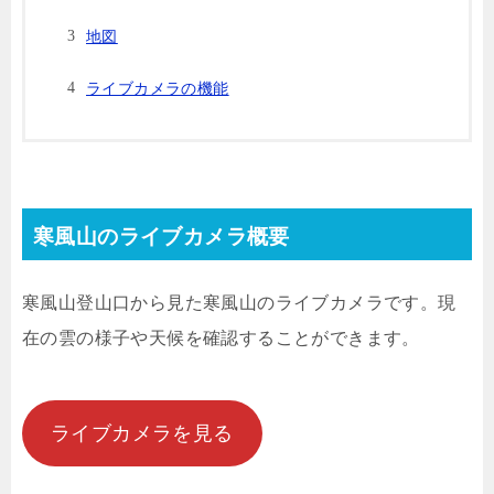
地図
ライブカメラの機能
寒風山のライブカメラ概要
寒風山登山口から見た寒風山のライブカメラです。現
在の雲の様子や天候を確認することができます。
ライブカメラを見る