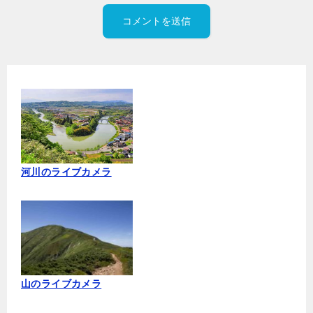
河川のライブカメラ
山のライブカメラ