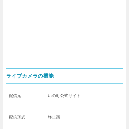
ライブカメラの機能
配信元
いの町公式サイト
配信形式
静止画