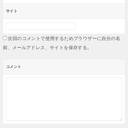
サイト
次回のコメントで使用するためブラウザーに自分の名
前、メールアドレス、サイトを保存する。
コメント