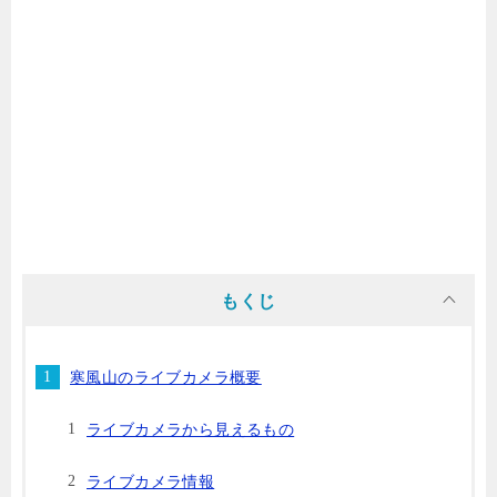
もくじ
寒風山のライブカメラ概要
ライブカメラから見えるもの
ライブカメラ情報