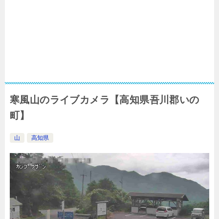
寒風山のライブカメラ【高知県吾川郡いの
町】
山
高知県