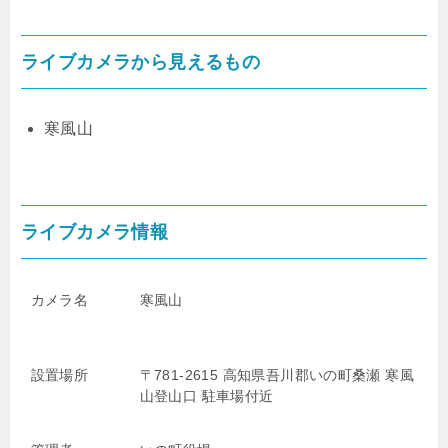
ライブカメラから見えるもの
寒風山
ライブカメラ情報
カメラ名
寒風山
設置場所
〒781-2615 高知県吾川郡いの町桑瀬 寒風
山登山口 駐車場付近