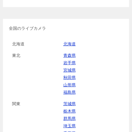
全国のライブカメラ
北海道
北海道
東北
青森県
岩手県
宮城県
秋田県
山形県
福島県
関東
茨城県
栃木県
群馬県
埼玉県