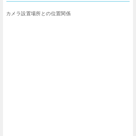
カメラ設置場所との位置関係