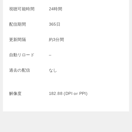
視聴可能時間
24時間
配信期間
365日
更新間隔
約3分間
自動リロード
–
過去の配信
なし
解像度
182.88 (DPI or PPI)