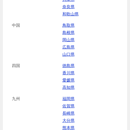
奈良県
和歌山県
中国
鳥取県
島根県
岡山県
広島県
山口県
四国
徳島県
香川県
愛媛県
高知県
九州
福岡県
佐賀県
長崎県
大分県
熊本県