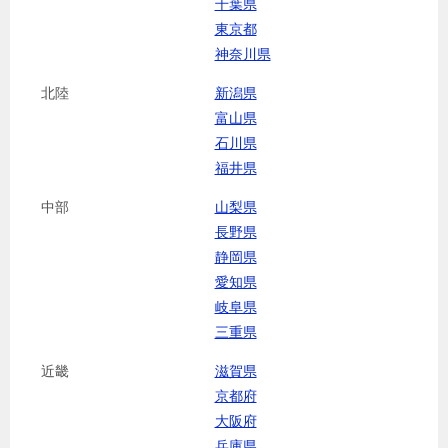
千葉県
東京都
神奈川県
北陸
新潟県
富山県
石川県
福井県
中部
山梨県
長野県
静岡県
愛知県
岐阜県
三重県
近畿
滋賀県
京都府
大阪府
兵庫県