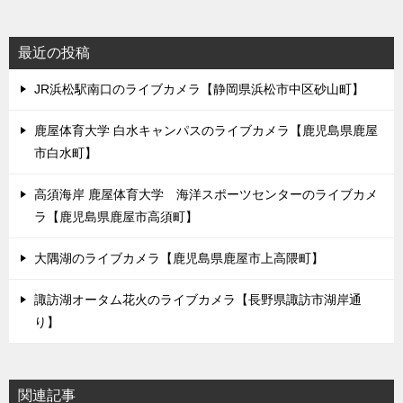
最近の投稿
JR浜松駅南口のライブカメラ【静岡県浜松市中区砂山町】
鹿屋体育大学 白水キャンパスのライブカメラ【鹿児島県鹿屋
市白水町】
高須海岸 鹿屋体育大学 海洋スポーツセンターのライブカメ
ラ【鹿児島県鹿屋市高須町】
大隅湖のライブカメラ【鹿児島県鹿屋市上高隈町】
諏訪湖オータム花火のライブカメラ【長野県諏訪市湖岸通
り】
関連記事