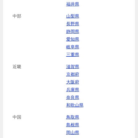
福井県
中部
山梨県
長野県
静岡県
愛知県
岐阜県
三重県
近畿
滋賀県
京都府
大阪府
兵庫県
奈良県
和歌山県
中国
鳥取県
島根県
岡山県