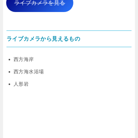
ライブカメラを見る
ライブカメラから見えるもの
西方海岸
西方海水浴場
人形岩