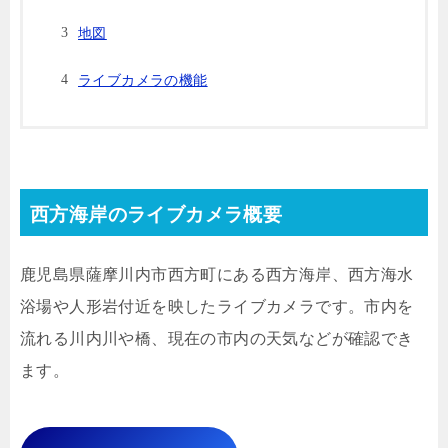
地図
ライブカメラの機能
西方海岸のライブカメラ概要
鹿児島県薩摩川内市西方町にある西方海岸、西方海水
浴場や人形岩付近を映したライブカメラです。市内を
流れる川内川や橋、現在の市内の天気などが確認でき
ます。