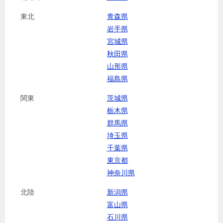
東北
青森県
岩手県
宮城県
秋田県
山形県
福島県
関東
茨城県
栃木県
群馬県
埼玉県
千葉県
東京都
神奈川県
北陸
新潟県
富山県
石川県