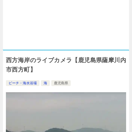
西方海岸のライブカメラ【鹿児島県薩摩川内
市西方町】
ビーチ・海水浴場
海
鹿児島県