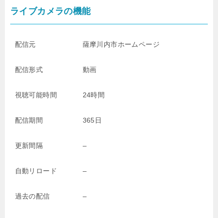
ライブカメラの機能
配信元
薩摩川内市ホームページ
配信形式
動画
視聴可能時間
24時間
配信期間
365日
更新間隔
–
自動リロード
–
過去の配信
–