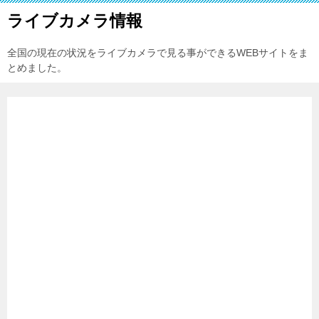
ライブカメラ情報
全国の現在の状況をライブカメラで見る事ができるWEBサイトをま
とめました。