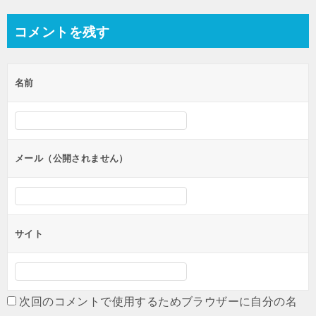
ナ
コメントを残す
ビ
ゲ
名前
ー
シ
ョ
ン
メール（公開されません）
サイト
次回のコメントで使用するためブラウザーに自分の名