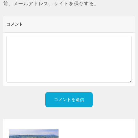
前、メールアドレス、サイトを保存する。
コメント