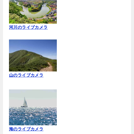
河川のライブカメラ
山のライブカメラ
海のライブカメラ