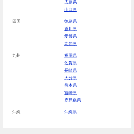
広島県
山口県
四国
徳島県
香川県
愛媛県
高知県
九州
福岡県
佐賀県
長崎県
大分県
熊本県
宮崎県
鹿児島県
沖縄
沖縄県