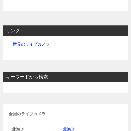
リンク
世界のライブカメラ
キーワードから検索
全国のライブカメラ
北海道
北海道