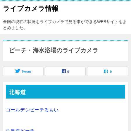
ライブカメラ情報
全国の現在の状況をライブカメラで見る事ができるWEBサイトをま
とめました。
ビーチ・海水浴場のライブカメラ
Tweet
0
0
北海道
ゴールデンビーチるもい
浜厚真ビーチ