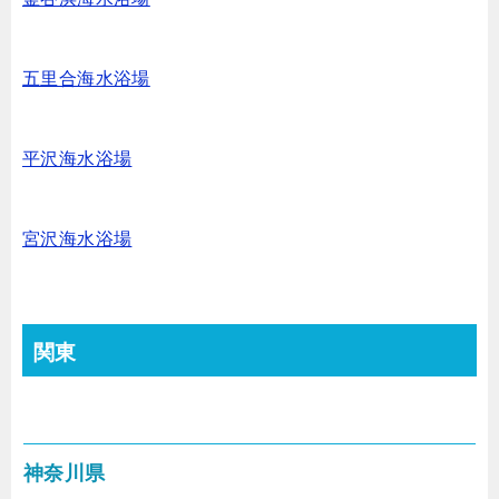
五里合海水浴場
平沢海水浴場
宮沢海水浴場
関東
神奈川県