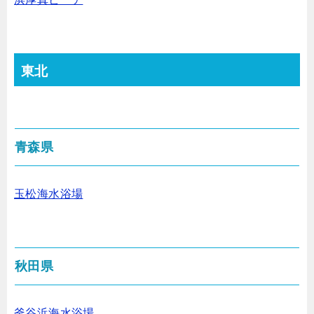
東北
青森県
玉松海水浴場
秋田県
釜谷浜海水浴場