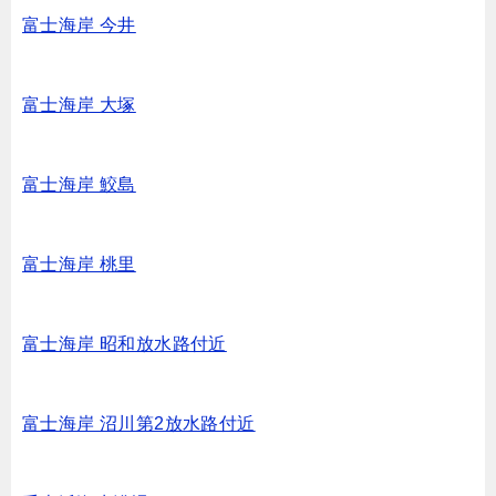
富士海岸 今井
富士海岸 大塚
富士海岸 鮫島
富士海岸 桃里
富士海岸 昭和放水路付近
富士海岸 沼川第2放水路付近