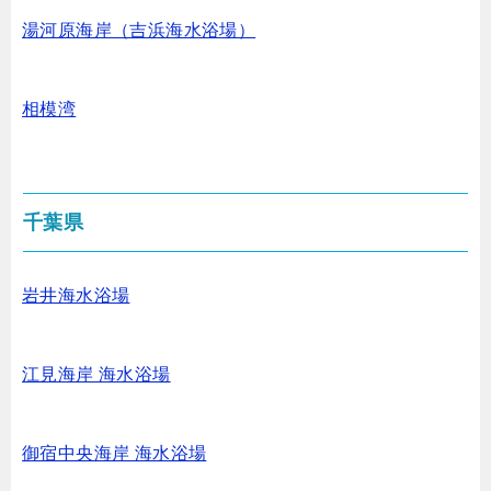
湯河原海岸（吉浜海水浴場）
相模湾
千葉県
岩井海水浴場
江見海岸 海水浴場
御宿中央海岸 海水浴場