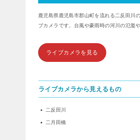
鹿児島県鹿児島市郡山町を流れる二反田川
ブカメラです。台風や豪雨時の河川の氾濫
ライブカメラを見る
ライブカメラから見えるもの
二反田川
二月田橋