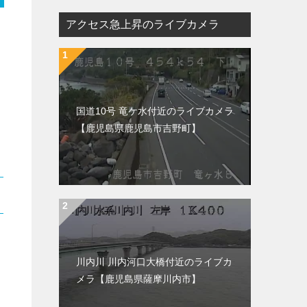
アクセス急上昇のライブカメラ
国道10号 竜ケ水付近のライブカメラ
【鹿児島県鹿児島市吉野町】
川内川 川内河口大橋付近のライブカ
メラ【鹿児島県薩摩川内市】