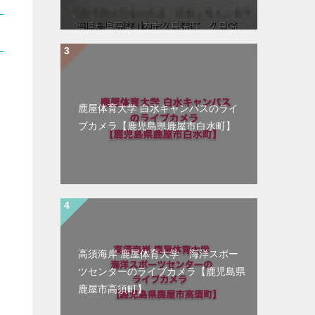
鹿屋体育大学 白水キャンパスのライ
ブカメラ【鹿児島県鹿屋市白水町】
高須海岸 鹿屋体育大学 海洋スポー
ツセンターのライブカメラ【鹿児島県
鹿屋市高須町】