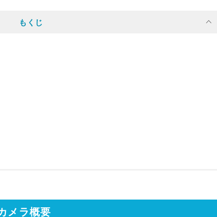
もくじ
カメラ概要