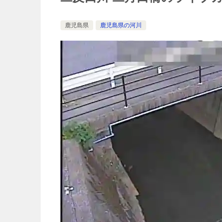
鹿児島県
鹿児島県の河川