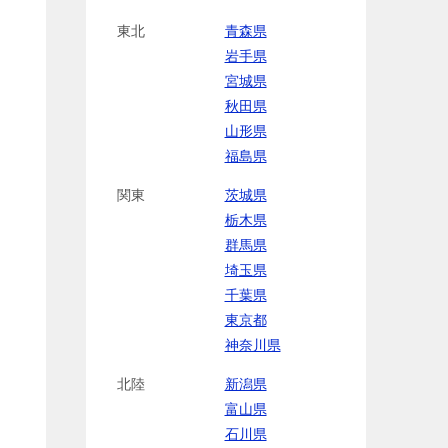
東北
青森県
岩手県
宮城県
秋田県
山形県
福島県
関東
茨城県
栃木県
群馬県
埼玉県
千葉県
東京都
神奈川県
北陸
新潟県
富山県
石川県