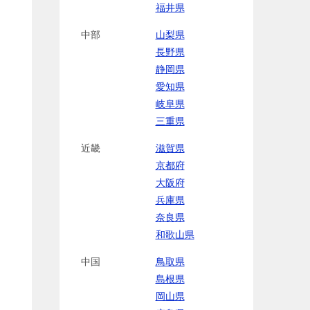
福井県
中部
山梨県
長野県
静岡県
愛知県
岐阜県
三重県
近畿
滋賀県
京都府
大阪府
兵庫県
奈良県
和歌山県
中国
鳥取県
島根県
岡山県