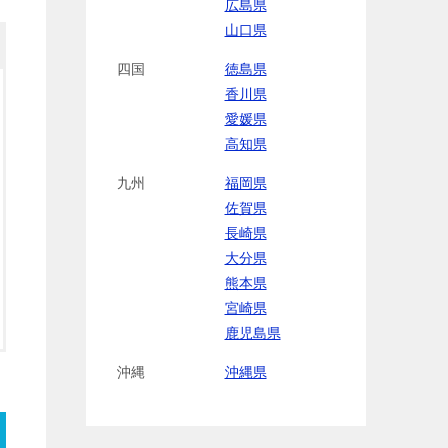
広島県
山口県
四国
徳島県
香川県
愛媛県
高知県
九州
福岡県
佐賀県
長崎県
大分県
熊本県
宮崎県
鹿児島県
沖縄
沖縄県