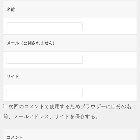
ゲ
名前
ー
シ
ョ
ン
メール（公開されません）
サイト
次回のコメントで使用するためブラウザーに自分の名
前、メールアドレス、サイトを保存する。
コメント