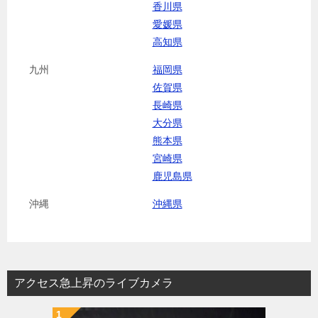
香川県
愛媛県
高知県
九州
福岡県
佐賀県
長崎県
大分県
熊本県
宮崎県
鹿児島県
沖縄
沖縄県
アクセス急上昇のライブカメラ