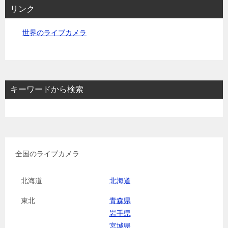
リンク
世界のライブカメラ
キーワードから検索
全国のライブカメラ
北海道
北海道
東北
青森県
岩手県
宮城県