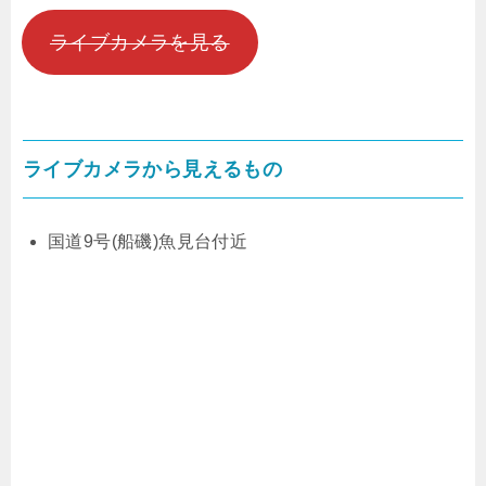
ライブカメラを見る
ライブカメラから見えるもの
国道9号(船磯)魚見台付近