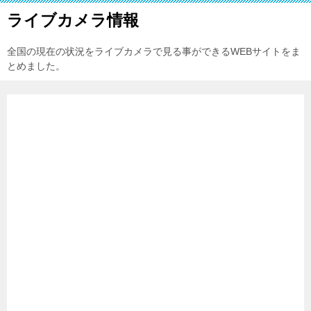
ライブカメラ情報
全国の現在の状況をライブカメラで見る事ができるWEBサイトをま
とめました。