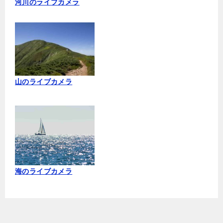
河川のライブカメラ
山のライブカメラ
海のライブカメラ