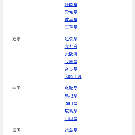
静岡県
愛知県
岐阜県
三重県
近畿
滋賀県
京都府
大阪府
兵庫県
奈良県
和歌山県
中国
鳥取県
島根県
岡山県
広島県
山口県
四国
徳島県