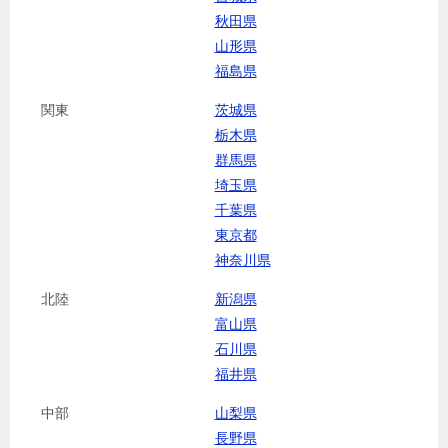
秋田県
山形県
福島県
関東
茨城県
栃木県
群馬県
埼玉県
千葉県
東京都
神奈川県
北陸
新潟県
富山県
石川県
福井県
中部
山梨県
長野県