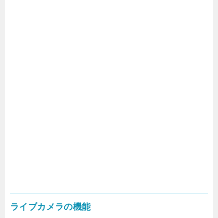
ライブカメラの機能