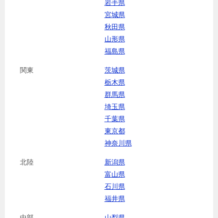
岩手県
宮城県
秋田県
山形県
福島県
関東
茨城県
栃木県
群馬県
埼玉県
千葉県
東京都
神奈川県
北陸
新潟県
富山県
石川県
福井県
中部
山梨県