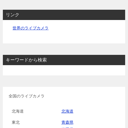
リンク
世界のライブカメラ
キーワードから検索
全国のライブカメラ
北海道
北海道
東北
青森県