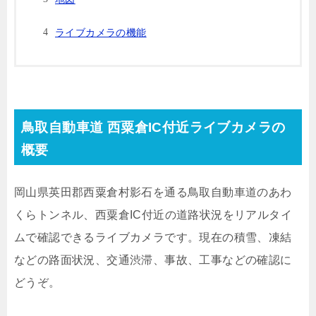
ライブカメラの機能
鳥取自動車道 西粟倉IC付近ライブカメラの
概要
岡山県英田郡西粟倉村影石を通る鳥取自動車道のあわ
くらトンネル、西粟倉IC付近の道路状況をリアルタイ
ムで確認できるライブカメラです。現在の積雪、凍結
などの路面状況、交通渋滞、事故、工事などの確認に
どうぞ。