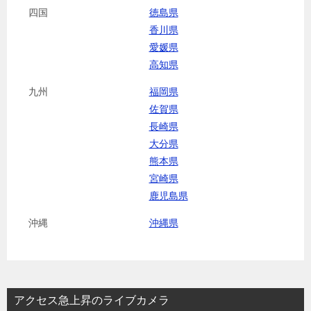
四国
徳島県
香川県
愛媛県
高知県
九州
福岡県
佐賀県
長崎県
大分県
熊本県
宮崎県
鹿児島県
沖縄
沖縄県
アクセス急上昇のライブカメラ