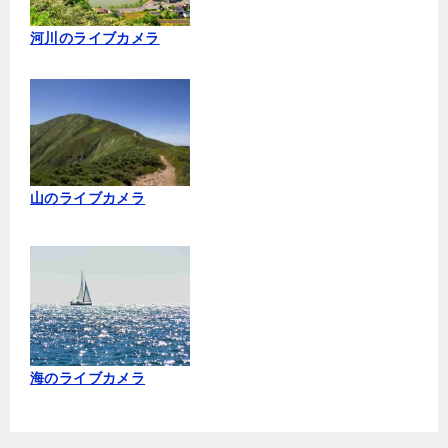
河川のライブカメラ
山のライブカメラ
海のライブカメラ