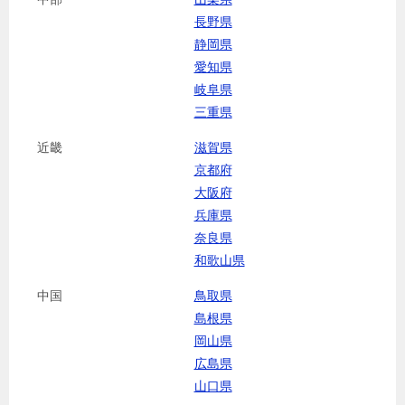
長野県
静岡県
愛知県
岐阜県
三重県
近畿
滋賀県
京都府
大阪府
兵庫県
奈良県
和歌山県
中国
鳥取県
島根県
岡山県
広島県
山口県