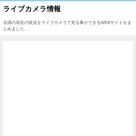
ライブカメラ情報
全国の現在の状況をライブカメラで見る事ができるWEBサイトをま
とめました。