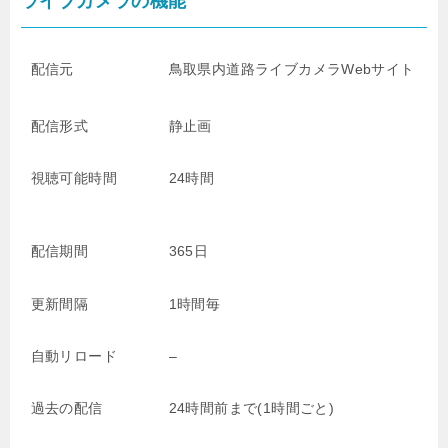
ライブカメラの機能
配信元
鳥取県内道路ライブカメラWebサイト
配信形式
静止画
視聴可能時間
24時間
配信期間
365日
更新間隔
1時間毎
自動リロード
–
過去の配信
24時間前まで(1時間ごと)