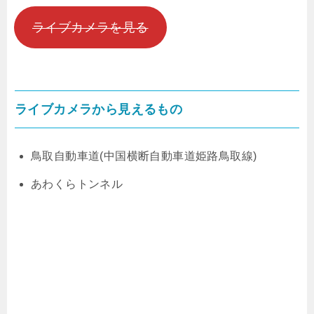
ライブカメラを見る
ライブカメラから見えるもの
鳥取自動車道(中国横断自動車道姫路鳥取線)
あわくらトンネル