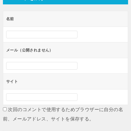
ビ
ゲ
名前
ー
シ
ョ
ン
メール（公開されません）
サイト
次回のコメントで使用するためブラウザーに自分の名
前、メールアドレス、サイトを保存する。