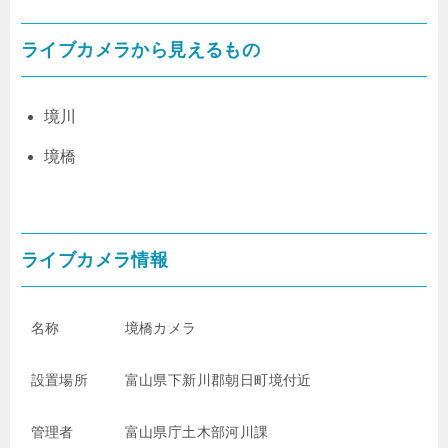
ライブカメラから見えるもの
境川
境橋
ライブカメラ情報
名称
境橋カメラ
設置場所
富山県下新川郡朝日町境付近
管理者
富山県庁土木部河川課