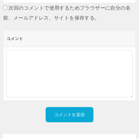
次回のコメントで使用するためブラウザーに自分の名
前、メールアドレス、サイトを保存する。
コメント