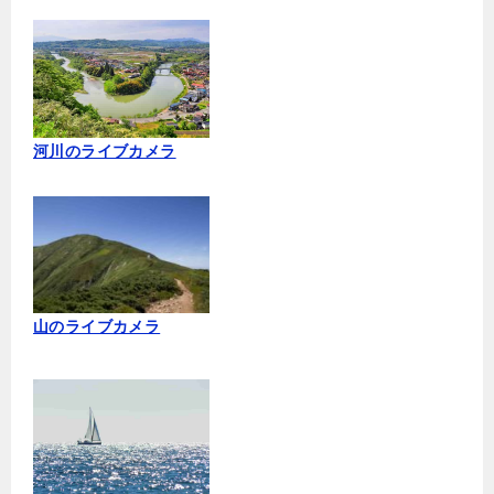
河川のライブカメラ
山のライブカメラ