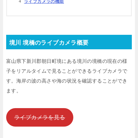
ライブカメラの機能
境川 境橋のライブカメラ概要
富山県下新川郡朝日町境にある境川の境橋の現在の様
子をリアルタイムで見ることができるライブカメラで
す。海岸の波の高さや海の状況を確認することができ
ます。
ライブカメラを見る