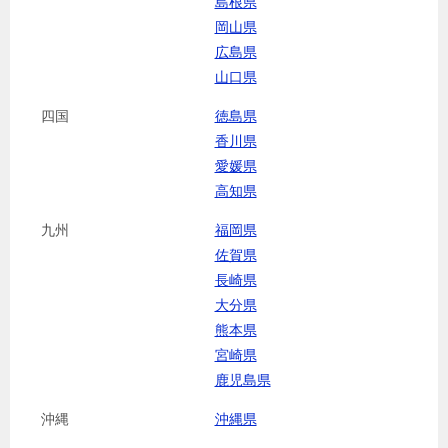
島根県
岡山県
広島県
山口県
四国
徳島県
香川県
愛媛県
高知県
九州
福岡県
佐賀県
長崎県
大分県
熊本県
宮崎県
鹿児島県
沖縄
沖縄県