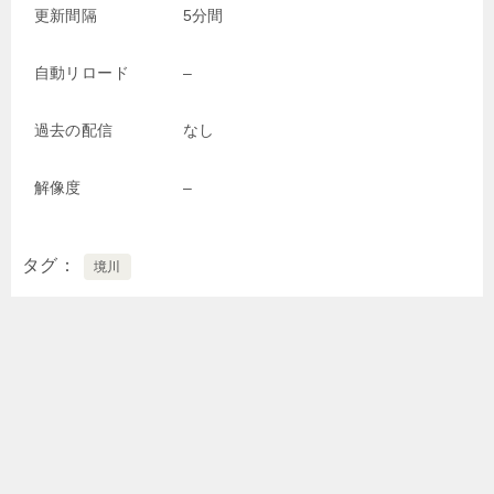
更新間隔
5分間
自動リロード
–
過去の配信
なし
解像度
–
タグ
境川