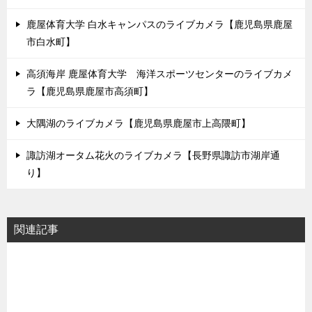
鹿屋体育大学 白水キャンパスのライブカメラ【鹿児島県鹿屋
市白水町】
高須海岸 鹿屋体育大学 海洋スポーツセンターのライブカメ
ラ【鹿児島県鹿屋市高須町】
大隅湖のライブカメラ【鹿児島県鹿屋市上高隈町】
諏訪湖オータム花火のライブカメラ【長野県諏訪市湖岸通
り】
関連記事