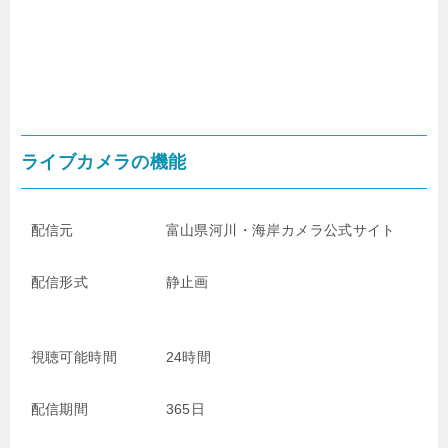
ライブカメラの機能
配信元
富山県河川・海岸カメラ公式サイト
配信形式
静止画
視聴可能時間
24時間
配信期間
365日