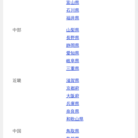
富山県
石川県
福井県
中部
山梨県
長野県
静岡県
愛知県
岐阜県
三重県
近畿
滋賀県
京都府
大阪府
兵庫県
奈良県
和歌山県
中国
鳥取県