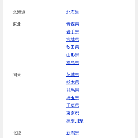
北海道
北海道
東北
青森県
岩手県
宮城県
秋田県
山形県
福島県
関東
茨城県
栃木県
群馬県
埼玉県
千葉県
東京都
神奈川県
北陸
新潟県