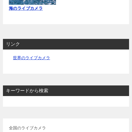
海のライブカメラ
リンク
世界のライブカメラ
キーワードから検索
全国のライブカメラ