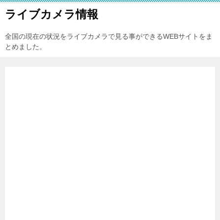
ライブカメラ情報
全国の現在の状況をライブカメラで見る事ができるWEBサイトをま
とめました。