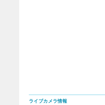
ライブカメラ情報