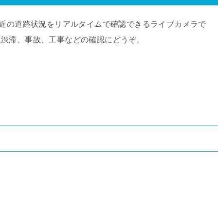
付近の道路状況をリアルタイムで確認できるライブカメラで
通渋滞、事故、工事などの確認にどうぞ。