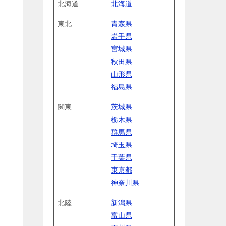
北海道
北海道
東北
青森県
岩手県
宮城県
秋田県
山形県
福島県
関東
茨城県
栃木県
群馬県
埼玉県
千葉県
東京都
神奈川県
北陸
新潟県
富山県