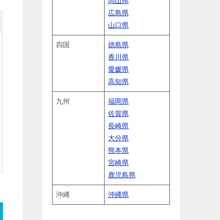
岡山県
広島県
山口県
四国
徳島県
香川県
愛媛県
高知県
九州
福岡県
佐賀県
長崎県
大分県
熊本県
宮崎県
鹿児島県
沖縄
沖縄県