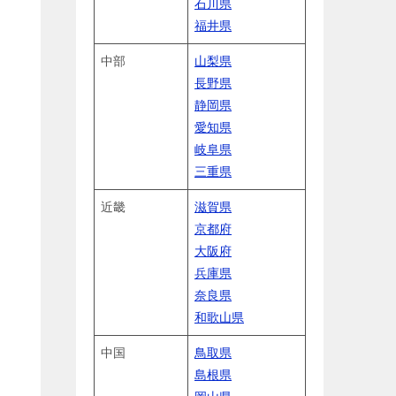
石川県
福井県
中部
山梨県
長野県
静岡県
愛知県
岐阜県
三重県
近畿
滋賀県
京都府
大阪府
兵庫県
奈良県
和歌山県
中国
鳥取県
島根県